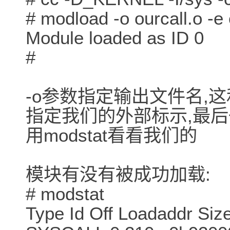
# modload -o ourcall.o -e 
Module loaded as ID 0
#
-o参数指定输出文件名,这和
指定我们的外部标示,最后
用modstat看看我们的
模块有没有被成功加载:
# modstat
Type Id Off Loadaddr Si