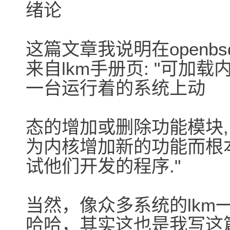
绪论
这篇文章我说明在openb
来自lkm手册页: "可加
一台运行着的系统上动
态的增加或删除功能模块
为内核增加新的功能而根
试他们开发的程序."
当然，像众多系统的lkm
哈哈，其实这也是我写这篇