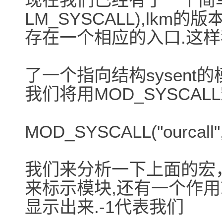
LM_SYSCALL),lk
存在一个相应的入口.这
了一个指向结构sysent
我们将用MOD_SYSCAL
MOD_SYSCALL("ourcall", 
我们来分析一下上面的宏，很明
来标示模块,还有一个作用就
显示出来.-1代表我们