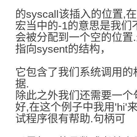
的syscall该插入的位置,
宏当中的-1的意思是我们
会被分配到一个空的位置.最后
指向sysent的结构，
它包含了我们系统调用的
据.
除此之外我们还需要一个
好,在这个例子中我用'hi'
试程序很有帮助.句柄可