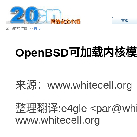
首页
您当前的位置 >>
首页
OpenBSD可加载内核
/ns/wz/comp/data/20011116043148
来源：www.whitecell.org
整理翻译:e4gle <par@white
www.whitecell.org