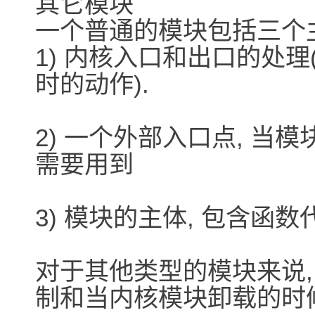
其它模块
一个普通的模块包括三个
1) 内核入口和出口的处
时的动作).
2) 一个外部入口点, 当模
需要用到
3) 模块的主体, 包含函数
对于其他类型的模块来说
制和当内核模块卸载的时