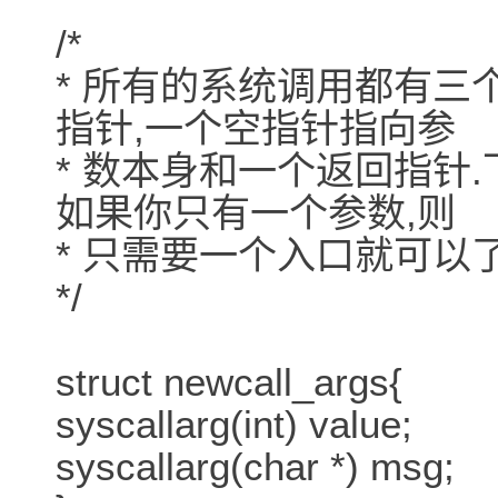
/*
* 所有的系统调用都有三个
指针,一个空指针指向参
* 数本身和一个返回指针
如果你只有一个参数,则
* 只需要一个入口就可以了
*/
struct newcall_args{
syscallarg(int) value;
syscallarg(char *) msg;