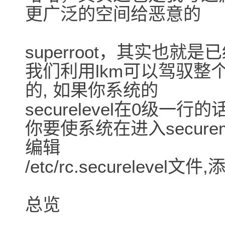
更广泛的空间给恶意的
superroot，其实也
我们利用lkm可以驾驭整
的, 如果你系统的
securelevel在0级
你要使系统在进入secur
编辑
/etc/rc.securelevel
总览