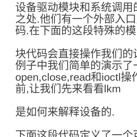
设备驱动模块和系统调用
之处.他们有一个外部入口
码.在下面的这段特殊的模
块代码会直接操作我们的
例子中我们简单的演示了
open,close,read和
前,让我们先来看看lkm
是如何来解释设备的.
下面这段代码定义了一个