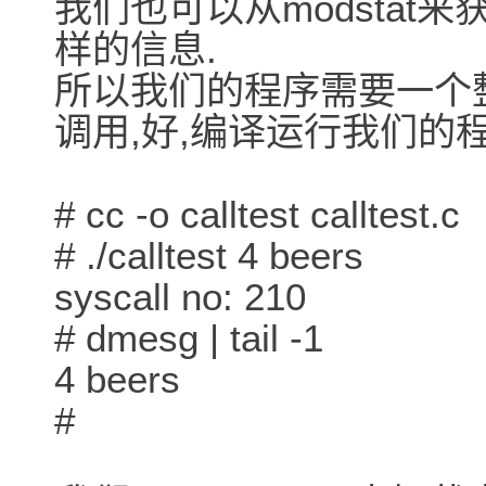
我们也可以从modstat
样的信息.
所以我们的程序需要一个
调用,好,编译运行我们的程
# cc -o calltest calltest.c
# ./calltest 4 beers
syscall no: 210
# dmesg | tail -1
4 beers
#