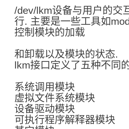
/dev/lkm设备与用户的交
行. 主要是一些工具如modloa
控制模块的加载
和卸载以及模块的状态.
lkm接口定义了五种不同
系统调用模块
虚拟文件系统模块
设备驱动模块
可执行程序解释器模块