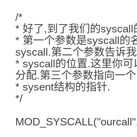
/*
* 好了,到了我们的sysca
* 第一个参数是syscall的
syscall.第二个参数告诉
* syscall的位置.这
分配.第三个参数指向一个
* sysent结构的指针.
*/
MOD_SYSCALL("ourcall", 