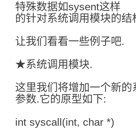
特殊数据如sysent这样
的针对系统调用模块的结
让我们看看一些例子吧.
★系统调用模块.
这里我们将增加一个新的系统
参数.它的原型如下:
int syscall(int, char *)