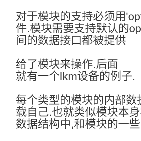
对于模块的支持必须用'opt
件.模块需要支持默认的ope
间的数据接口都被提供
给了模块来操作.后面
就有一个lkm设备的例子.
每个类型的模块的内部数
载自己.也就类似模块本身
数据结构中,和模块的一些