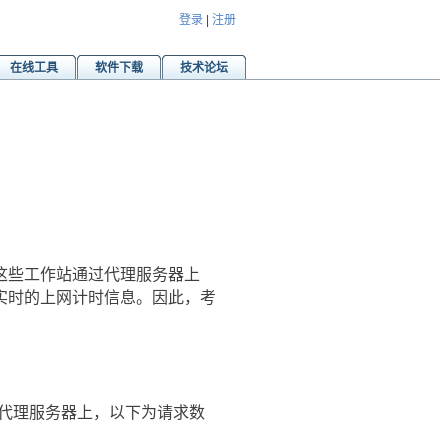
登录
|
注册
在线工具
软件下载
技术论坛
这些工作站通过代理服务器上
实时的上网计时信息。因此，考
的代理服务器上，以下为请求数