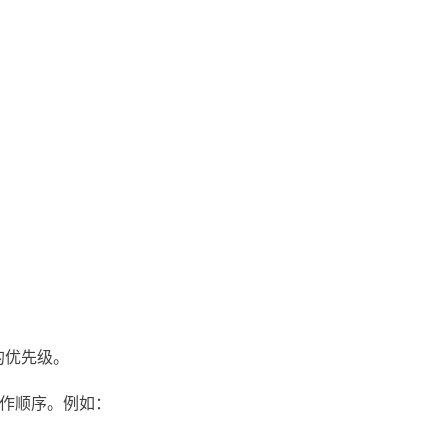
的优先级。
操作顺序。例如：