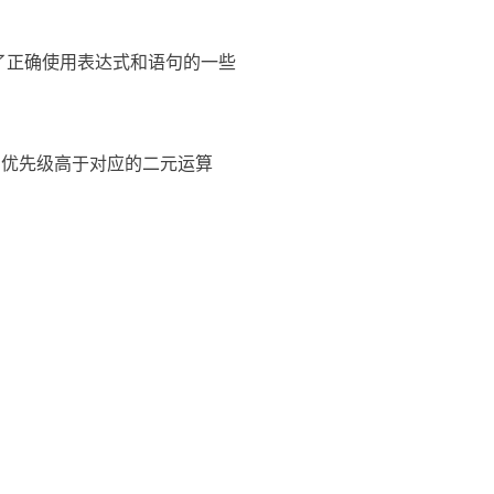
了正确使用表达式和语句的一些
 的优先级高于对应的二元运算