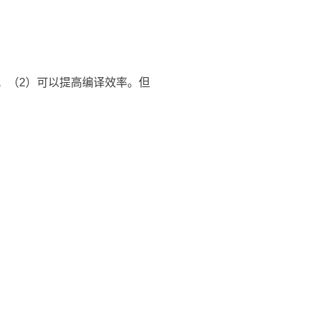
简洁；（2）可以提高编译效率。但