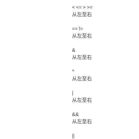
< <= > >=
从左至右
== !=
从左至右
&
从左至右
^
从左至右
|
从左至右
&&
从左至右
||