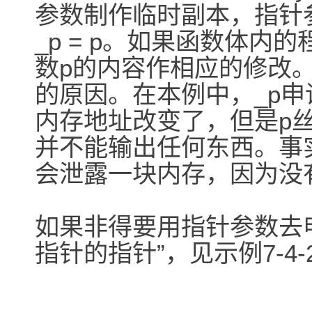
参数制作临时副本，指针参
_p = p。如果函数体内
数p的内容作相应的修改
的原因。在本例中，_p申
内存地址改变了，但是p丝毫
并不能输出任何东西。事实上
会泄露一块内存，因为没有
如果非得要用指针参数去
指针的指针”，见示例7-4-