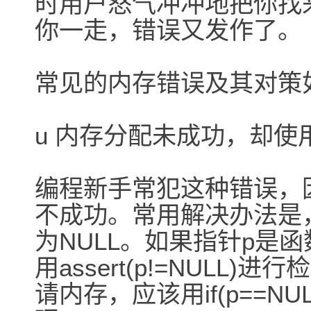
时用户怒气冲冲地把你找
你一走，错误又发作了。
常见的内存错误及其对策
u 内存分配未成功，却使
编程新手常犯这种错误，
不成功。常用解决办法是
为NULL。如果指针p是
用assert(p!=NULL)
请内存，应该用if(p==NULL