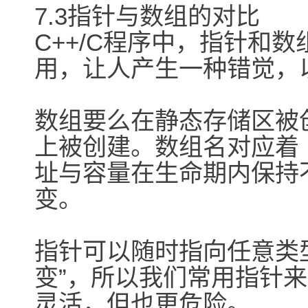
7.3指针与数组的对比
C++/C程序中，指针和
用，让人产生一种错觉，
数组要么在静态存储区被
上被创建。数组名对应着
址与容量在生命期内保持
变。
指针可以随时指向任意类
变”，所以我们常用指针
灵活，但也更危险。