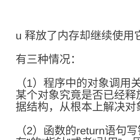
u 释放了内存却继续使用
有三种情况：
（1）程序中的对象调用
某个对象究竟是否已经释
据结构，从根本上解决对
（2）函数的return语