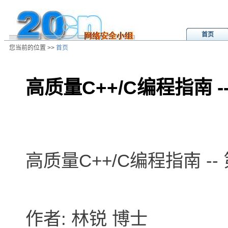
首页
您当前的位置 >>
首页
高质量C++/C编程指南 --
/ns/wz/comp/data/2002080702071
高质量C++/C编程指南 -- 
作者: 林锐 博士