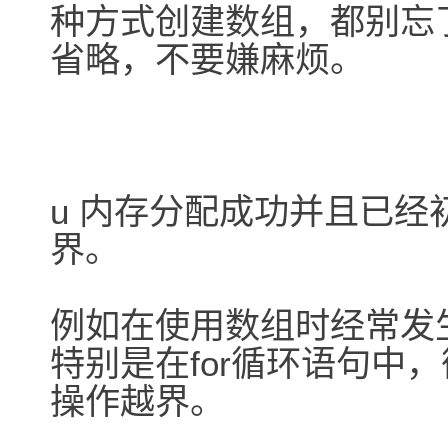
种方式创建数组，都别忘
省略，不要嫌麻烦。
u 内存分配成功并且已
界。
例如在使用数组时经常发生下
特别是在for循环语句中
操作越界。