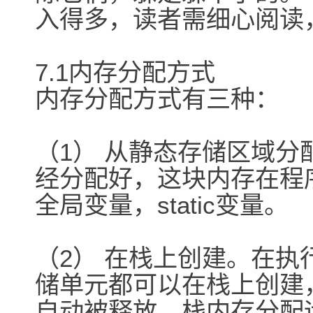
入得多，读者需细心阅读
7.1内存分配方式
内存分配方式有三种：
（1） 从静态存储区域
经分配好，这块内存在程
全局变量，static变量。
（2） 在栈上创建。在
储单元都可以在栈上创建
自动被释放。栈内存分配