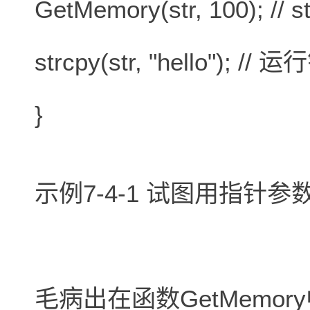
GetMemory(str, 100); /
strcpy(str, "hello"); //
}
示例7-4-1 试图用指针
毛病出在函数GetMemo