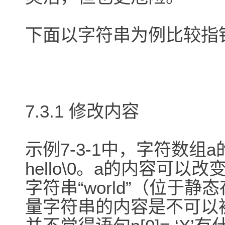
下面以字符串为例比较指
7.3.1 修改内容
示例7-3-1中，字符数组
hello\0。a的内容可以改变
字符串“world”（位于静态
量字符串的内容是不可以