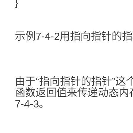
}
示例7-4-2用指向指针的
由于“指向指针的指针”
函数返回值来传递动态内
7-4-3。