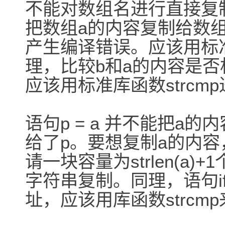
不能对数组名进行直接复制
把数组a的内容复制给数组b
产生编译错误。应该用标准
理，比较b和a的内容是否相同
应该用标准库函数strcm
语句p = a 并不能把a
给了p。要想复制a的内容，
请一块容量为strlen(a)
字符串复制。同理，语句if
址，应该用库函数strcm