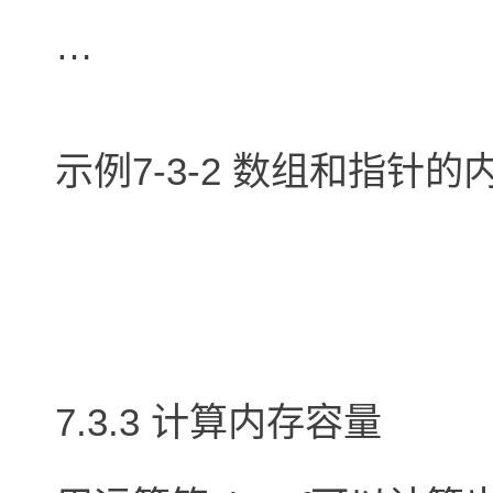
…
示例7-3-2 数组和指针
7.3.3 计算内存容量