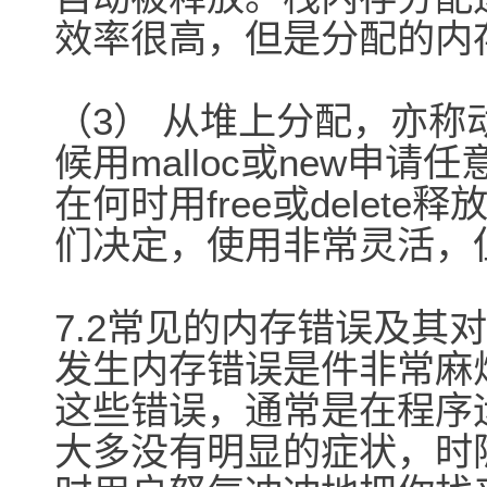
效率很高，但是分配的内
（3） 从堆上分配，亦
候用malloc或new申
在何时用free或dele
们决定，使用非常灵活，
7.2常见的内存错误及其
发生内存错误是件非常麻
这些错误，通常是在程序
大多没有明显的症状，时