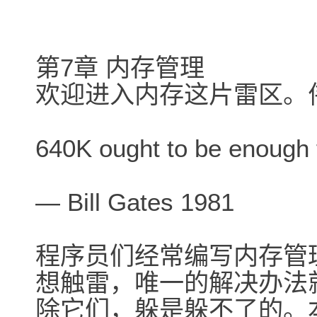
第7章 内存管理
欢迎进入内存这片雷区。伟大的
640K ought to be enough 
― Bill Gates 1981
程序员们经常编写内存管
想触雷，唯一的解决办法
除它们，躲是躲不了的。