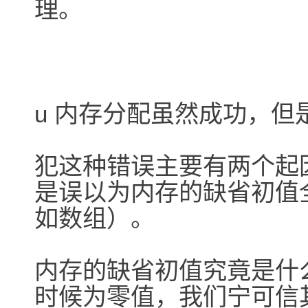
理。
u 内存分配虽然成功，
犯这种错误主要有两个起
是误以为内存的缺省初值
如数组）。
内存的缺省初值究竟是什
时候为零值，我们宁可信