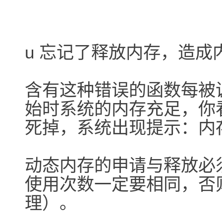
u 忘记了释放内存，造成
含有这种错误的函数每被
始时系统的内存充足，你
死掉，系统出现提示：内
动态内存的申请与释放必须配
使用次数一定要相同，否则肯
理）。