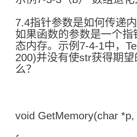
7.4指针参数是如何传递
如果函数的参数是一个指
态内存。示例7-4-1中，Test
200)并没有使str获得期
么？
void GetMemory(char *p, 