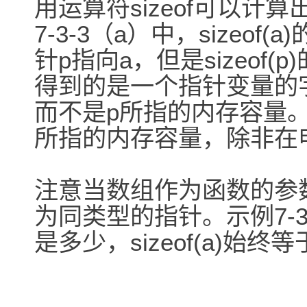
用运算符sizeof可以
7-3-3（a）中，sizeof
针p指向a，但是sizeof(p
得到的是一个指针变量的字节数
而不是p所指的内存容量。
所指的内存容量，除非在
注意当数组作为函数的参
为同类型的指针。示例7-3
是多少，sizeof(a)始终等于si