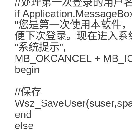
//处理第一次登录的用户
if Application.MessageBo
"您是第一次使用本软件
便下次登录。现在进入系统
"系统提示",
MB_OKCANCEL + MB_IC
begin
//保存
Wsz_SaveUser(suser,spa
end
else