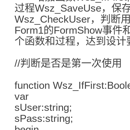
过程Wsz_SaveUse
Wsz_CheckUser
Form1的FormSho
个函数和过程，达到设计
//判断是否是第一次使用
function Wsz_IfFirst:Bool
var
sUser:string;
sPass:string;
begin