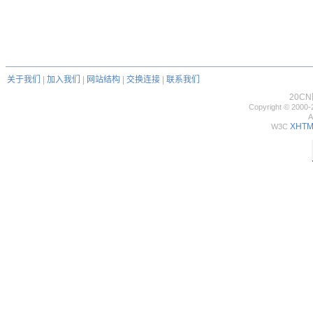
关于我们
|
加入我们
|
网站结构
|
交换连接
|
联系我们
20C
Copyright © 2000-
A
XHTML
W3C