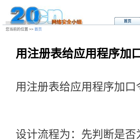
首页
您当前的位置 >>
首页
用注册表给应用程序加
/ns/wz/comp/data/2002081904364
用注册表给应用程序加口
设计流程为：先判断是否