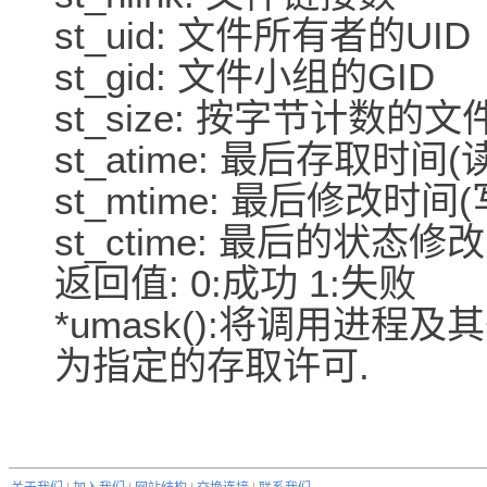
st_uid: 文件所有者的UID
st_gid: 文件小组的GID
st_size: 按字节计数的
st_atime: 最后存取时间(
st_mtime: 最后修改时
st_ctime: 最后的状态修
返回值: 0:成功 1:失败
*umask():将调用进
为指定的存取许可.