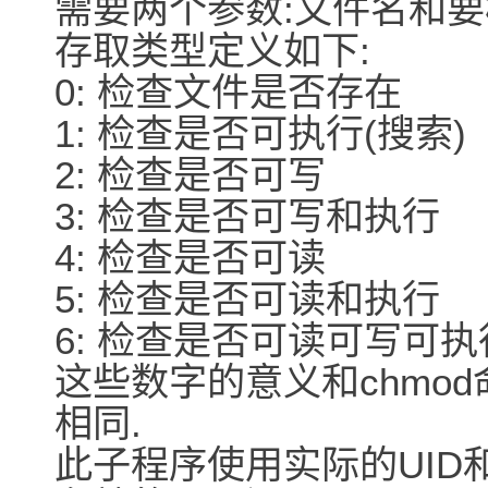
需要两个参数:文件名和要
存取类型定义如下:
0: 检查文件是否存在
1: 检查是否可执行(搜索)
2: 检查是否可写
3: 检查是否可写和执行
4: 检查是否可读
5: 检查是否可读和执行
6: 检查是否可读可写可执
这些数字的意义和chmo
相同.
此子程序使用实际的UID