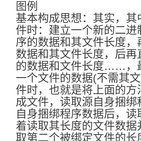
图例
基本构成思想：其实，其
件时：建立一个新的二进
序的数据和其文件长度，
数据和其文件长度，后再
的数据和文件长度……，
一个文件的数据(不需其
件时，也就是将上面的方
成文件，读取源自身捆绑
自身捆绑程序数据后，读
着读取其长度的文件数据
取第二个被绑定文件的长