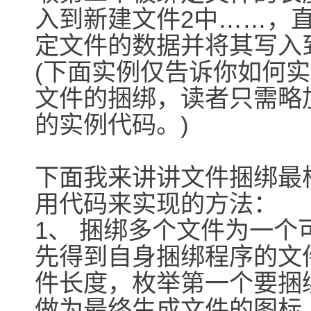
入到新建文件2中……，
定文件的数据并将其写入
(下面实例仅告诉你如何
文件的捆绑，读者只需略
的实例代码。)
下面我来讲讲文件捆绑最
用代码来实现的方法：
1、 捆绑多个文件为一个
先得到自身捆绑程序的文
件长度，枚举第一个要捆
做为最终生成文件的图标