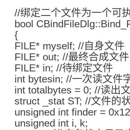
//绑定二个文件为一个可
bool CBindFileDlg::Bind_F
{
FILE* myself; //自身文件
FILE* out; //最终合成文件
FILE* in; //待绑定文件
int bytesin; //一次读文
int totalbytes = 0; 
struct _stat ST; /
unsigned int finder =
unsigned int i, k;