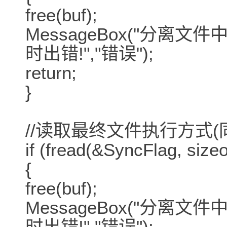
free(buf);
MessageBox("分
时出错!","错误");
return;
}
//读取最终文件执行方式(
if (fread(&SyncFlag, sizeof
{
free(buf);
MessageBox("分
时出错!","错误");