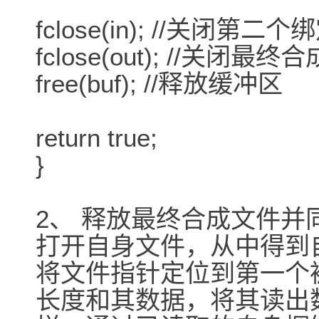
fclose(in); //关闭第
fclose(out); //关闭
free(buf); //释放缓冲区
return true;
}
2、 释放最终合成文件并
打开自身文件，从中得到
将文件指针定位到第一个
长度和其数据，将其读出