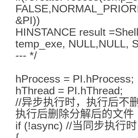
FALSE,NORMAL_PRIORIT
&PI))
HINSTANCE result =Shell
temp_exe, NULL,NULL,
--- */
hProcess = PI.hProcess;
hThread = PI.hThread;
//异步执行时，执行后不
执行后删除分解后的文件
if (!async) //当同步执行时
{