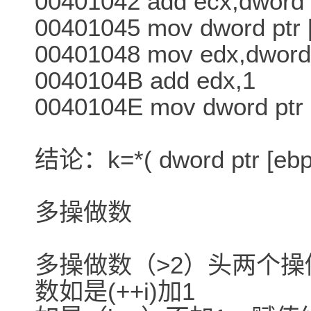
00401042 add ecx,dword p
00401045 mov dword ptr [
00401048 mov edx,dword 
0040104B add edx,1
0040104E mov dword ptr 
结论：k=*( dword ptr [ebp
多操做数
多操做数（>2）头两个
数如是(++i)加1