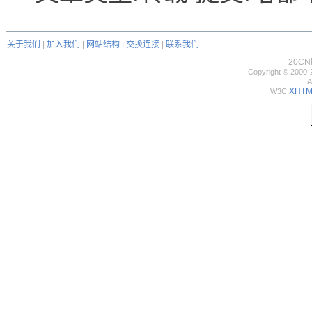
关于我们
|
加入我们
|
网站结构
|
交换连接
|
联系我们
20C
Copyright © 2000-
A
XHTML
W3C