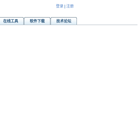
登录
|
注册
在线工具
软件下载
技术论坛