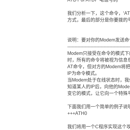
我们分析一下，这个命令，‘AT
方式，最后的部分是你要拨的
说明：要对你的Modem发送
-------------------------------------------
Modem只接受在命令的模式
时，所有的命令将被视为信息包
AT命令，但对方的Modem
IP为命令模式。
当Modem处于在线状态时，
知道某人的IP后，向他的Mo
变它的模式，让它向一个特殊
下面我们用一个简单的例子说明
+++ATH0
我们将用一个C程序实现这个攻