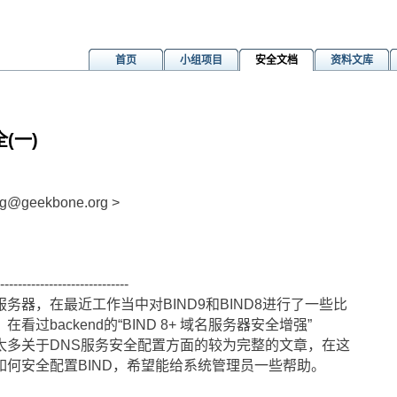
首页
小组项目
安全文档
资料文库
(一)
g@geekbone.org >
----------------------------
务器，在最近工作当中对BIND9和BIND8进行了一些比
过backend的“BIND 8+ 域名服务器安全增强”
太多关于DNS服务安全配置方面的较为完整的文章，在这
何安全配置BIND，希望能给系统管理员一些帮助。