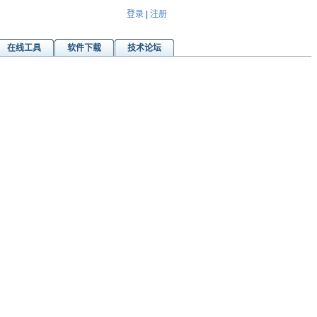
登录
|
注册
在线工具
软件下载
技术论坛