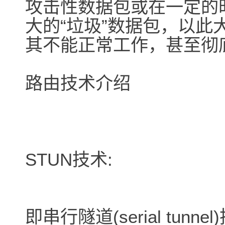
攻击性数据包或在一定的
大的“垃圾”数据包，以
其不能正常工作，甚至彻
路由技术介绍
STUN技术:
即串行隧道(serial tu