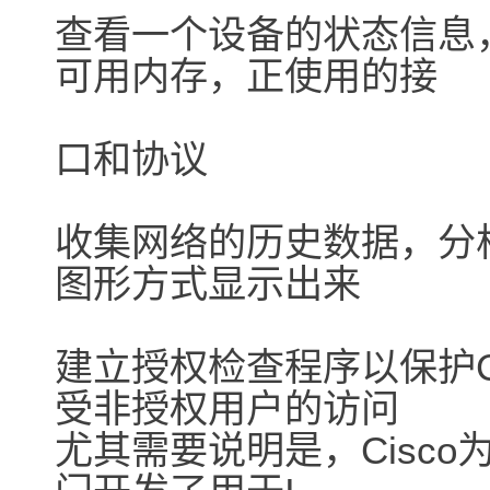
查看一个设备的状态信息
可用内存，正使用的接
口和协议
收集网络的历史数据，分
图形方式显示出来
建立授权检查程序以保护Ci
受非授权用户的访问
尤其需要说明是，Cisc