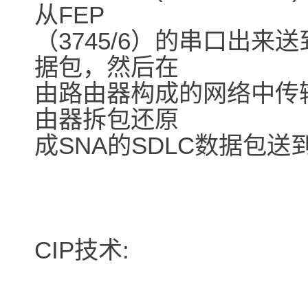
从FEP
（3745/6）的串口出来
据包，然后在
由路由器构成的网络中传
由器拆包还原
成SNA的SDLC数据包送
CIP技术: