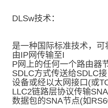
DLSw技术：
是一种国际标准技术，可将
由IP网传输至I
P网上的任何一个路由器
SDLC方式传送给SDLC
设备或经以太网接口(或TO
LLC2链路层协议传输SNA
数据包的SNA节点(如RS60