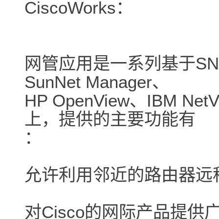
CiscoWorks：
网管应用是一系列基于S
SunNet Manager、
HP OpenView、IBM Net
上，提供的主要功能有
：
允许利用邻近的路由器远
对Cisco的网际产品提