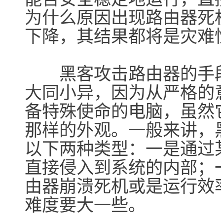
为什么原因出现路由器死
下降，其结果都将是灾难
黑客攻击路由器的手段
大同小异，因为从严格的
备特殊使命的电脑，虽然
那样的外观。一般来讲，
以下两种类型：一是通过
直接侵入到系统的内部；
由器崩溃死机或是运行效
难度要大一些。