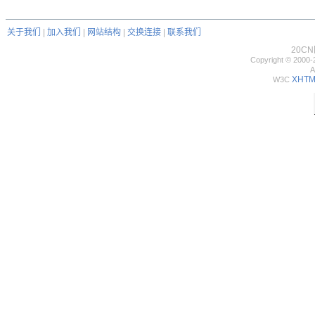
关于我们
|
加入我们
|
网站结构
|
交换连接
|
联系我们
20C
Copyright © 2000-
A
XHTML
W3C