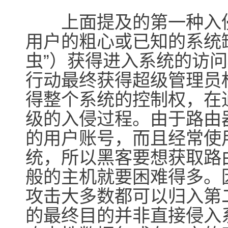
上面提及的第一种入侵
用户的粗心或已知的系统
虫”）获得进入系统的访
行动最终获得超级管理员
得整个系统的控制权，在
级的入侵过程。由于路由
的用户账号，而且经常使
统，所以黑客要想获取路
般的主机就要困难得多。
攻击大多数都可以归入第
的最终目的并非直接侵入