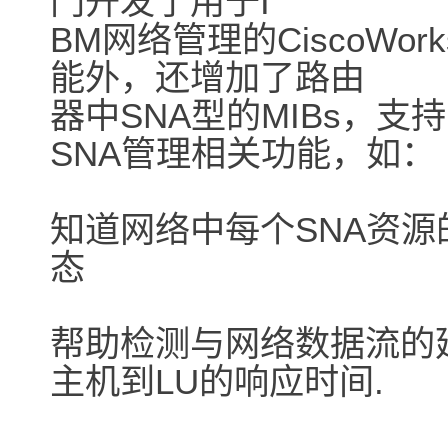
门开发了用于I
BM网络管理的CiscoWo
能外，还增加了路由
器中SNA型的MIBs，支持
SNA管理相关功能，如：
知道网络中每个SNA资源
态
帮助检测与网络数据流的
主机到LU的响应时间.