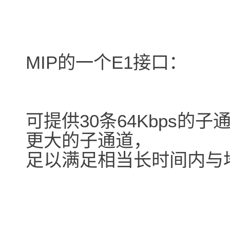
MIP的一个E1接口：
可提供30条64Kbps的
更大的子通道，
足以满足相当长时间内与