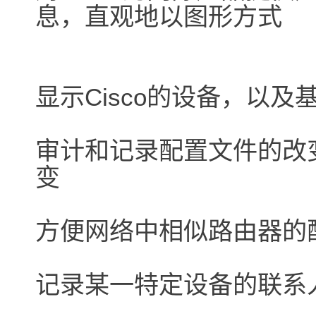
息，直观地以图形方式
显示Cisco的设备，以
审计和记录配置文件的改
变
方便网络中相似路由器的
记录某一特定设备的联系