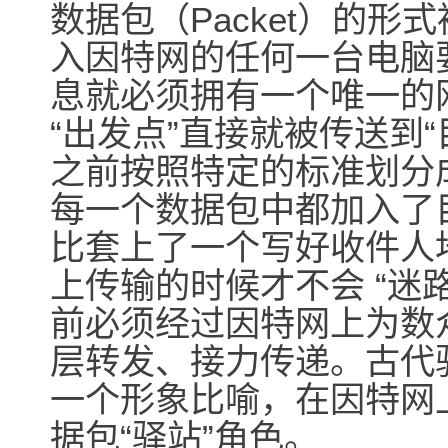
数据包（Packet）的
入因特网的任何一台电脑
息就必须拥有一个唯一的
“出发点”直接就被传送到
之前按照特定的标准划分
每一个数据包中都加入了
比套上了一个写好收件人
上传输的时候才不会 “迷
前必须经过因特网上为数
层转发、接力传递。古代
一个形象比喻，在因特网
据包“驿站”角色。