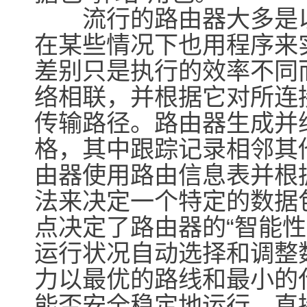
流行的路由器大多是以
在某些情况下也用程序来
差别只是执行的效率不同
络相联，并根据它对所连
传输路径。路由器生成并
格，其中跟踪记录相邻其
由器使用路由信息表并根
法来决定一个特定的数据
点决定了路由器的“智能
运行状况自动选择和调整
力以最优的路线和最小的
能否安全稳定地运行，直