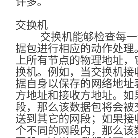
许多。
交换机
交换机能够检查每一个
据包进行相应的动作处理
上所有节点的物理地址，
换机。例如，当交换机接
据自身以保存的网络地址
方地址和接收方地址。如
段，那么该数据包将会被
送到其它的网段；如果接
个不同的网段内，那么该