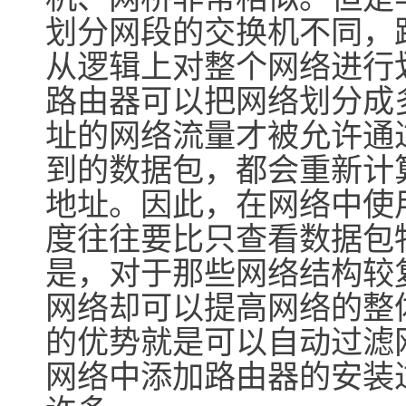
划分网段的交换机不同，
从逻辑上对整个网络进行
路由器可以把网络划分成
址的网络流量才被允许通
到的数据包，都会重新计
地址。因此，在网络中使
度往往要比只查看数据包
是，对于那些网络结构较
网络却可以提高网络的整
的优势就是可以自动过滤
网络中添加路由器的安装