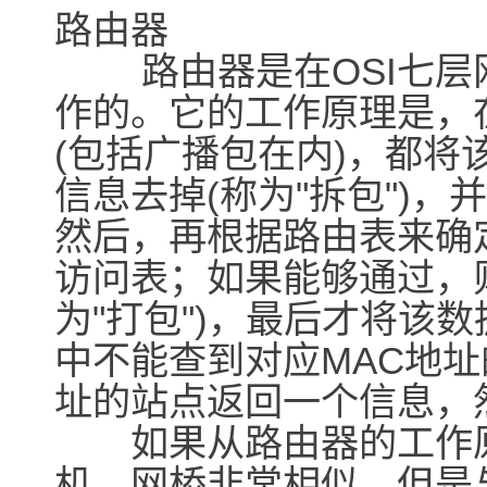
路由器
路由器是在OSI七层网
作的。它的工作原理是，
(包括广播包在内)，都将
信息去掉(称为"拆包")，
然后，再根据路由表来确
访问表；如果能够通过，
为"打包")，最后才将该
中不能查到对应MAC地
址的站点返回一个信息，
如果从路由器的工作原
机、网桥非常相似。但是