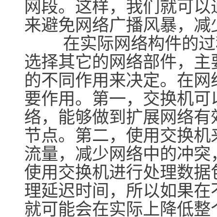
网段。这样，我们就可以
来避免网络广播风暴，减
在实际网络构件的过程
选择其它的网络部件，主
的不同作用来决定。在网
要作用。第一，交换机可
络，能够做到扩展网络有
节点。第二，使用交换机
流量，减少网络中的冲突
使用交换机进行处理数据
理延迟时间，所以如果在
就可能会在实际上降低整