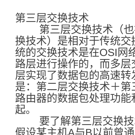
第三层交换技术
第三层交换技术（也被
换技术）是相对于传统交
统的交换技术是在OSI网
路层进行操作的，而多层
层实现了数据包的高速转
是：第二层交换技术＋第
路由器的数据包处理功能
起。
要了解第三层交换技术
假设某主机A与B以前曾