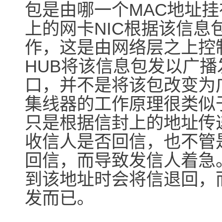
包是由哪一个MAC地址挂
上的网卡NIC根据该信
作，这是由网络层之上控
HUB将该信息包发以广
口，并不是将该包改变为
集线器的工作原理很类似
只是根据信封上的地址传
收信人是否回信，也不管
回信，而导致发信人着急
到该地址时会将信退回，而
发而已。