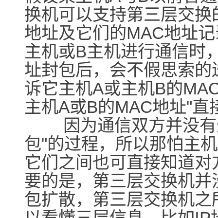
换机可以支持第三层交换的
地址及它们的MAC地址记
主机或B主机进行通信时
址封包后，会不假思索的
诉它主机A或主机B的MA
主机A或B的MAC地址"直
因为通信双方并没有通过
包"的过程，所以那怕主机
它们之间也可直接知道对
要的是，第三层交换机并
包扩散，第三层交换机之
以看懂三层信息，比如IP