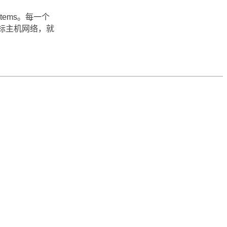
tems。每一个
目标主机网络，就