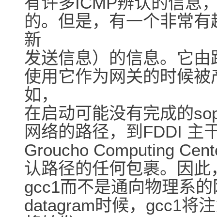
有许多ICMP辨认的信息
的。但是，有一个非常有趣的称
新
发送信息）的信息。它由
使用它作为网关的时候被
如，
在启动可能没有完成的so
网络的路径，到FDDI 主
Groucho Computing Cen
认路径的任何包裹。因此，
gcc1而不是通向物理系的
datagram时候，gcc