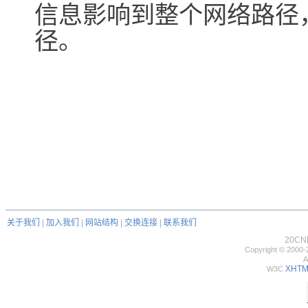
信息影响到整个网络路径
径。
关于我们
|
加入我们
|
网站结构
|
交换连接
|
联系我们
20C
Copyright © 2000-
A
XHTML
W3C