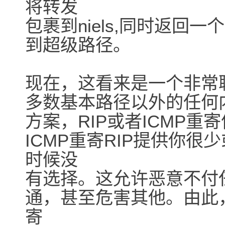
将转发
包裹到niels,同时返回一
到超级路径。
现在，这看来是一个非常
多数基本路径以外的任何
方案，RIP或者ICMP
ICMP重寄RIP提供你
时候没
有选择。这允许恶意不付
通，甚至危害其他。由此
寄