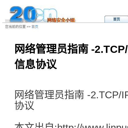
首页
您当前的位置 >>
首页
网络管理员指南 -2.TCP/I
信息协议
/ns/wz/net/data/20020808021645.
网络管理员指南 -2.TCP/I
协议
本文出自:http://www.linpu