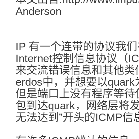
Anderson
IP 有一个连带的协议我
Internet控制信息协议
来交流错误信息和其他类
erdos中，并想要以qua
但是端口上没有程序等待
包到达quark，网络层
无法达到”开头的ICMP信息