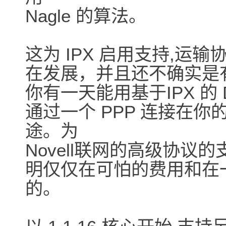
Nagle 的算法。
这为 IPX 启用支持,运输协
在发展，并且还不确实是
你有一天能用基于IPX 的
通过一个 PPP 连接在你的
途。为
Novell联网的高级协
明仅仅在可怕的费用和在
的。