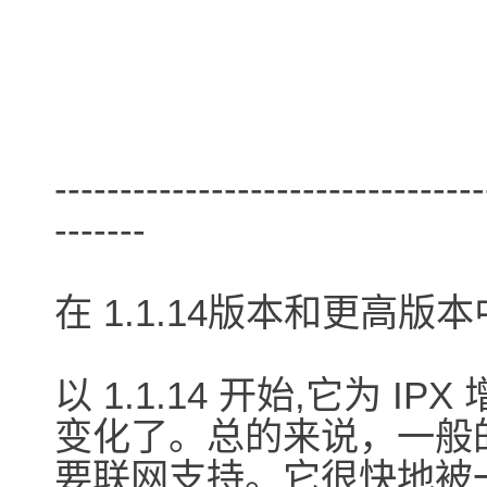
---------------------------------
-------
在 1.1.14版本和更高版
以 1.1.14 开始,它为 IP
变化了。总的来说，一般
要联网支持。它很快地被