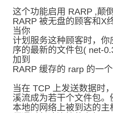
这个功能启用 RARP ,
RARP 被无盘的顾客和
当你
计划服务这种顾客时，你应
序的最新的文件包( net-
加到
RARP 缓存的 rarp 
当在 TCP 上发送数据时
溪流成为若干个文件包。
本地的网络上被到达的主