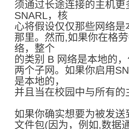
须通过长途连接的主机更
SNARL，核
心将假设仅仅那些网络是
那里。然而,如果你在格劳
络，整个
的类别 B 网络是本地的
两个子网。如果你启用SN
是本地的，
并且当在校园中与所有的
如果你确实想要为被发送
文件包(因为，例如,数据通过