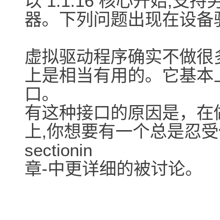
以 1.1.16 核心开始,
器。下列问题出现在设备
虚拟驱动程序确实不做很多
上是相当有用的。它基本上是
口。
有这种接口的原因是，在做
上,你想要有一个总是忍受
sectionin
章-中更详细的被讨论。