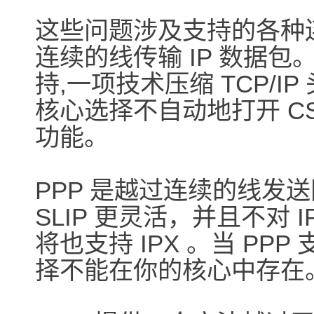
这些问题涉及支持的各种连
连续的线传输 IP 数据包。
持,一项技术压缩 TCP/I
核心选择不自动地打开 CS
功能。
PPP 是越过连续的线发
SLIP 更灵活，并且不对 
将也支持 IPX 。当 P
择不能在你的核心中存在