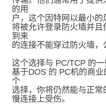
的用
户，这个因特网以最小的
将被允许登录防火墙并且
到来
的连接不能穿过防火墙，
这个选择与 PC/TCP 
基于DOS 的 PC机的商业
个
选择，你将仍然能与正常
慢连接上受伤。