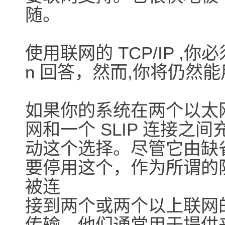
随。
使用联网的 TCP/IP ,
n 回答，然而,你将仍然能
如果你的系统在两个以太
网和一个 SLIP 连接之
动这个选择。尽管它由缺
要停用这个，作为所谓的
被连
接到两个或两个以上联网
传输。他们通常用于提供