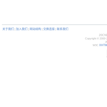
关于我们
|
加入我们
|
网站结构
|
交换连接
|
联系我们
20C
Copyright © 2000-
A
XHTML
W3C