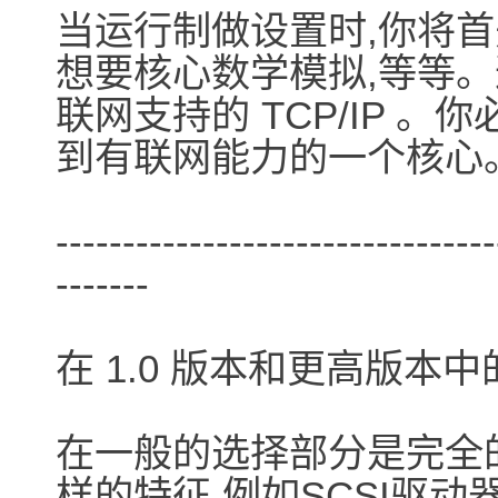
当运行制做设置时,你将首
想要核心数学模拟,等等
联网支持的 TCP/IP 。
到有联网能力的一个核心
---------------------------------
-------
在 1.0 版本和更高版本
在一般的选择部分是完全
样的特征,例如SCSI驱