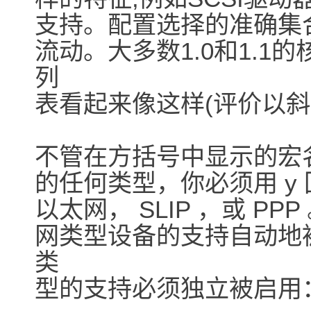
支持。配置选择的准确集
流动。大多数1.0和1.
列
表看起来像这样(评价以斜
不管在方括号中显示的宏
的任何类型，你必须用 y
以太网， SLIP ，或 P
网类型设备的支持自动地
类
型的支持必须独立被启用