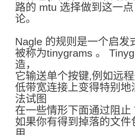
路的 mtu 选择做到这
论。
Nagle 的规则是一个启发
被称为tinygrams 。 T
造，
它输送单个按键,例如远程登录或
低带宽连接上变得特别地浪费，
法试图
在一些情形下面通过阻止 
如果你有得到掉落的文件
用