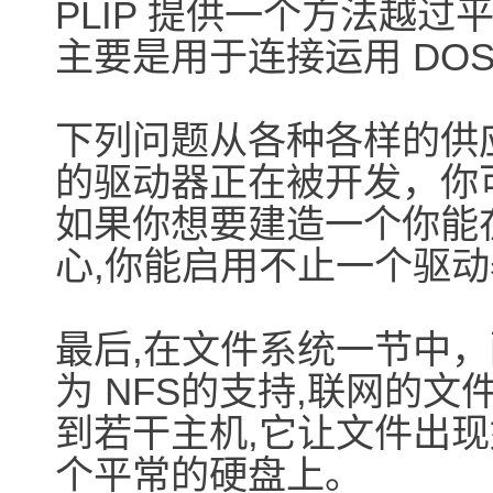
PLIP 提供一个方法越过
主要是用于连接运用 DOS
下列问题从各种各样的供
的驱动器正在被开发，你
如果你想要建造一个你能
心,你能启用不止一个驱
最后,在文件系统一节中
为 NFS的支持,联网的文
到若干主机,它让文件出
个平常的硬盘上。