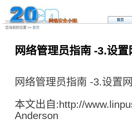
首页
您当前的位置 >>
首页
网络管理员指南 -3.设置
/ns/wz/net/data/20020808022339.
网络管理员指南 -3.设置网
本文出自:http://www.linpu
Anderson