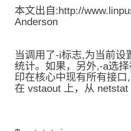
本文出自:http://www.linpu
Anderson
当调用了-i标志,为当前设置
统计。如果，另外,-a选择
印在核心中现有所有接口
在 vstaout 上，从 ne