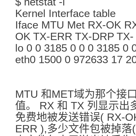
$ netstat -i
Kernel Interface table
Iface MTU Met RX-OK 
OK TX-ERR TX-DRP TX-
lo 0 0 3185 0 0 0 3185 0 
eth0 1500 0 972633 17 2
MTU 和MET域为那个接
值。 RX 和 TX 列显
免费地被发送错误( RX-OK/T
ERR ),多少文件包被掉落( R