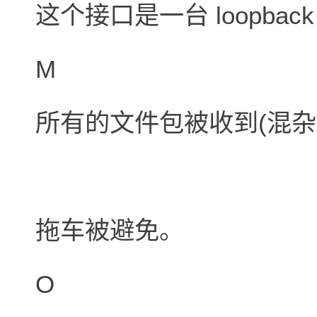
这个接口是一台 loopbac
M
所有的文件包被收到(混杂
拖车被避免。
O