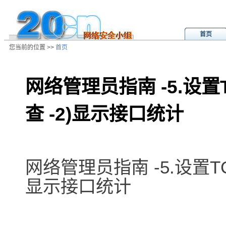
首页
您当前的位置 >>
首页
网络管理员指南 -5.设置TCP
查 -2)显示接口统计
/ns/wz/net/data/20020808023936.
网络管理员指南 -5.设置TCP/I
显示接口统计