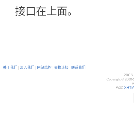
接口在上面。
关于我们
|
加入我们
|
网站结构
|
交换连接
|
联系我们
20C
Copyright © 2000-
A
XHTML
W3C