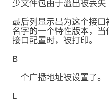
少文件包由于溢出被丢失（RX
最后列显示出为这个接口
名字的一个特性版本，当你用 i
接口配置时，被打印。
B
一个广播地址被设置了。
L