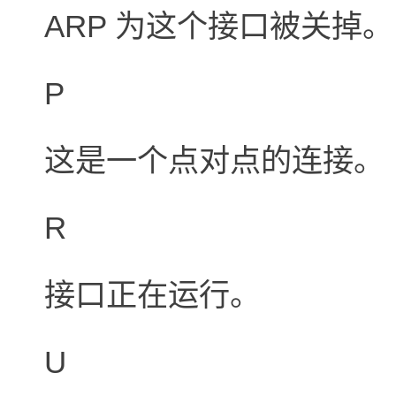
ARP 为这个接口被关掉。
P
这是一个点对点的连接。
R
接口正在运行。
U