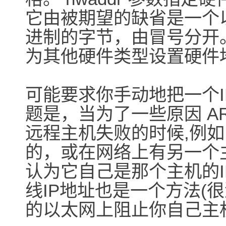
它由被期望的缺省是一个
进制的字节，由冒号分开
为其他硬件类型设置硬件地址
可能要求你手动地把一个I
题是，当为了一些原因 A
远程主机失败的时候,例如
的，或在网络上有另一个
认为它自己是那个主机的I
线IP地址也是一个方法(
的以太网上阻止你自己主