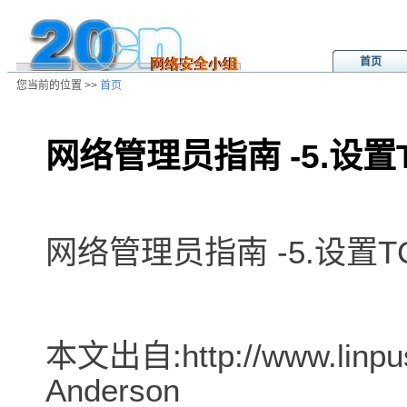
首页
您当前的位置 >>
首页
网络管理员指南 -5.设置T
/ns/wz/net/data/20020808024058.
网络管理员指南 -5.设置TC
本文出自:http://www.linpu
Anderson