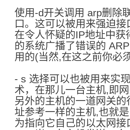
使用-d开关调用 arp删
口。这可以被用来强迫接
在令人怀疑的IP地址中
的系统广播了错误的 AR
用的(当然,在这之前你必
- s 选择可以也被用来实
术，在那儿一台主机,即网
另外的主机的一道网关的行为
址参考一样的主机,也就
为指向它自己的以太网接口的 