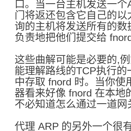
口。当一台主机发送一个AR
门将返还包含它自己的以
询的主机将发送所有的数
负责地把他们提交给 fnord
这些曲解可能是必要的,例
能理解路线的TCP执行的一
中存取 fnord 时。当你使
器看来好像 fnord 在本
不必知道怎么通过一道网
代理 ARP 的另外一个