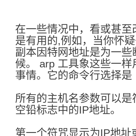
在一些情况中，看或甚至改
是有用的,例如，当你怀
副本因特网地址是为一些
候。 arp 工具象这些一
事情。它的命令行选择是
所有的主机名参数可以是
空铅标志中的IP地址。
第一个符咒显示为IP地址