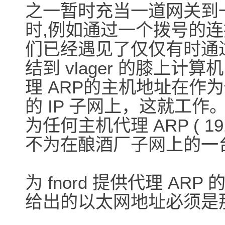
之一暂时充当一道网关到
时,例如通过一个拨号的
们已经遇见了仅仅有时通过一
结到 vlager 的膝上计算
理 ARP的主机地址在作
的 IP 子网上，这就工作。
为任何主机代理 ARP ( 191.
不为在酿酒厂子网上的一台主机工
为 fnord 提供代理 AR
给出的以太网地址必须是