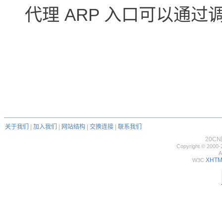
代理 ARP 入口可以通
关于我们
|
加入我们
|
网站结构
|
交换连接
|
联系我们
20C
Copyright © 2000-
A
XHTML
W3C