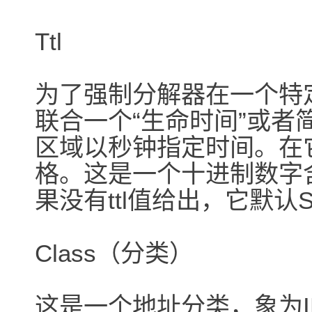
Ttl
为了强制分解器在一个特
联合一个“生命时间”或者简短的
区域以秒钟指定时间。在
格。这是一个十进制数字
果没有ttl值给出，它默
Class（分类）
这是一个地址分类，象为IP