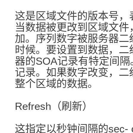
这是区域文件的版本号，
当数据被更改到区域文件
加。序列数字被服务器二
时候。要设置到数据，二
器的SOA记录有特定间隔
记录。如果数字改变，二
整个区域的数据。
Refresh（刷新）
这指定以秒钟间隔的sec-