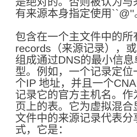
是绝对的。否则被认为与
有来源本身指定使用``@''
包含在一个主文件中的所有数
records（来源记录），
组成通过DNS的最小信
型。例如，一个记录定位
个IP 地址，并且一个CN
记录它的官方主机名。作
页上的表。它为虚拟混合显示
文件中的来源记录代表分
式，它是：