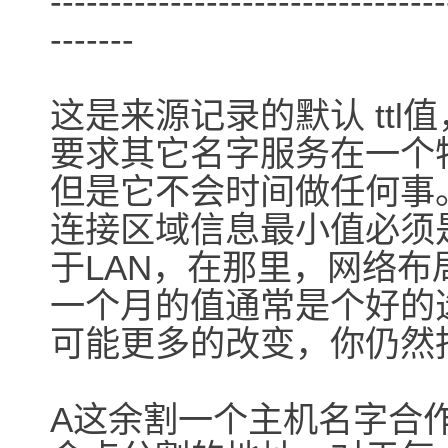
---------------------------------
-------
这是来源记录的默认 tt
要求其它名字服务在一个
但是它不会时间做任何事
连接区域信息最小值必须
于LAN，在那里，网络
一个月的值通常是个好的
可能更多的改变，你仍然指
A这余割一个主机名字合作