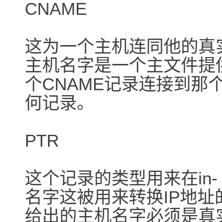
CNAME
这为一个主机连同他的真
主机名字是一个主文件提
个CNAME记录连接到那
何记录。
PTR
这个记录的类型用来在in- 
名字这被用来转换IP地址的m
给出的主机名字必须是真