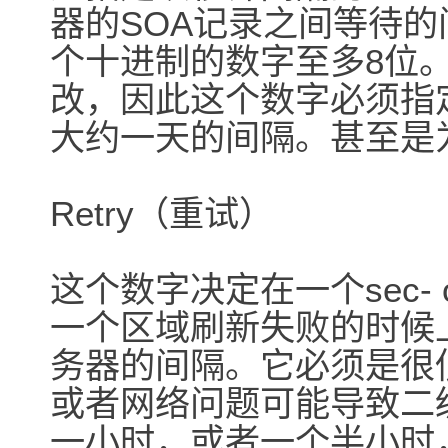
器的SOA记录之间等待
个十进制的数字至多8位
改，因此这个数字必须指
大约一天的间隔。甚至是
Retry（重试）
这个数字决定在一个sec-
一个区域刷新失败的时候
务器的间隔。它必须是很
或者网络问题可能导致二
一小时，或者一个半小时