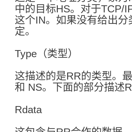
中的目标HS。对于TCP/
这个IN。如果没有给出分
定。
Type（类型）
这描述的是RR的类型。最常见
和 NS。下面的部分描述RR的
Rdata
这包含与RR合作的数据