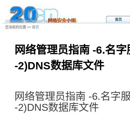
首页
您当前的位置 >>
首页
网络管理员指南 -6.名
-2)DNS数据库文件
/ns/wz/net/data/20020808024458.
网络管理员指南 -6.名字
-2)DNS数据库文件