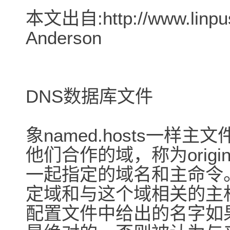
本文出自:http://www.linpu
Anderson
DNS数据库文件
象named.hosts一样
他们合作的域，称为orig
一起指定的域名和主命令
定域和与这个域相关的主
配置文件中给出的名字如