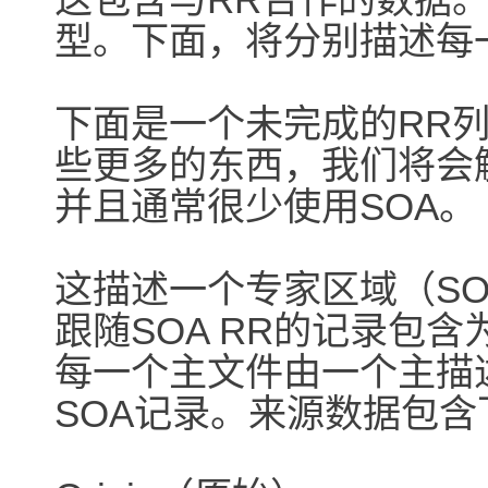
型。下面，将分别描述每
下面是一个未完成的RR列
些更多的东西，我们将会
并且通常很少使用SOA。
这描述一个专家区域（SO
跟随SOA RR的记录包
每一个主文件由一个主描
SOA记录。来源数据包