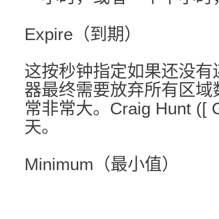
Expire（到期）
这按秒钟指定如果还没有
器最终需要放弃所有区域
常非常大。Craig Hunt ([ G
天。
Minimum（最小值）