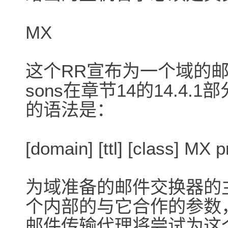
MX
这个RR宣布为一个域的邮
sons在章节14的14.4
的语法是：
[domain] [ttl] [class] MX 
为域准备的邮件交换器的
个内部的与它合作的参数
邮件传输代理将尝试为这