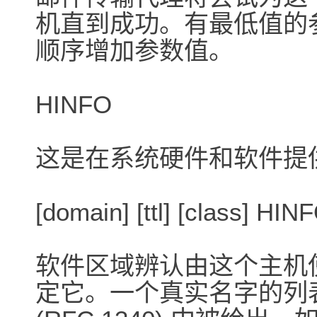
机直到成功。有最低值的
顺序增加参数值。
HINFO
这是在系统硬件和软件提
[domain] [ttl] [class] HI
软件区域辨认由这个主机
定它。一个真实名字的列表