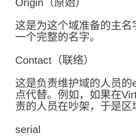
Origin（原始）
这是为这个域准备的主名
一个完整的名字。
Contact（联络）
这是负责维护域的人员的em
点代替。例如，如果在Virtua
责的人员在吵架，于是区域将包含
serial