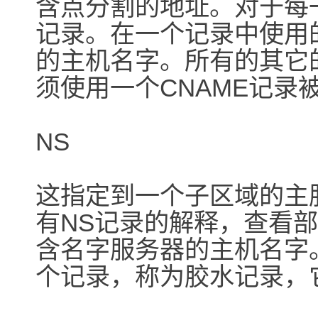
含点分割的地址。对于每
记录。在一个记录中使用
的主机名字。所有的其它
须使用一个CNAME记录
NS
这指定到一个子区域的主
有NS记录的解释，查看部
含名字服务器的主机名字
个记录，称为胶水记录，