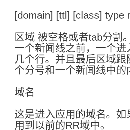
[domain] [ttl] [class] type 
区域 被空格或者tab分
一个新闻线之前，一个进
几个行。并且最后区域跟
个分号和一个新闻线中的
域名
这是进入应用的域名。如
用到以前的RR域中。