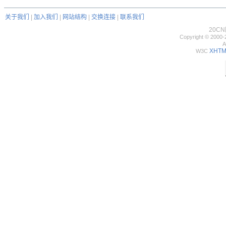
关于我们
|
加入我们
|
网站结构
|
交换连接
|
联系我们
20C
Copyright © 2000-
A
XHTML
W3C