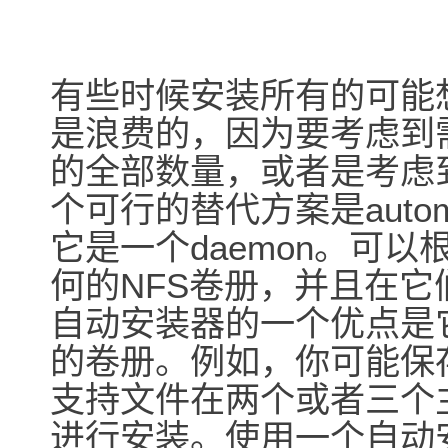
有些时候安装所有的可能
是浪费的，因为要考虑到
的全部数量，或者是考虑
个可行的替代方案是autom
它是一个daemon。可
何的NFS卷册，并且在
自动安装器的一个优点是
的卷册。例如，你可能保存你
支持文件在两个或者三个
进行安装。使用一个自动