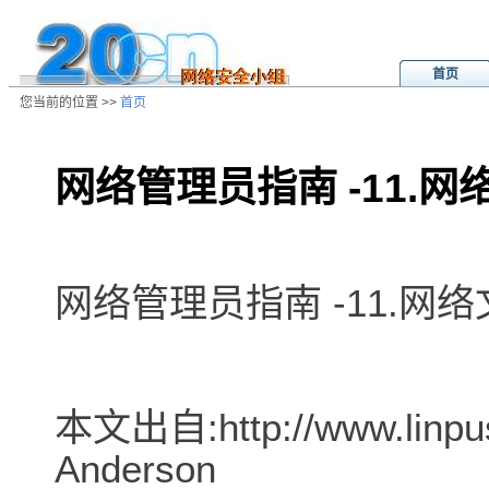
首页
您当前的位置 >>
首页
网络管理员指南 -11.网络
/ns/wz/net/data/20020808034540.
网络管理员指南 -11.网络文
本文出自:http://www.linpu
Anderson