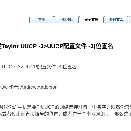
首页
小组项目
安全文档
资料文库
aylor UUCP -3>UUCP配置文件 -3)位置名
r UUCP -3>UUCP配置文件 -3)位置名
m.tw 作者: Andrew Anderson
络的时候你的主机需要为UUCP的网络连接准备一个名字，既然你只
传入或者传出你直接拨号的位置，或者在一个本地网络上，那么这