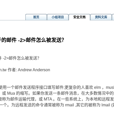
首页
小组项目
安全文档
资料文库
子的邮件 -2>邮件怎么被发送？
件 -2>邮件怎么被发送？
m.tw 作者: Andrew Anderson
一样使用一个邮件发送程序接口填写邮件;更复杂的人喜欢 elm ，mush
或 Mua 的缩写。如果你发送一条邮件消息，在大多数情况中
称为邮件运输代理，或 MTA 。在一些系统上，为本地和远程
。为远程发送的命令通常被称为 rmail ,其它的被称为 lmail 