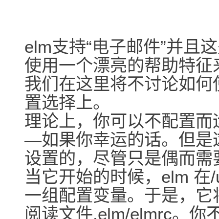
elm支持“电子邮件”并
使用一个漂亮的帮助特征
我们在这里将不讨论如何使
置选择上。
理论上，你可以不配置而运
―如果你幸运的话。但是
设置的，尽管只是偶而需
当它开始的时候，elm 在/usr
一组配置变量。于是，它
阅读文件.elm/elmr