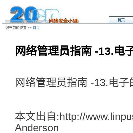
首页
您当前的位置 >>
首页
网络管理员指南 -13.电子
/ns/wz/net/data/20020808035957.
网络管理员指南 -13.电子的
本文出自:http://www.linpu
Anderson