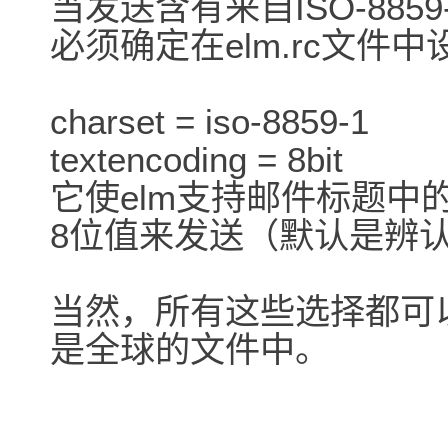
当发送含有来自ISO-88
必须确定在elm.rc文件
charset = iso-8859-1
textencoding = 8bit
它使elm支持邮件标题中的I
8位值来发送（默认是辨
当然，所有这些选择都可以
是全球的文件中。