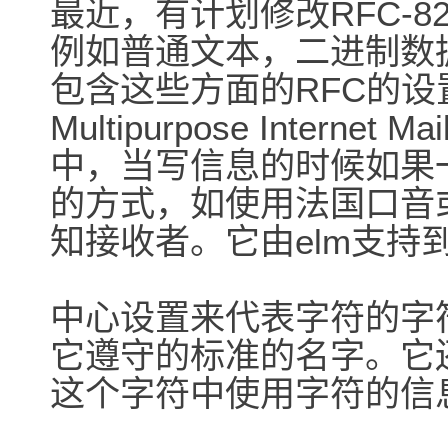
最近，有计划修改RFC-
例如普通文本，二进制数
包含这些方面的RFC的设
Multipurpose Internet
中，当写信息的时候如果一
的方式，如使用法国口音
知接收者。它由elm支持
中心设置来代表字符的字符通
它遵守的标准的名字。它还被
这个字符中使用字符的信