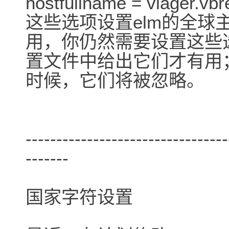
hostfullname = vlager.vb
这些选项设置elm的全球
用，你仍然需要设置这些
置文件中给出它们才有用；
时候，它们将被忽略。
---------------------------------
-------
国家字符设置