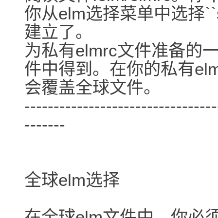
你从elm选择菜单中选择``sav
建立了。
为私有elmrc文件准备的
件中得到。在你的私有el
会覆盖全球文件。
---------------------------------
-------
全球elm选择
在全球elm文件中，你必