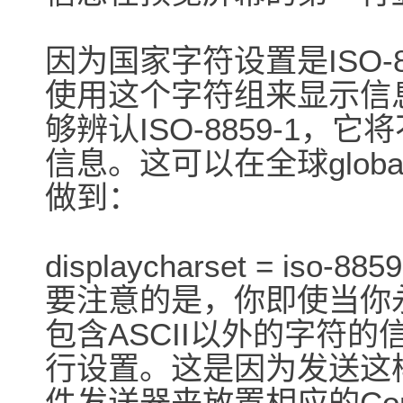
因为国家字符设置是ISO-88
使用这个字符组来显示信息
够辨认ISO-8859-1，它
信息。这可以在全球global
做到：
displaycharset = iso-8859
要注意的是，你即使当你
包含ASCII以外的字符
行设置。这是因为发送这
件发送器来放置相应的Cont