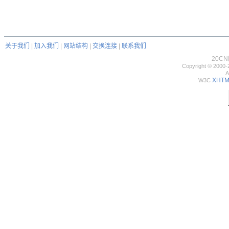
关于我们
|
加入我们
|
网站结构
|
交换连接
|
联系我们
20C
Copyright © 2000-
A
XHTML
W3C