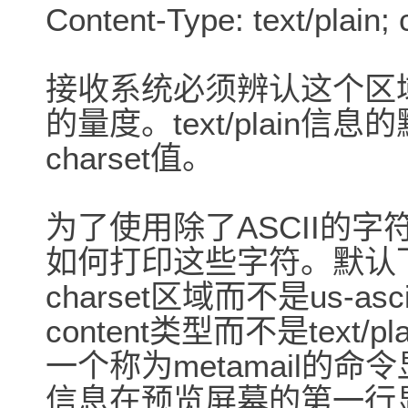
Content-Type: text/plain;
接收系统必须辨认这个区
的量度。text/plain信息的
charset值。
为了使用除了ASCII的字
如何打印这些字符。默认下
charset区域而不是us-
content类型而不是text
一个称为metamail的命
信息在预览屏幕的第一行显