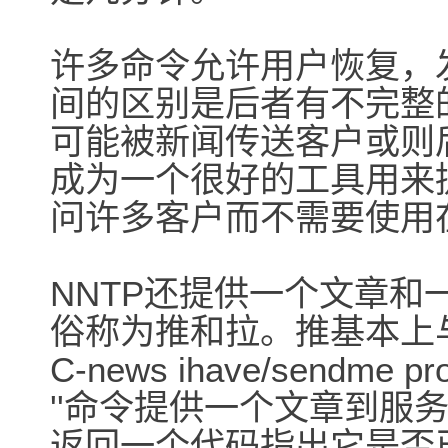
许多命令允许用户恢复，
间的区别是后者有不完整
可能被新闻传送客户或则
成为一个很好的工具用来
问许多客户而不需要使用
NNTP还提供一个文章
俗称为推和拉。推基本上
C-news ihave/sendme
''命令提供一个文章到服
返回一个代码指出它是否