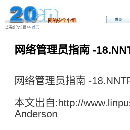
首页
您当前的位置 >>
首页
网络管理员指南 -18.NN
/ns/wz/net/data/20020808041937.
网络管理员指南 -18.NNT
本文出自:http://www.linpu
Anderson