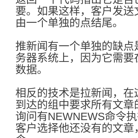
要。如果这样，客户发送
由一个单独的点结尾。
推新闻有一个单独的缺点
务器系统上，因为它需要
数据。
相反的技术是拉新闻，在
到达的组中要求所有文章
询问有NEWNEWS命令
客户选择他还没有的文章，