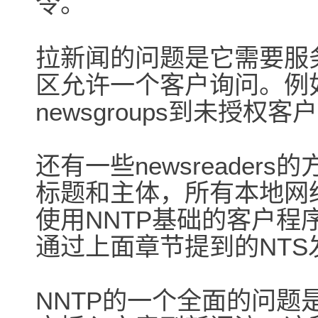
令。
拉新闻的问题是它需要服
区允许一个客户询问。例
newsgroups到未授
还有一些newsreade
标题和主体，所有本地网
使用NNTP基础的客户
通过上面章节提到的NT
NNTP的一个全面的问