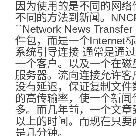
因为使用的是不同的网络传输
不同的方法到新闻。NNC
``Network News Trans
件包，而是一个Interne
系统引导连接-通常是通过
一个客户。以及一个在磁盘上
服务器。流向连接允许客
没有延迟，保证复制文件数量
的高传输率，使一个新闻传
多。而几年前，一个文章到
以上的时间。而现在只要两天
是几分钟。