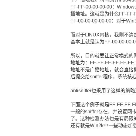
FF-FF-00-00-00-00：
播地址。这就是为什么FF-FF-F
FF-00-00-00-00-00
而对于LINUX内核，我则不清
基本上就是认为FF-00-00-00-
所以，目的就要让正常模式的
地址为：FF-FF-FF-FF
地址不是广播地址，就会直接
后提交给sniffer程序。系统
antisniffer也采用了这样的
下面这个例子就是FF-FF-FF
一般的sniffer存在，并
了。这种检测办法也是有局限的，
还有就是Win2k中一些动态