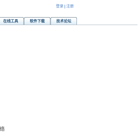
登录
|
注册
在线工具
软件下载
技术论坛
网络