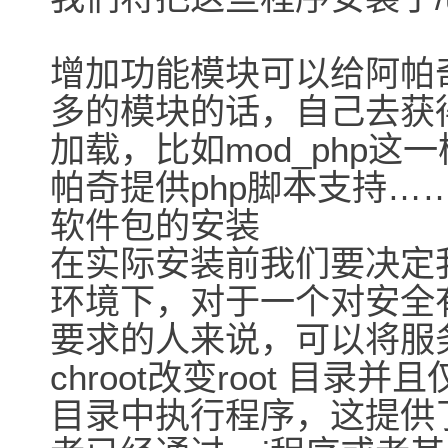
增加功能模块可以给阿帕
多的模块的话，自己去获
加载，比如mod_php
帕奇提供php脚本支持…
软件包的安装
在实际安装前我们要决定我们
环境下，对于一个对安全
要求的人来说，可以将服务
chroot改变root 目录并
目录中执行程序，这提供