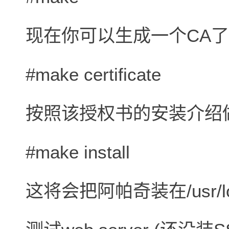
现在你可以生成一个CA了(actual
#make certificate
按照该授权书的安装介绍
#make install
这将会把阿帕奇装在/usr/loc