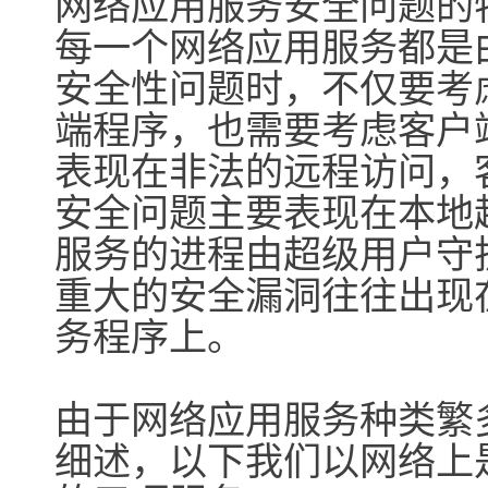
网络应用服务安全问题的
每一个网络应用服务都是
安全性问题时，不仅要考
端程序，也需要考虑客户
表现在非法的远程访问，
安全问题主要表现在本地
服务的进程由超级用户守
重大的安全漏洞往往出现
务程序上。
由于网络应用服务种类繁
细述，以下我们以网络上