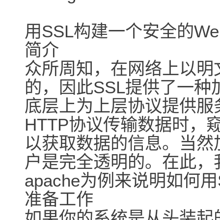
用SSL构建一个安全的We
简介
众所周知，在网络上以明
的，因此SSL提供了一种
底层上为上层协议提供服
HTTP协议传输数据时，
以获取数据的信息。当然
户是完全透明的。在此，
apache为例来说明如何
准备工作
如果你的系统是从头装起的话