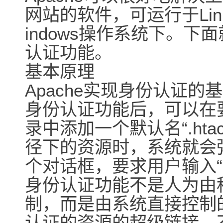
网站的软件，可运行于Linu
indows操作系统下。下
认证功能。
基本原理
Apache实现身份认证
身份认证功能后，可以在
录中添加一个默认名“.hta
径下的资源时，系统就会
个对话框，要求用户输入“
身份认证功能不是人为由
制，而是由系统直接控制
认证的资源的超级链接，