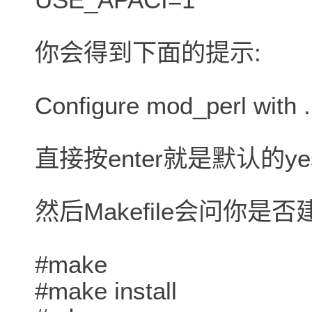
你会得到下面的提示:
Configure mod_perl with .
直接按enter就是默认的ye
然后Makefile会问你是否
#make
#make install