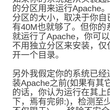
的分区用来运行Apache
分区的大小，取决于你自
有40M也就够了。但你的
就运行了Apache，你
不用独立分区来安装，仅
开一个目录。
另外我假定你的系统已经
装Apache之前(如果有
的话，你认为运行在其上的
下，焉有完卵:)，检测至