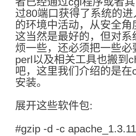
者已经通过cgi程序或者
过80端口获得了系统的
的环境中活动，从安全角
这当然是最好的，但对系
烦一些，还必须把一些必
perl以及相关工具也搬到
吧，这里我们介绍的是在ch
安装。
展开这些软件包:
#gzip -d -c apache_1.3.11.t