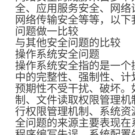
全、应用服务安全、网络
网络传输安全等等，以下
问题做一比较
与其他安全问题的比较
操作系统安全问题
操作系统安全指的是一个
中的完整性、强制性、计
预期性不受干扰、破坏。
制、文件读取权限管理机
行权限管理机制、系统资
全问题的来源主要表现在
程序编写失误、系统配置