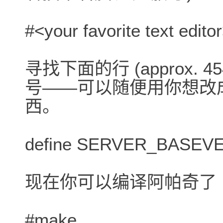
#<your favorite text edito
寻找下面的行 (approx. 
号――可以随便用你想改
西。
define SERVER_BASEVER
现在你可以编译阿帕奇了
#make