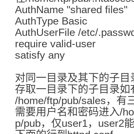
AuthName "shared files"
AuthType Basic
AuthUserFile /etc/.passw
require valid-user
satisfy any
对同一目录及其下的子目
存取一目录下的子目录如
/home/ftp/pub/sales
需要用户名和密码进入/home
p/pub，仅user1，user2能进