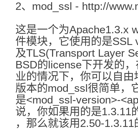
2、mod_ssl - http://www.
这是一个为Apache1.3.x
件模块，它使用的是SSL v
及TLS(Transport Laye
BSD的license下开发的
业的情况下，你可以自由
版本的mod_ssl很简单
是<mod_ssl-version>-
说，你如果用的是1.3.11的
，那么就该用2.50-1.3.11