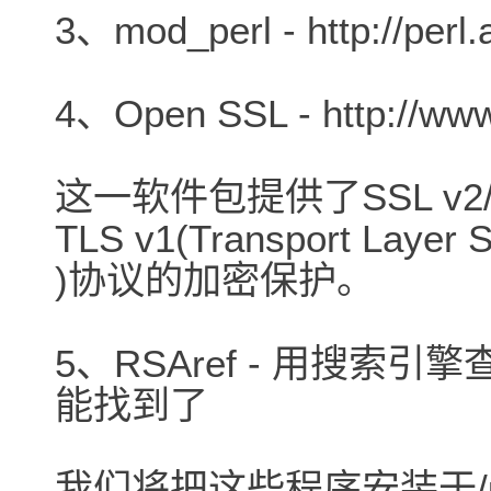
3、mod_perl - http://perl.
4、Open SSL - http://www
这一软件包提供了SSL v2/v3(
TLS v1(Transport Layer S
)协议的加密保护。
5、RSAref - 用搜索引擎查找
能找到了
我们将把这些程序安装于/usr