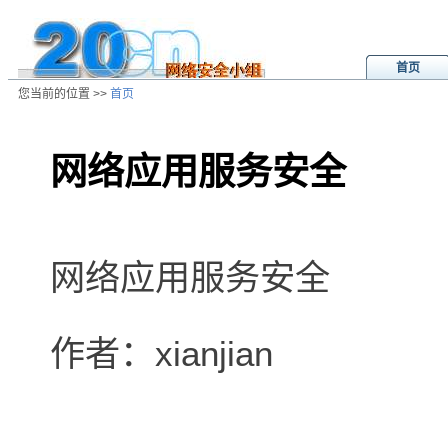
首页
您当前的位置 >>
首页
网络应用服务安全
/ns/wz/net/data/20020821024928.
网络应用服务安全
作者：xianjian