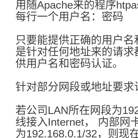
用随Apache来的程序htpas
每行一个用户名：密码
只要能提供正确的用户名
是针对任何地址来的请求
供用户名和密码认证。
针对部分网段或地址要求
若公司LAN所在网段为192.
线接入Internet， 内部
为192.168.0.1/32