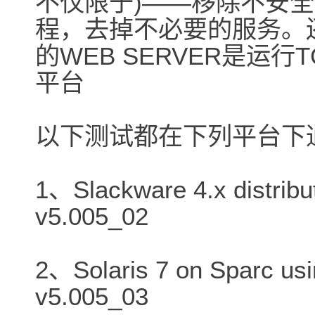
不仅限于)――移除不安全
程，去掉不必要的服务。
的WEB SERVER是运行
平台
以下测试都在下列平台下
1、Slackware 4.x distribut
v5.005_02
2、Solaris 7 on Sparc usi
v5.005_03