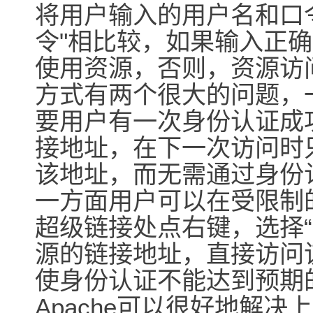
将用户输入的用户名和口令
令"相比较，如果输入正
使用资源，否则，资源访
方式有两个很大的问题，
要用户有一次身份认证成
接地址，在下一次访问时
该地址，而无需通过身份
一方面用户可以在受限制
超级链接处点右键，选择
源的链接地址，直接访问
使身份认证不能达到预期
Apache可以很好地解决