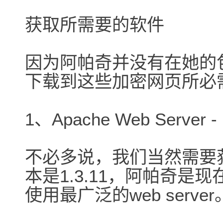
获取所需要的软件
因为阿帕奇并没有在她的
下载到这些加密网页所必
1、Apache Web Server - h
不必多说，我们当然需要获得
本是1.3.11，阿帕奇是
使用最广泛的web server