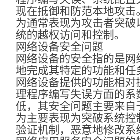
现在抵御和防范本地攻击
为通常表现为攻击者突破
统的越权访问和控制。
网络设备安全问题
网络设备的安全指的是网
地完成其特定的功能和任
网络设备提供的功能相对
理程序编写失误方面的系
低，其安全问题主要来自
为主要表现为突破系统控
验证机制，恶意地修改系