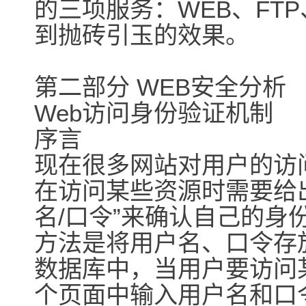
的三项服务：WEB、FTP
到抛砖引玉的效果。
第二部分 WEB安全分析
Web访问身份验证机制
序言
现在很多网站对用户的访
在访问某些资源时需要给
名/口令”来确认自己的身
方法是将用户名、口令存
数据库中，当用户要访问
个页面中输入用户名和口