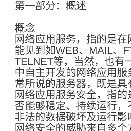
第一部分：概述
概念
网络应用服务，指的是在
能见到如WEB、MAIL、F
TELNET等，当然，也
中自主开发的网络应用服
常所说的服务器，既是具
网络应用服务安全，指的
否能够稳定、持续运行，
非法的数据破坏及运行影
网络安全的威胁来自多个