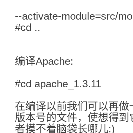
--activate-module=src/mod
#cd ..
编译Apache:
#cd apache_1.3.11
在编译以前我们可以再做一件事
版本号的文件，使想得到
者摸不着脑袋长哪儿:)