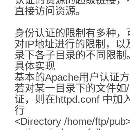
直接访问资源。
身份认证的限制有多种，
对IP地址进行的限制，以
录下各子目录的不同限制
具体实现
基本的Apache用户认证
若对某一目录下的文件如/ho
证，则在httpd.conf 中
行
<Directory /home/ftp/pub