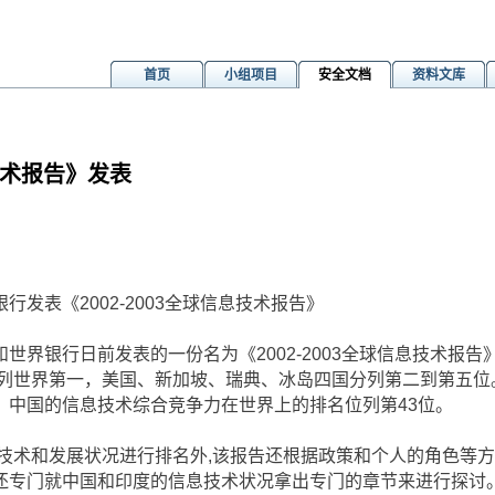
首页
小组项目
安全文档
资料文库
息技术报告》发表
银行发表《2002-2003全球信息技术报告》
和世界银行日前发表的一份名为《2002-2003全球信息技术报告
位列世界第一，美国、新加坡、瑞典、冰岛四国分列第二到第五位
，中国的信息技术综合竞争力在世界上的排名位列第43位。
术和发展状况进行排名外,该报告还根据政策和个人的角色等方
还专门就中国和印度的信息技术状况拿出专门的章节来进行探讨。