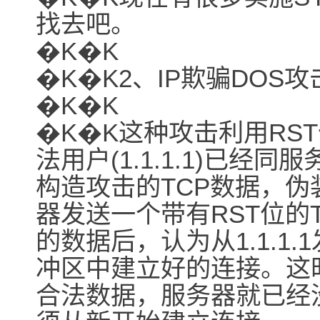
找去吧。
�K�K
�K�K2、IP欺骗DOS攻
�K�K
�K�K这种攻击利用RS
法用户(1.1.1.1)已
构造攻击的TCP数据，伪装自
器发送一个带有RST位的
的数据后，认为从1.1.1
冲区中建立好的连接。这时，
合法数据，服务器就已经