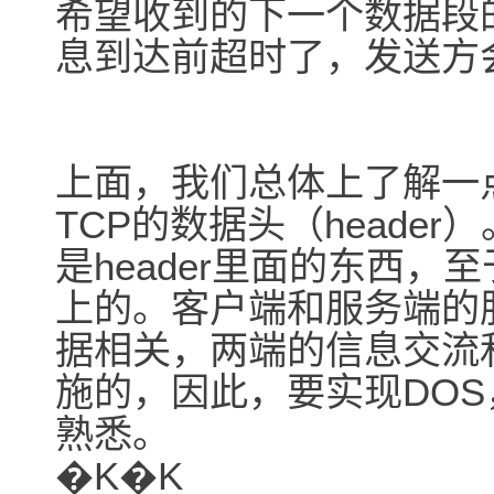
希望收到的下一个数据段
息到达前超时了，发送方
上面，我们总体上了解一
TCP的数据头（heade
是header里面的东西，至
上的。客户端和服务端的服
据相关，两端的信息交流和
施的，因此，要实现DOS，
熟悉。
�K�K