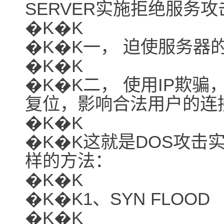
SERVER实施拒绝服务
�K�K
�K�K一， 迫使服务器
�K�K
�K�K二， 使用IP欺
复位，影响合法用户的连
�K�K
�K�K这就是DOS攻击
样的方法：
�K�K
�K�K1、SYN FLOOD
�K�K