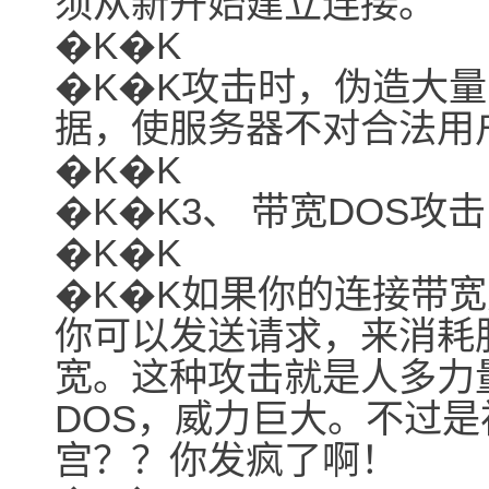
须从新开始建立连接。
�K�K
�K�K攻击时，伪造大量
据，使服务器不对合法用
�K�K
�K�K3、 带宽DOS攻击
�K�K
�K�K如果你的连接带
你可以发送请求，来消耗
宽。这种攻击就是人多力
DOS，威力巨大。不过是初
宫？？你发疯了啊！