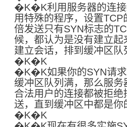
�K�K利用服务器的连接缓冲
用特殊的程序，设置TCP的
倍发送只有SYN标志的T
候，都认为是没有建立起
建立会话，排到缓冲区队
�K�K
�K�K如果你的SYN请
缓冲区队列满，那么服务
合法用户的连接都被拒绝
送，直到缓冲区中都是你
�K�K
�K�K现在有很多实施SY