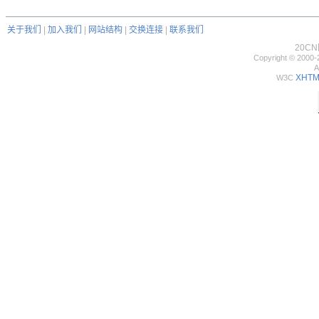
关于我们
|
加入我们
|
网站结构
|
交换连接
|
联系我们
20C
Copyright © 2000-
A
XHTML
W3C