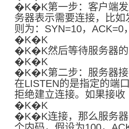
�K�K第一步：客户端发
务器表示需要连接，比如
则为：SYN=10，ACK=0
�K�K
�K�K然后等待服务器
�K�K
�K�K第二步：服务器
在LISTEN的是指定的端
拒绝建立连接。如果接收
�K�K
�K�K连接，那么服务器
个内码，假设为100，A