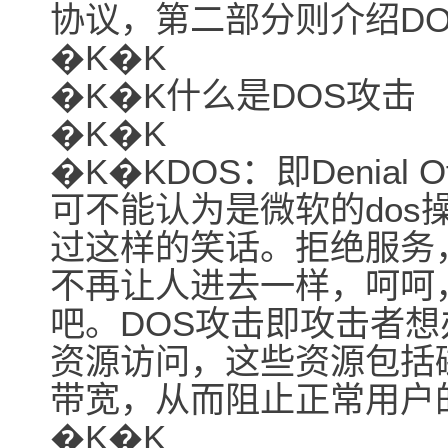
协议，第二部分则介绍D
�K�K
�K�K什么是DOS攻击
�K�K
�K�KDOS：即Denial 
可不能认为是微软的dos
过这样的笑话。拒绝服务
不再让人进去一样，呵呵
吧。DOS攻击即攻击者
资源访问，这些资源包括
带宽，从而阻止正常用户
�K�K