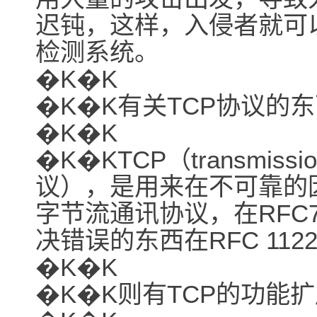
迟钝，这样，入侵者就可
检测系统。
�K�K
�K�K有关TCP协议的
�K�K
�K�KTCP（transmissio
议），是用来在不可靠的
字节流通讯协议，在RFC
决错误的东西在RFC 1122
�K�K
�K�K则有TCP的功能