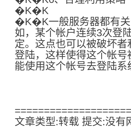
�K�K
�K�K一般服务器都有
如，某个帐户连续3次登
定。这点也可以被破坏者
登陆，这样使得这个帐号
能使用这个帐号去登陆系
===================
文章类型:转载 提交:没有网名