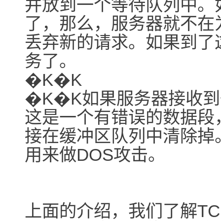
并放到一个等待队列中。
了，那么，服务器就不在
丢弃新的请求。如果到了
务了。
�K�K
�K�K如果服务器接收到
这是一个有错误的数据段
接在缓冲区队列中清除掉
用来做DOS攻击。
上面的介绍，我们了解T