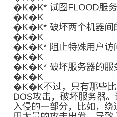
�K�K* 试图FLOOD
�K�K
�K�K* 破坏两个机器
�K�K
�K�K* 阻止特殊用户
�K�K
�K�K* 破坏服务器的
�K�K
�K�K不过，只有那些
DOS攻击，破坏服务器。
入侵的一部分，比如，绕
用大量的攻击出发，导致