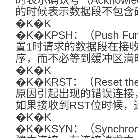
的时候表示数据段不包含
�K�K
�K�KPSH：（Push F
置1时请求的数据段在接
序，而不必等到缓冲区满
�K�K
�K�KRST：（Reset th
原因引起出现的错误连接
如果接收到RST位时候
�K�K
�K�KSYN：（Synchroni