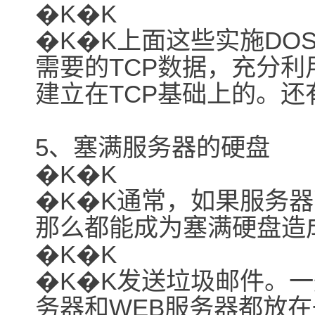
�K�K
�K�K上面这些实施DO
需要的TCP数据，充分利
建立在TCP基础上的。还
5、塞满服务器的硬盘
�K�K
�K�K通常，如果服务
那么都能成为塞满硬盘造
�K�K
�K�K发送垃圾邮件。
务器和WEB服务器都放