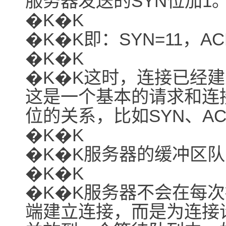
服务器发送的SYN位加1
�K�K
�K�K即：SYN=11，AC
�K�K
�K�K这时，连接已经
这是一个基本的请求和连
位的关系，比如SYN、AC
�K�K
�K�K服务器的缓冲区队列（B
�K�K
�K�K服务器不会在每次
端建立连接，而是为连接