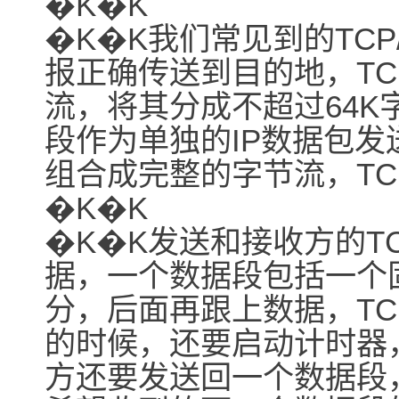
�K�K
�K�K我们常见到的TCP
报正确传送到目的地，T
流，将其分成不超过64
段作为单独的IP数据包
组合成完整的字节流，T
�K�K
�K�K发送和接收方的T
据，一个数据段包括一个
分，后面再跟上数据，T
的时候，还要启动计时器
方还要发送回一个数据段