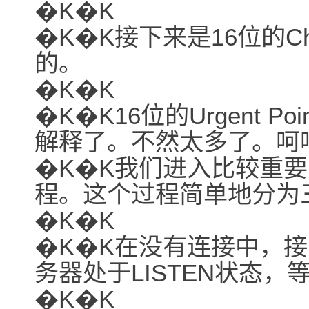
�K�K
�K�K接下来是16位的C
的。
�K�K
�K�K16位的Urgent 
解释了。不然太多了。呵
�K�K我们进入比较重要
程。这个过程简单地分为
�K�K
�K�K在没有连接中，
务器处于LISTEN状态
�K�K