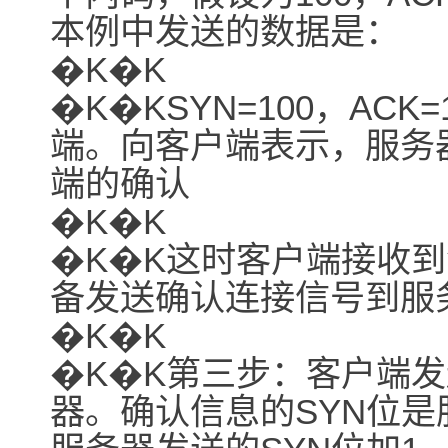
本例中发送的数据是：
�K�K
�K�KSYN=100，AC
端。向客户端表示，服务
端的确认
�K�K
�K�K这时客户端接收
备发送确认连接信号到服
�K�K
�K�K第三步：客户端
器。确认信息的SYN位是