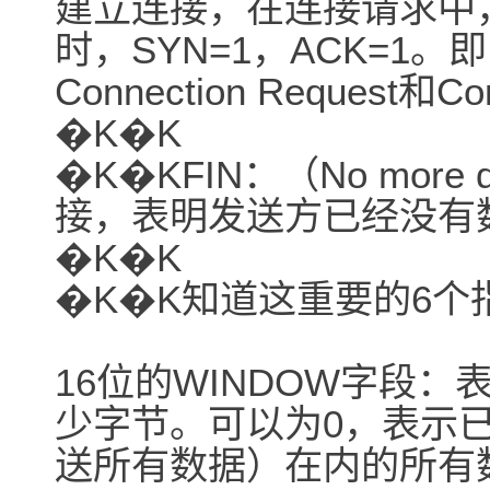
建立连接，在连接请求中，S
时，SYN=1，ACK=1。
Connection Request和Co
�K�K
�K�KFIN：（No more d
接，表明发送方已经没有
�K�K
�K�K知道这重要的6
16位的WINDOW字段
少字节。可以为0，表示
送所有数据）在内的所有