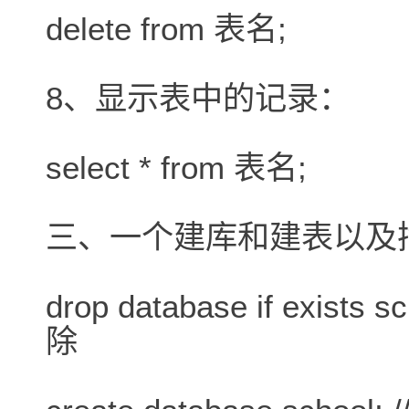
delete from 表名;
8、显示表中的记录：
select * from 表名;
三、一个建库和建表以及
drop database if exis
除