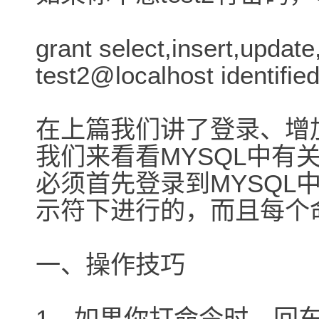
grant select,insert,update
test2@localhost identified 
在上篇我们讲了登录、增
我们来看看MYSQL中有
必须首先登录到MYSQL
示符下进行的，而且每个
一、操作技巧
1、如果你打命令时，回