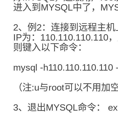
进入到MYSQL中了，MYS
2、例2：连接到远程主机
IP为：110.110.110.11
则键入以下命令：
mysql -h110.110.110.110 
（注:u与root可以不用
3、退出MYSQL命令： ex