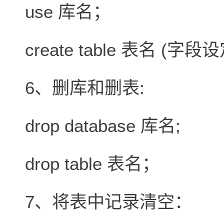
use 库名；
create table 表名 (字
6、删库和删表:
drop database 库名;
drop table 表名；
7、将表中记录清空：