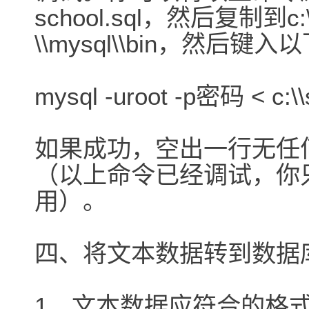
school.sql，然后复制
\\mysql\\bin，然后键
mysql -uroot -p密码 < c:\\
如果成功，空出一行无任
（以上命令已经调试，你只
用）。
四、将文本数据转到数据
1、文本数据应符合的格式