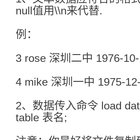
null值用\\n来代替.
例：
3 rose 深圳二中 1976-10-
4 mike 深圳一中 1975-12
2、数据传入命令 load data lo
table 表名;