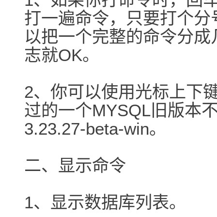
打一遍命令，只要打个分
以把一个完整的命令分成
志就OK。
2、你可以使用光标上下
过的一个MYSQL旧版本不
3.23.27-beta-win。
二、显示命令
1、显示数据库列表。