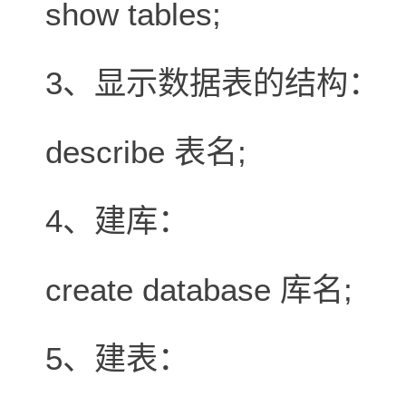
show tables;
3、显示数据表的结构：
describe 表名;
4、建库：
create database 库名;
5、建表：