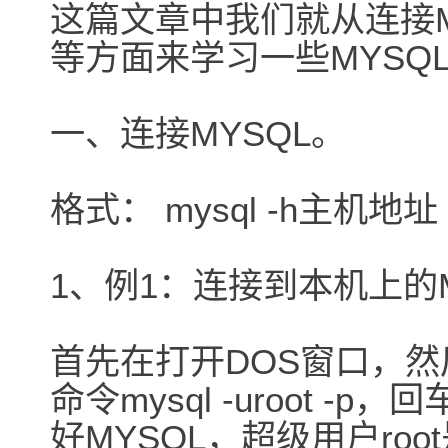
这篇文章中我们就从连接M
等方面来学习一些MYSQ
一、连接MYSQL。
格式： mysql -h主机地
1、例1：连接到本机上的M
首先在打开DOS窗口，然后
命令mysql -uroot 
好MYSQL，超级用户ro