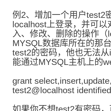
例2、增加一个用户test2
localhost上登录，并
入、修改、删除的操作（lo
MYSQL数据库所在的那
test2的密码，他也无法从
能通过MYSQL主机上的w
grant select,insert,update
test2@localhost identified
如果你不想test2有密