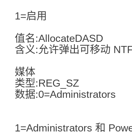
1=启用
值名:AllocateDASD
含义:允许弹出可移动 NTF
媒体
类型:REG_SZ
数据:0=Administrators
1=Administrators 和 Powe