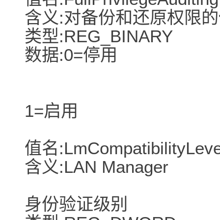
含义:对备份和还原权限
类型:REG_BINARY
数据:0=停用
1=启用
值名:LmCompatibilityLeve
含义:LAN Manager
身份验证级别