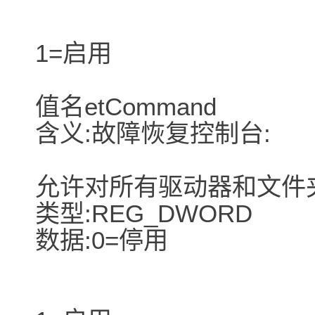
1=启用
值名etCommand
含义:故障恢复控制台:
允许对所有驱动器和文件
类型:REG_DWORD
数据:0=停用