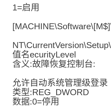
1=启用
[MACHINE\Software\[M$
NT\CurrentVersion\Setup
值名ecurityLevel
含义:故障恢复控制台:
允许自动系统管理级登录
类型:REG_DWORD
数据:0=停用