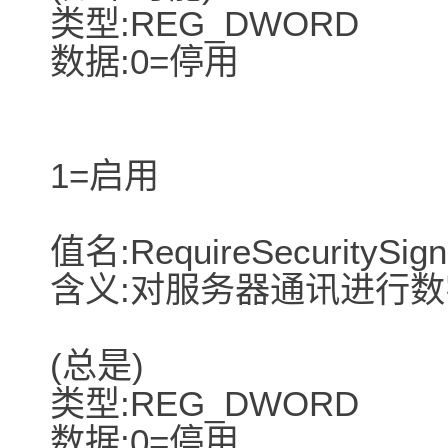
类型:REG_DWORD
数据:0=停用
1=启用
值名:RequireSecuritySign
含义:对服务器通讯进行
(总是)
类型:REG_DWORD
数据:0=停用