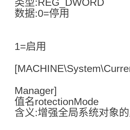
类型:REG_DWORD
数据:0=停用
1=启用
[MACHINE\System\Current
Manager]
值名rotectionMode
含义:增强全局系统对象的默认