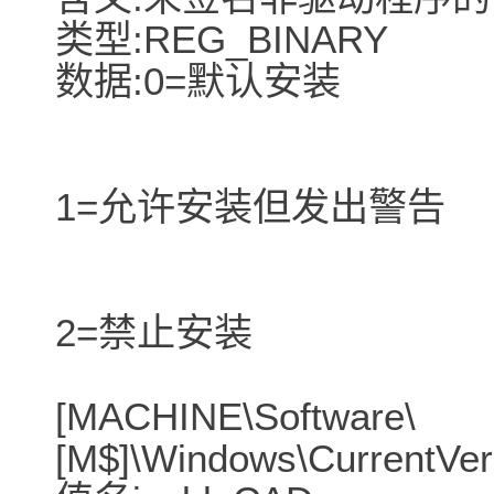
类型:REG_BINARY
数据:0=默认安装
1=允许安装但发出警告
2=禁止安装
[MACHINE\Software\
[M$]\Windows\CurrentVers