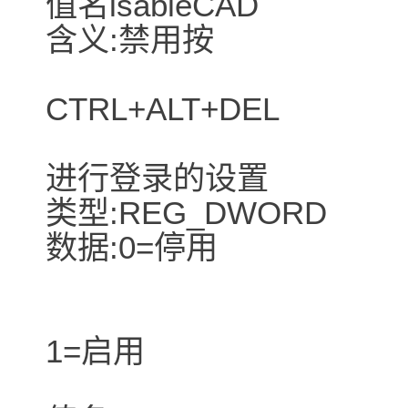
值名isableCAD
含义:禁用按
CTRL+ALT+DEL
进行登录的设置
类型:REG_DWORD
数据:0=停用
1=启用