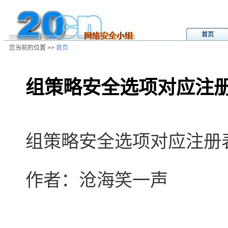
首页
您当前的位置 >>
首页
组策略安全选项对应注
/ns/wz/otherwz/data/20020803011
组策略安全选项对应注册
作者：沧海笑一声