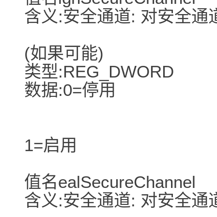
含义:安全通道: 对安全
(如果可能)
类型:REG_DWORD
数据:0=停用
1=启用
值名ealSecureChannel
含义:安全通道: 对安全