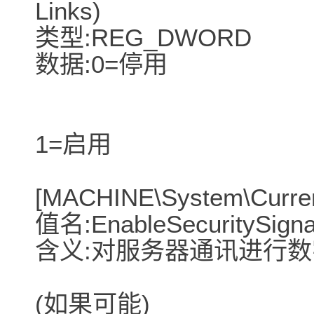
Links)
类型:REG_DWORD
数据:0=停用
1=启用
[MACHINE\System\Curren
值名:EnableSecuritySigna
含义:对服务器通讯进行
(如果可能)