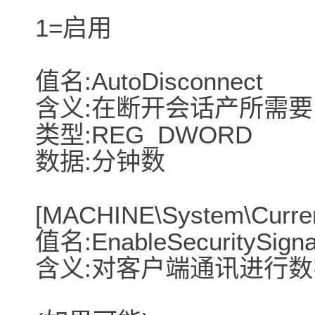
1=启用
值名:AutoDisconnect
含义:在断开会话产所需
类型:REG_DWORD
数据:分钟数
[MACHINE\System\Curren
值名:EnableSecuritySigna
含义:对客户端通讯进行