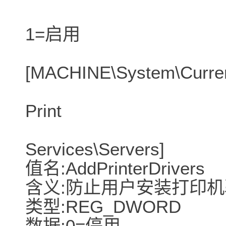
1=启用
[MACHINE\System\Current
Print
Services\Servers]
值名:AddPrinterDrivers
含义:防止用户安装打印
类型:REG_DWORD
数据:0=停用