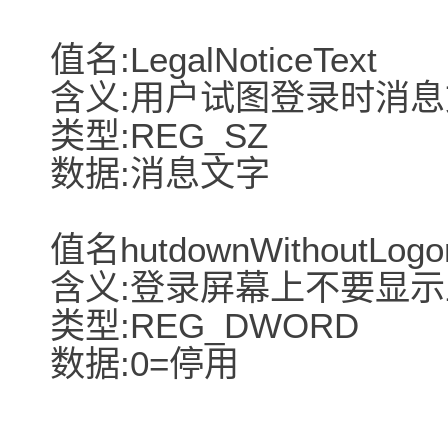
值名:LegalNoticeText
含义:用户试图登录时消
类型:REG_SZ
数据:消息文字
值名hutdownWithoutLogo
含义:登录屏幕上不要显
类型:REG_DWORD
数据:0=停用