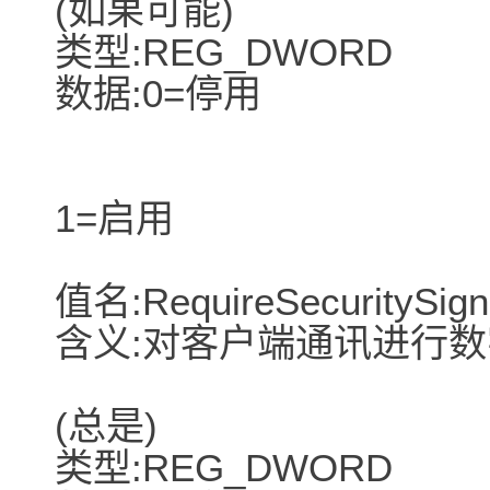
(如果可能)
类型:REG_DWORD
数据:0=停用
1=启用
值名:RequireSecuritySign
含义:对客户端通讯进行
(总是)
类型:REG_DWORD