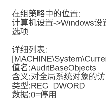
在组策略中的位置:
计算机设置->Windows
选项
详细列表:
[MACHINE\System\Current
值名:AuditBaseObjects
含义:对全局系统对象的
类型:REG_DWORD
数据:0=停用