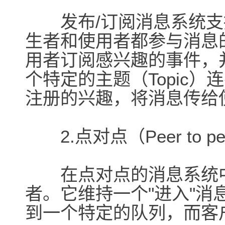
发布/订阅消息系统支
生者和使用者都参与消息
用者订阅感兴趣的事件，
个特定的主题（Topic
注册的兴趣，将消息传给
2.点对点（Peer to pe
在点对点的消息系统中
者。它维持一个"进入"
到一个特定的队列，而客