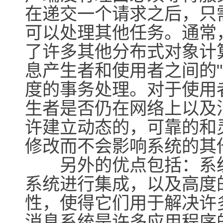
在递交一个请求之后，只
可以处理其他任务。通常
了许多其他分布式对象计
息产生者和使用者之间的
度的事务处理。对于使用
生者是否仍在网络上以及
许建立动态的，可靠的和
修改而不会影响系统的其
另外的优点包括：系统
系统进行集成，以及高度
性，使得它们用于解决许
消息系统是许多应用程序