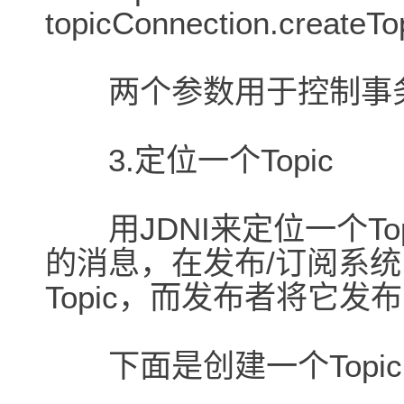
topicConnection.creat
两个参数用于控制事务
3.定位一个Topic
用JDNI来定位一个Top
的消息，在发布/订阅系
Topic，而发布者将它发布
下面是创建一个Topic "We