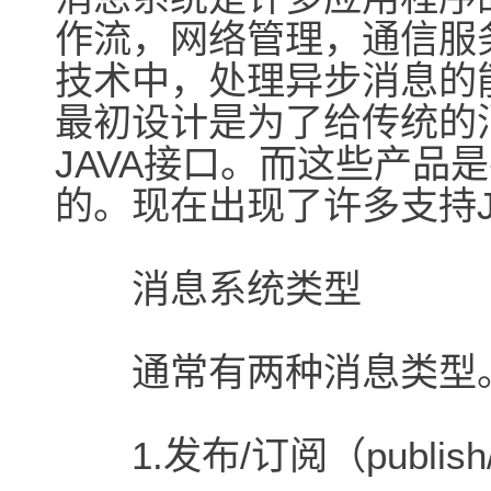
作流，网络管理，通信服务
技术中，处理异步消息的能
最初设计是为了给传统的
JAVA接口。而这些产品
的。现在出现了许多支持J
消息系统类型
通常有两种消息类型
1.发布/订阅（publish/s