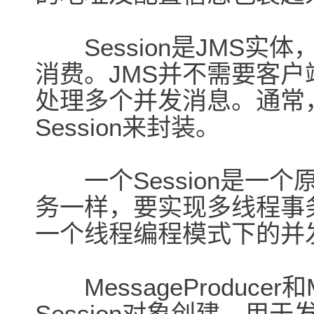
Session是JMS实
消费。JMS并不需要客
处理多个并发消息。通常
Session来封装。
一个Session是一个
务一样，要实现多线程事务
一个线程编程模式下的并
MessageProducer和M
Session对象创建。