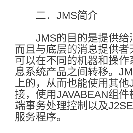
二．JMS简介
JMS的目的是提供给
而且与底层的消息提供者
可以在不同的机器和操作
息系统产品之间转移。JM
上的，从而也能使用其他JA
接，使用JAVABEAN组件
端事务处理控制以及J2SE
服务程序。