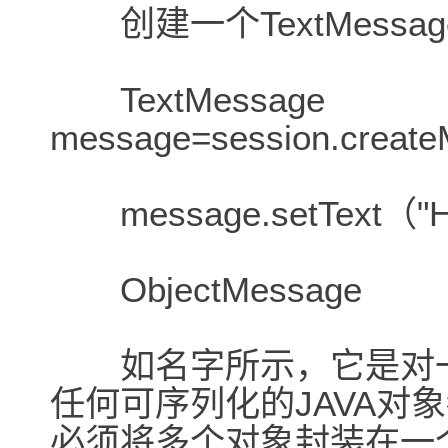
创建一个TextMess
TextMessage
message=session.crea
message.setText（"Hel
ObjectMessage
如名字所示，它是对一个
任何可序列化的JAVA对象都
必须将多个对象封装在一