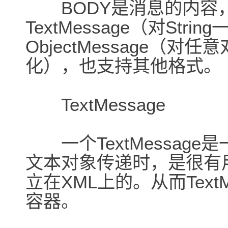
BODY是消息的内容
TextMessage（对Str
ObjectMessage（
化），也支持其他格式。
TextMessage
一个TextMessage是
文本对象传递时，是很有
立在XML上的。从而Text
容器。