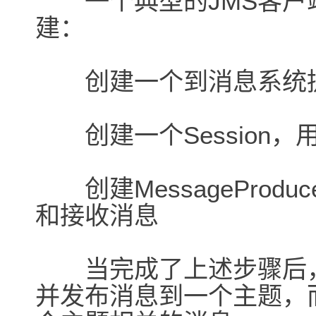
一个典型的JMS客户
建：
创建一个到消息系统提供者
创建一个Session，
创建MessageProduce
和接收消息
当完成了上述步骤后，
并发布消息到一个主题，