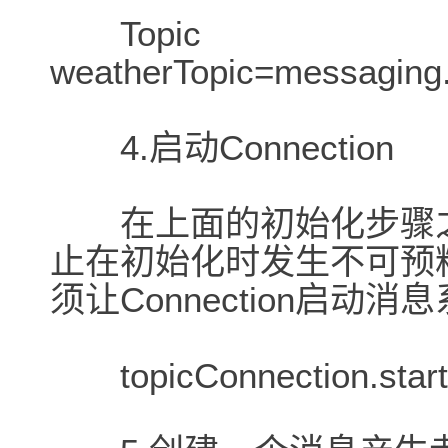
Topic
weatherTopic=messaging
4.启动Connection
在上面的初始化步骤之
止在初始化时发生不可预
须让Connection启动消
topicConnection.sta