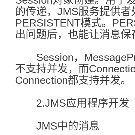
的传递，JMS服务提供
PERSISTENT模式。PE
出问题后，也能让消息保
Session，MessagePro
不支持并发，而ConnectionF
Connection都支持并发。
2.JMS应用程序开发
JMS中的消息