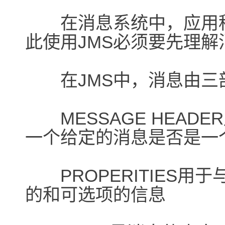
在消息系统中，应用程
此使用JMS必须要先理解
在JMS中，消息由三
MESSAGE HEAD
一个给定的消息是否是一个
PROPERITIES用
的和可选项的信息