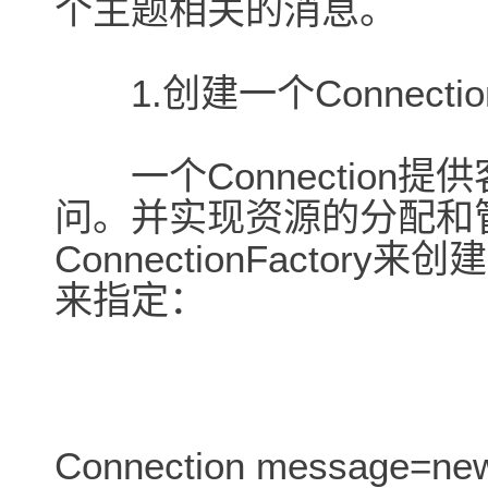
个主题相关的消息。
1.创建一个Connectio
一个Connection
问。并实现资源的分配和
ConnectionFactory来
来指定：
Connection message=new