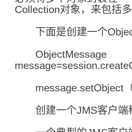
Collection对象，来
下面是创建一个ObjectM
ObjectMessage
message=session.creat
message.setObject（
创建一个JMS客户端