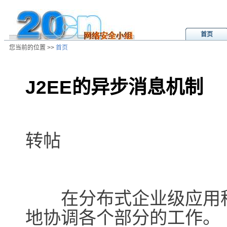
首页
您当前的位置 >>
首页
J2EE的异步消息机制
/ns/wz/otherwz/data/20020806022
转帖
在分布式企业级应用程
地协调各个部分的工作。