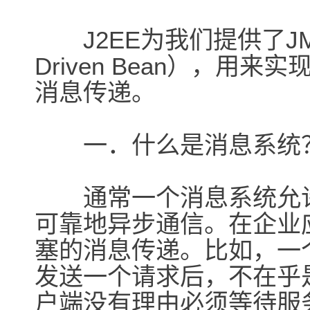
J2EE为我们提供了JMS
Driven Bean），
消息传递。
一．什么是消息系统
通常一个消息系统允许
可靠地异步通信。在企业
塞的消息传递。比如，一
发送一个请求后，不在乎
户端没有理由必须等待服