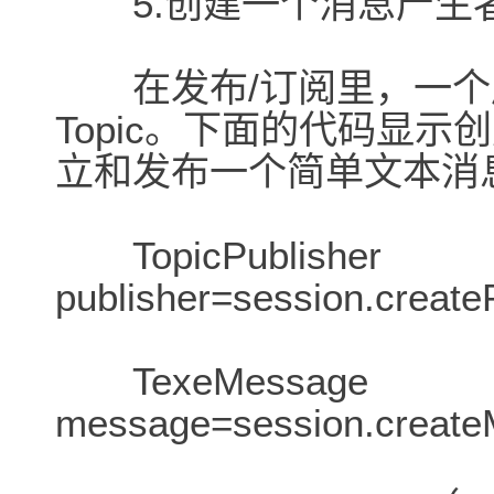
5.创建一个消息产生
在发布/订阅里，一个
Topic。下面的代码显
立和发布一个简单文本消
TopicPublisher
publisher=session.creat
TexeMessage
message=session.crea