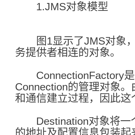
1.JMS对象模型
图1显示了JMS对象，用
务提供者相连的对象。
ConnectionFact
Connection的管理对象
和通信建立过程，因此这
Destination对象
的地址及配置信息包装起