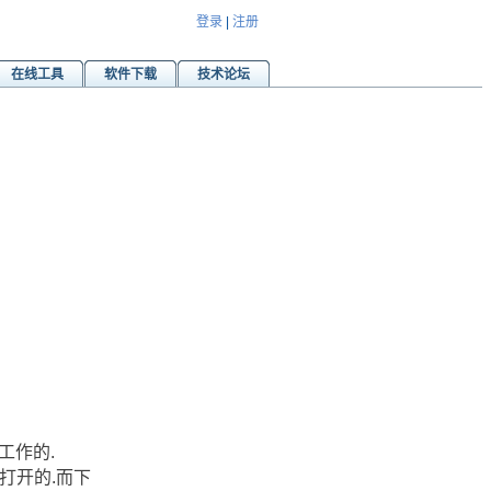
登录
|
注册
在线工具
软件下载
技术论坛
工作的.
程打开的.而下