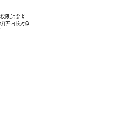
权限,请参考
函数打开内核对象
: