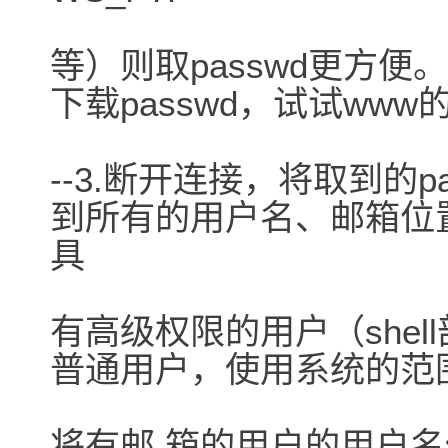
等）则取passwd更方便。
下载passwd，试试www的
--3.断开连接，将取到的
到所有的用户名、邮箱位置及
具
有高级权限的用户（shell
普通用户，使用系统的范
将有邮 箱的用户的用户