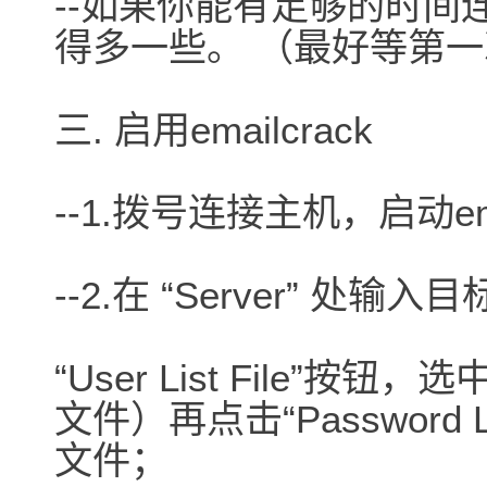
--如果你能有足够的时
得多一些。 （最好等第
三. 启用emailcrack
--1.拨号连接主机，启动ema
--2.在 “Server” 处
“User List File”按钮
文件）再点击“Password 
文件；