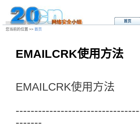
首页
您当前的位置 >>
首页
EMAILCRK使用方法
/ns/wz/soft/data/20010108044548.
EMAILCRK使用方法
---------------------------------
-------