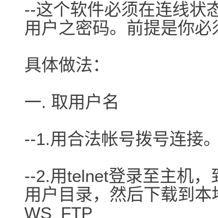
--这个软件必须在连线
用户之密码。前提是你必
具体做法：
一. 取用户名
--1.用合法帐号拨号连接
--2.用telnet登录至主机，
用户目录，然后下载到本
WS_FTP