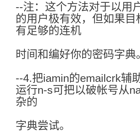
--注：这个方法对于以
的用户极有效，但如果目
有足够的连机
时间和编好你的密码字典
--4.把iamin的emailc
运行n-s可把以破帐号从nam
杂的
字典尝试。