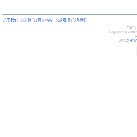
关于我们
|
加入我们
|
网站结构
|
交换连接
|
联系我们
20C
Copyright © 2000-
A
XHTML
W3C