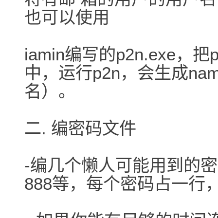
也可以使用
iamin编写的p2n.exe
中，运行p2n，会生成name
名）。
二. 编密码文件
-编几个懒人可能用到的密码，
888等，每个密码占一行