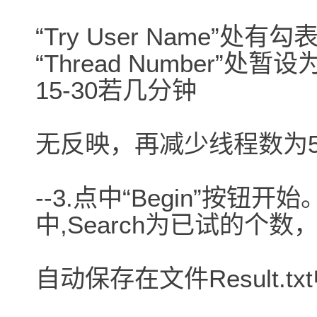
“Try User Name”
“Thread Number”
15-30若几分钟
无反映，再减少线程数为5-
--3.点中“Begin”按
中,Search为已试的个
自动保存在文件Result.tx