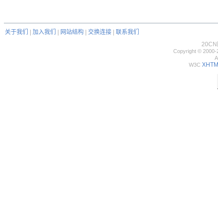
关于我们
|
加入我们
|
网站结构
|
交换连接
|
联系我们
20C
Copyright © 2000-
A
XHTML
W3C