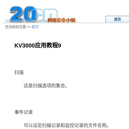
首页
您当前的位置 >>
首页
KV3000应用教程9
/ns/wz/soft/data/20010626112339.htm
扫描
这是扫描选项的集合。
事件记录
可以设定扫描记录和监控记录的文件名称。