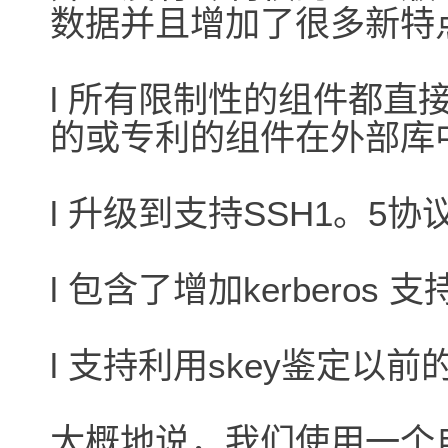
数据并且增加了很多新特
l 所有限制性的组件都直
的或专利的组件在外部库
l 升级到支持SSH1。5协
l 包含了增加kerberos
l 支持利用skey鉴定以前
大概地说，我们使用一个