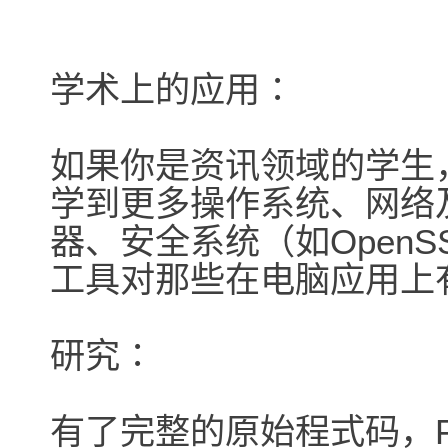
学术上的应用∶
如果你是资讯领域的学生， 
学到更多操作系统、网络
器、安全系统（如OpenS
工具对那些在电脑应用上
研究∶
有了完整的原始程式码，Fr