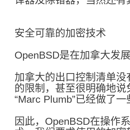
安全可靠的加密技术
OpenBSD是在加拿大发
加拿大的出口控制清单没
的限制，甚至很明确地说
“Marc Plumb”已经
因此，OpenBSD在操