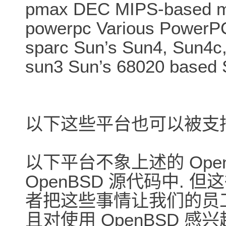
pmax DEC MIPS-based m
powerpc Various PowerP
sparc Sun’s Sun4, Sun4c
sun3 Sun’s 68020 based 
以下这些平台也可以被支
以下平台不象上述的 Ope
OpenBSD 源代码中. 但
者把这些事情让我们的员
且对使用 OpenBSD 感兴趣,