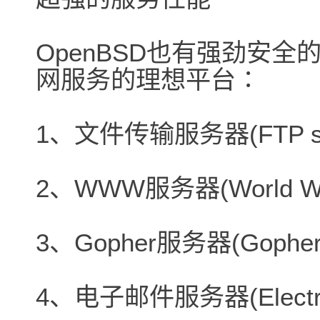
OpenBSD也有强劲安
网服务的理想平台∶
1、文件传输服务器(FTP ser
2、WWW服务器(World Wide
3、Gopher服务器(Gopher 
4、电子邮件服务器(Electroni