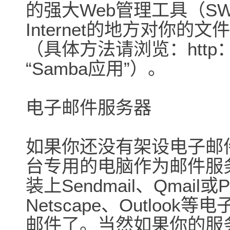
的强大Web管理工具（S
Internet的地方对你
（具体方法请浏览：http：//w
“Samba应用”）。
电子邮件服务器
如果你还没有架设电子邮
台专用的电脑作为邮件服
装上Sendmail、Qmail或
Netscape、Outlo
邮件了。当然如果你的服务器