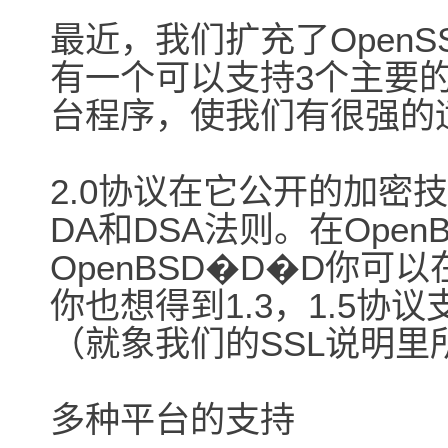
最近，我们扩充了OpenS
有一个可以支持3个主要的SSH
台程序，使我们有很强的
2.0协议在它公开的加密
DA和DSA法则。在Open
OpenBSD�D�D你可
你也想得到1.3，1.5协
（就象我们的SSL说明
多种平台的支持