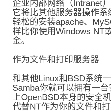
企业内部网络（Intranet
它将比其他服务器操作系
轻松的安装apache、My
样比你使用Windows NT
金。
作为文件和打印服务器
和其他Linux和BSD系统
Samba你就可以拥有一
上OpenBSD本身的安
代替NT作为你的文件和打