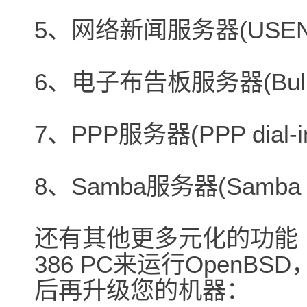
5、网络新闻服务器(USENE
6、电子布告板服务器(Bulleti
7、PPP服务器(PPP dial-in A
8、Samba服务器(Samba S
还有其他更多元化的功能 .
386 PC来运行Open
后再升级您的机器：