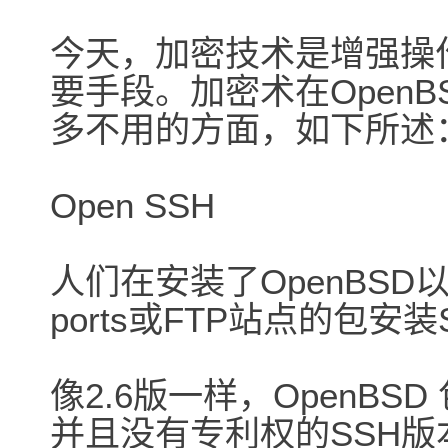
今天，加密技术是增强操作系统
要手段。加密术在Open
多不用的方面，如下所述
Open SSH
人们在安装了OpenBS
ports或FTP站点的包
像2.6版一样，OpenBSD
并且没有专利权的SSH版本