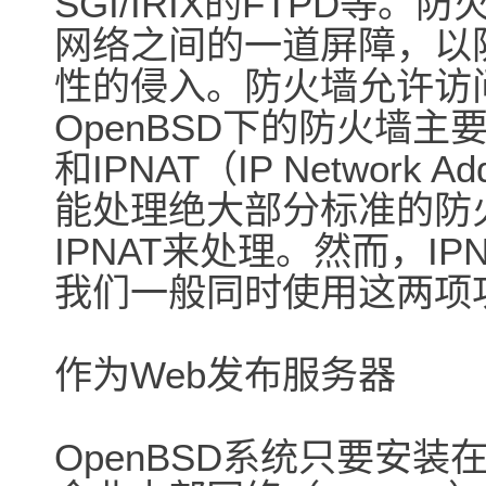
SGI/IRIX的FTPD
网络之间的一道屏障，以
性的侵入。防火墙允许访
OpenBSD下的防火墙主要有
和IPNAT（IP Network Ad
能处理绝大部分标准的防
IPNAT来处理。然而，I
我们一般同时使用这两项
作为Web发布服务器
OpenBSD系统只要安