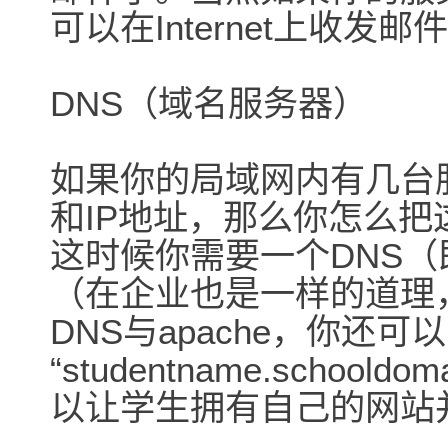
可以在Internet上收发邮
DNS（域名服务器）
如果你的局域网内有几台
和IP地址，那么你怎么把
这时候你需要一个DNS
（在企业也是一样的道理
DNS与apache，你还
“studentname.school
以让学生拥有自己的网站