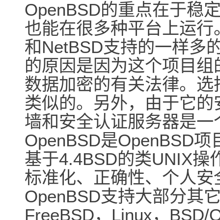
OpenBSD的重点在于稳
也能在很多种平台上运行。O
和NetBSD支持的一样多
的原因是因为这个项目组
数据加密的有关法律。选择O
类似的。另外，由于它的安
墙和安全认证服务器是一
OpenBSD是OpenB
基于4.4BSD的类UNI
标准化、正确性、个人安
OpenBSD支持大部分其它
FreeBSD，Linux，BSD