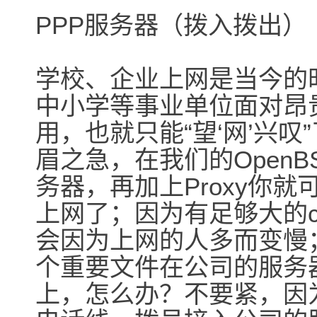
PPP服务器（拨入拨出）
学校、企业上网是当今的
中小学等事业单位面对昂
用，也就只能“望‘网’兴叹
眉之急，在我们的OpenB
务器，再加上Proxy你
上网了；因为有足够大的c
会因为上网的人多而变慢
个重要文件在公司的服务
上，怎么办？不要紧，因