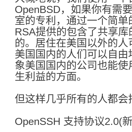
OpenBSD，如果你有需
室的专利，通过一个简单
RSA提供的包含了共享库的
的。居住在美国以外的人
美国国内的人们可以自由
象美国国内的公司也能使用
生利益的方面。
但这样几乎所有的人都会
OpenSSH 支持协议2.0(新