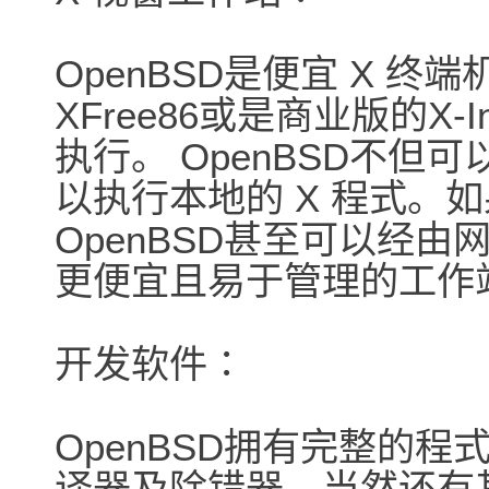
OpenBSD是便宜 X 
XFree86或是商业版的X-I
执行。 OpenBSD不但
以执行本地的 X 程式。
OpenBSD甚至可以经由
更便宜且易于管理的工作
开发软件∶
OpenBSD拥有完整的程式
译器及除错器，当然还有