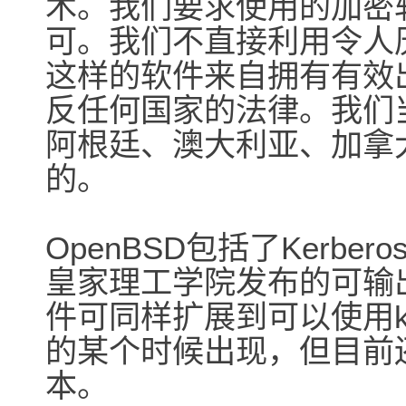
术。我们要求使用的加密
可。我们不直接利用令人
这样的软件来自拥有有效
反任何国家的法律。我们
阿根廷、澳大利亚、加拿
的。
OpenBSD包括了Kerb
皇家理工学院发布的可输
件可同样扩展到可以使用kerbe
的某个时候出现，但目前还没
本。