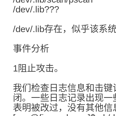
/dev/.lib???
/dev/.lib存在，似乎
事件分析
1阻止攻击。
我们检查日志信息和击键记
闭。一些日志记录出现一
表明被改过，没有其他信