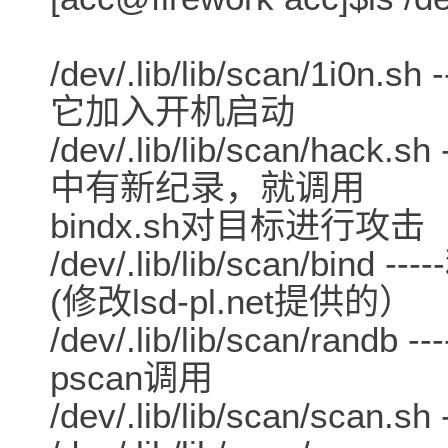
/dev/.lib/lib/scan/1i0n
它加入开机启动
/dev/.lib/lib/scan/hac
中有新纪录，就调用
bindx.sh对目标进行攻击
/dev/.lib/lib/scan/b
(修改lsd-pl.net提供的）
/dev/.lib/lib/scan/r
pscan调用
/dev/.lib/lib/scan/scan.s