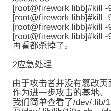
[root@firework libb]#kill 
[root@firework libb]#kill 
[root@firework libb]#kill 
[root@firework libb]#kill 
再看都杀掉了。
2应急处理
由于攻击者并没有篡改页
作为进一步攻击的基地。
我们简单查看了/dev/.lib/1