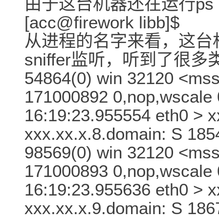
由于这台机器还在运行ps
[acc@firework libb]$
从进程的名字来看，这台
sniffer监听，听到了很
54864(0) win 32120 <ms
171000892 0,nop,wscale 
16:19:23.955554 eth0 > x
xxx.xx.x.8.domain: S 18
98569(0) win 32120 <ms
171000893 0,nop,wscale 
16:19:23.955636 eth0 > x
xxx.xx.x.9.domain: S 18