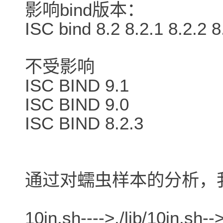
影响bind版本：
ISC bind 8.2 8.2.1 8.2.2 
不受影响
ISC BIND 9.1
ISC BIND 9.0
ISC BIND 8.2.3
通过对蠕虫样本的分析，
10in.sh---->./lib/1