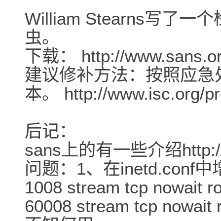
William Stearns
虫。
下载： http://www.sans.org/
建议修补方法：按照应急处
本。 http://www.isc.org/pr
后记：
sans上的有一些介绍http://ww
问题：1、在inetd.conf
1008 stream tcp nowait ro
60008 stream tcp nowait r