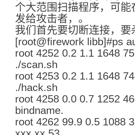
个大范围扫描程序，可能
发给攻击者，。
我们首先要切断连接，要
[root@firework libb]#ps a
root 4252 0.2 1.1 1648 75
./scan.sh
root 4253 0.2 1.1 1648 74
./hack.sh
root 4258 0.0 0.7 1252 460
bindname.
root 4262 99.9 0.5 1088 
xxx.xx 53