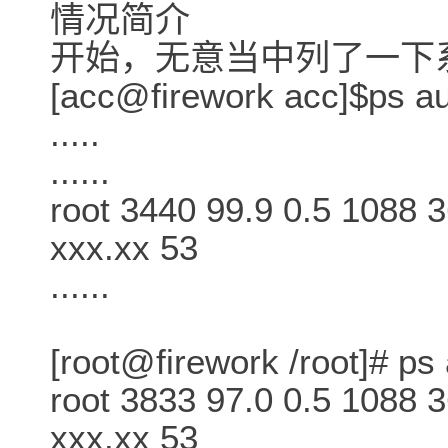
情况简介
开始，无意当中列了一下
[acc@firework acc]$ps a
.....
......
root 3440 99.9 0.5 1088 3
xxx.xx 53
......
[root@firework /root]# ps
root 3833 97.0 0.5 1088 
xxx.xx 53