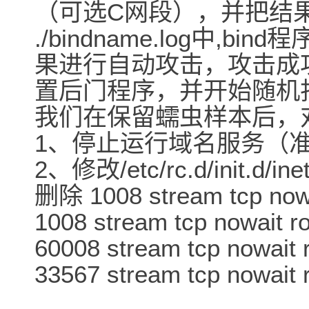
（可选C网段），并把结
./bindname.log中,bi
果进行自动攻击，攻击成
置后门程序，并开始随机
我们在保留蠕虫样本后，
1、停止运行域名服务（
2、修改/etc/rc.d/init.d/ine
删除 1008 stream tcp nowai
1008 stream tcp nowait ro
60008 stream tcp nowait r
33567 stream tcp nowait r