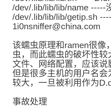
/dev/.lib/lib/lib/name -
/dev/.lib/lib/lib/getip
1i0nsniffer@china.com
该蠕虫原理和ramen很像
虫，而此蠕虫的破坏性较
文件、网络配置，应该说
但是很多主机的用户名会
较大，一旦被利用作为D.d
事故处理