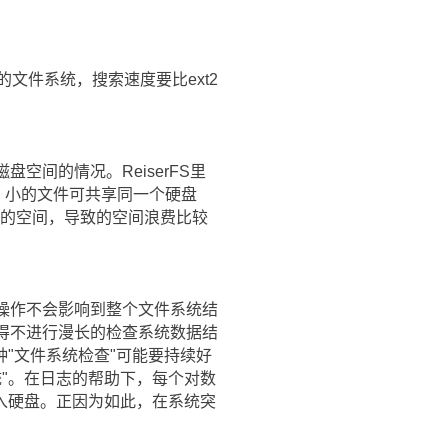
文件系统，搜索速度要比ext2
空间的情况。ReiserFS里
，小的文件可共享同一个硬盘
K的空间，导致的空间浪费比较
的文件操作不会影响到整个文件系统结
不得不进行漫长的检查系统数据结
"文件系统检查"可能要持续好
"。在日志的帮助下，每个对数
入硬盘。正因为如此，在系统突