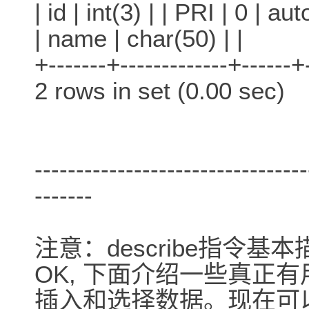
| id | int(3) | | PRI | 0 | a
| name | char(50) | |
+-------+-------------+------+
2 rows in set (0.00 sec)
---------------------------------
-------
注意：describe指令基
OK, 下面介绍一些真正
插入和选择数据。现在可