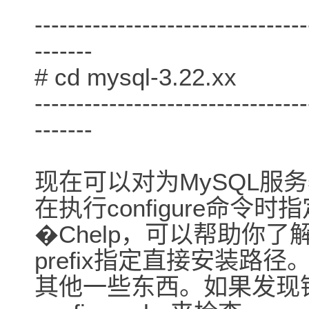
---------------------------------
-------
# cd mysql-3.22.xx
---------------------------------
-------
现在可以对为MySQL服务器
在执行configure命令时指
�Chelp，可以帮助你了
prefix指定直接安装路径。
其他一些东西。如果发现