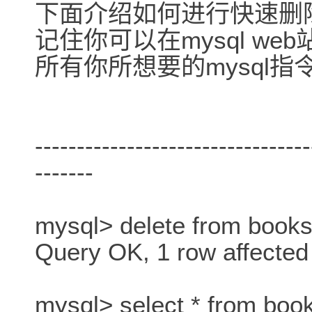
下面介绍如何进行快速删
记住你可以在mysql web站点h
所有你所想要的mysql
---------------------------------
-------
mysql> delete from books
Query OK, 1 row affected
mysql> select * from boo