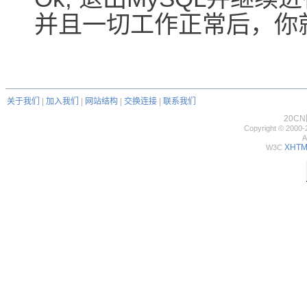
并且一切工作正常后，你就
关于我们
|
加入我们
|
网站结构
|
交换连接
|
联系我们
20C
Copyright © 2000-
A
XHTML
W3C