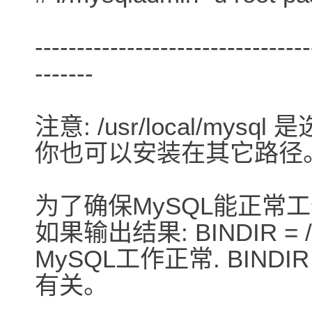
---------------------------------
-------
注意: /usr/local/my
你也可以安装在其它路径
为了确保MySQL能正常
如果输出结果: BINDIR = /u
MySQL工作正常. BINDI
有关。