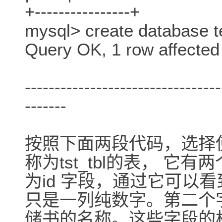
+----------------+
mysql> create database t
Query OK, 1 row affected
---------------------------------
-------
按照下面两段代码，选择
称为tst_tbl的表， 它有
为id 字段，通过它可以
只是一列纯数字。第二个
储书的名称。这些字段的格式为：