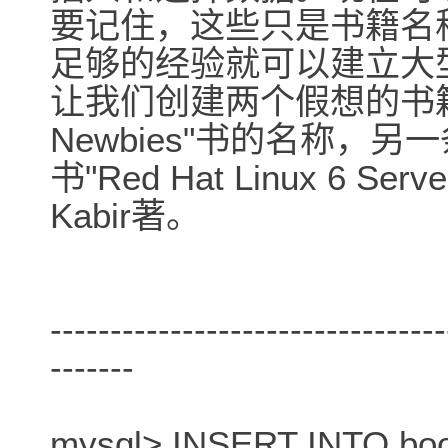
要记住，这些只是书籍名
足够的经验就可以建立大
让我们创建两个假想的书籍
Newbies"书的名称，另
书"Red Hat Linux 6 S
Kabir著。
---------------------------------
-------
mysql> INSERT INTO boo