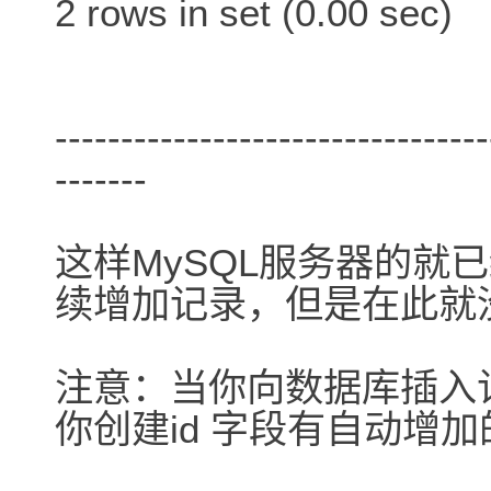
2 rows in set (0.00 sec)
---------------------------------
-------
这样MySQL服务器的就
续增加记录，但是在此就
注意：当你向数据库插入
你创建id 字段有自动增