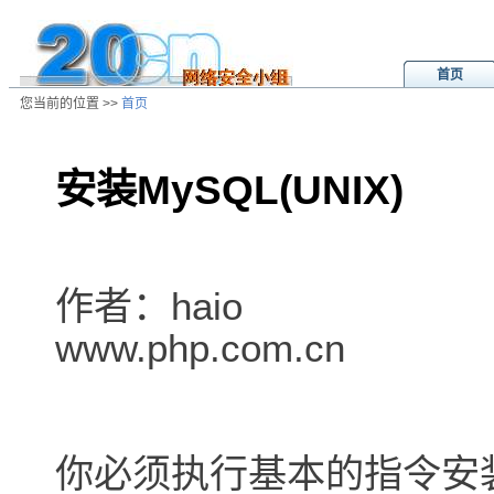
首页
您当前的位置 >>
首页
安装MySQL(UNIX
/ns/wz/sys/data/20010626111323.
作者：haio
www.php.com.cn
你必须执行基本的指令安装