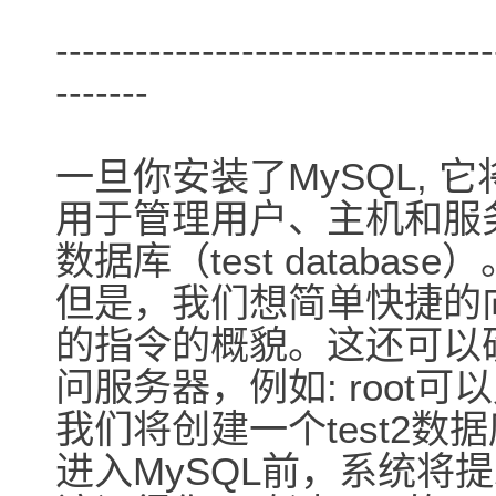
---------------------------------
-------
一旦你安装了MySQL,
用于管理用户、主机和服
数据库（test datab
但是，我们想简单快捷的向
的指令的概貌。这还可以确保
问服务器，例如: root可
我们将创建一个test2
进入MySQL前，系统将提