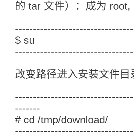
的 tar 文件）：成为 root,
---------------------------------
$ su
---------------------------------
改变路径进入安装文件目录。 (使
---------------------------------
-------
# cd /tmp/download/
---------------------------------