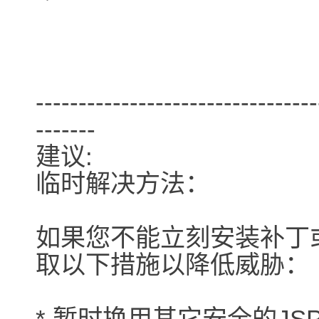
---------------------------------
-------
建议:
临时解决方法：
如果您不能立刻安装补丁或
取以下措施以降低威胁：
* 暂时换用其它安全的JSP服