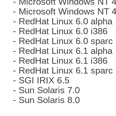
- Microsoft Windows NT 
- Microsoft Windows NT 
- RedHat Linux 6.0 alpha
- RedHat Linux 6.0 i386
- RedHat Linux 6.0 sparc
- RedHat Linux 6.1 alpha
- RedHat Linux 6.1 i386
- RedHat Linux 6.1 sparc
- SGI IRIX 6.5
- Sun Solaris 7.0
- Sun Solaris 8.0