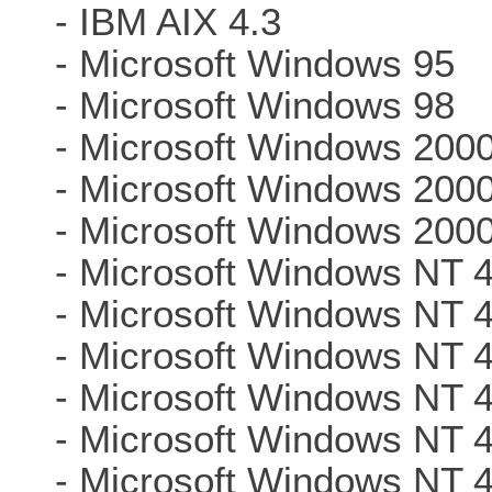
- IBM AIX 4.3
- Microsoft Windows 95
- Microsoft Windows 98
- Microsoft Windows 200
- Microsoft Windows 200
- Microsoft Windows 200
- Microsoft Windows NT 4
- Microsoft Windows NT 
- Microsoft Windows NT 
- Microsoft Windows NT 
- Microsoft Windows NT 
- Microsoft Windows NT 