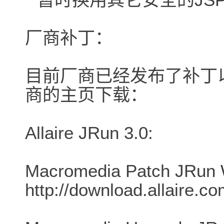
厂商补丁：
目前厂商已经发布了补丁
商的主页下载：
Allaire JRun 3.0:
Macromedia Patch JRun 
http://download.allaire.c