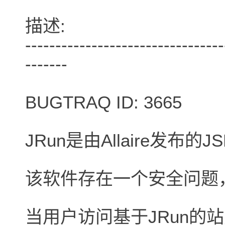
描述:
---------------------------------
-------
BUGTRAQ ID: 3665
JRun是由Allaire发布的
该软件存在一个安全问题
当用户访问基于JRun的站点