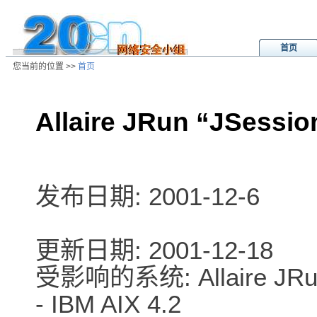
首页
您当前的位置 >>
首页
Allaire JRun “JSes
/ns/wz/sys/data/20011218210019.
发布日期: 2001-12-6
更新日期: 2001-12-18
受影响的系统: Allaire JRun
- IBM AIX 4.2