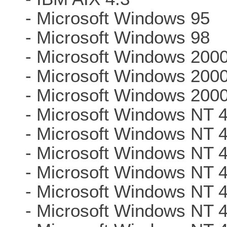
- Microsoft Windows 95
- Microsoft Windows 98
- Microsoft Windows 200
- Microsoft Windows 200
- Microsoft Windows 200
- Microsoft Windows NT 4
- Microsoft Windows NT 
- Microsoft Windows NT 
- Microsoft Windows NT 
- Microsoft Windows NT 
- Microsoft Windows NT 