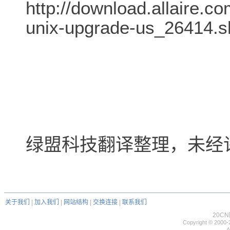
http://download.allaire.co
unix-upgrade-us_26414.s
绿盟科技翻译整理，未经
关于我们
|
加入我们
|
网站结构
|
交换连接
|
联系我们
20C
Copyright © 2000-
A