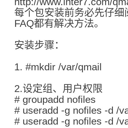
http://www.inter7.com/qma
每个包安装前务必先仔细阅读
FAQ都有解决方法。
安装步骤：
1. #mkdir /var/qmail
2.设定组、用户权限
# groupadd nofiles
# useradd -g nofiles -d /va
# useradd -g nofiles -d /v