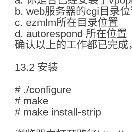
b. web服务器的cgi目录
c. ezmlm所在目录位置
d. autorespond 所在位置
确认以上的工作都已完成，可
13.2 安装
# ./configure
# make
# make install-strip