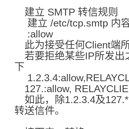
建立 SMTP 转信规则
建立 /etc/tcp.smtp 内
:allow
此为接受任何Client
若要拒绝某些IP所发出之Rela
下
1.2.3.4:allow,RELAYCL
127.:allow, RELAYCLIE
如此，除1.2.3.4及12
转送信件。