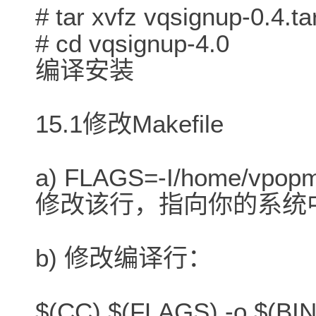
# tar xvfz vqsignup-0.4.ta
# cd vqsignup-4.0
编译安装
15.1修改Makefile
a) FLAGS=-I/home/vpopma
修改该行，指向你的系统中vp
b) 修改编译行：
$(CC) $(FLAGS) -o $(BIN