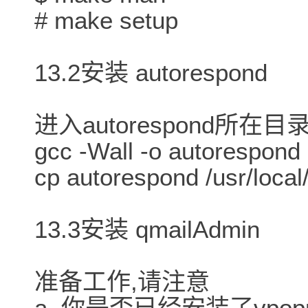
# make setup
13.2安装 autorespond
进入autorespond所在目
gcc -Wall -o autorespond
cp autorespond /usr/local
13.3安装 qmailAdmin
准备工作,请注意
a. 你是否已经安装了vpopm