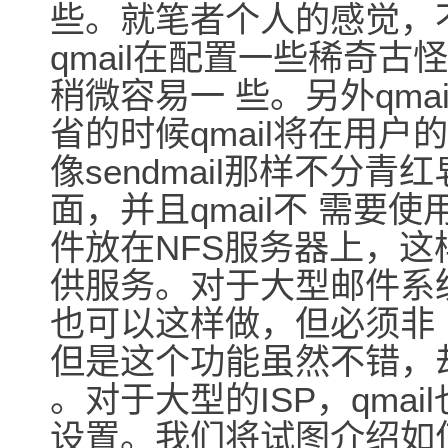
些。就笔者个人的感觉，
qmail在配置一些稀奇古怪
稍微容易一 些。另外qmai
省的时候qmail将在用
像sendmail那样不分青红皂白
面，并且qmail不 需
件放在NFS服务器上，这
供服务。对于大型邮件系统这
也可以这样做，但必须非
但是这个功能虽然不错，
。对于大型的ISP，qma
设置。我们将试图介绍如何