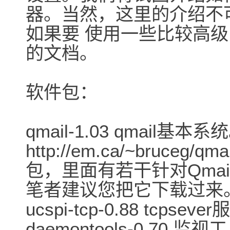
器。当然，这里的介绍不可能
如果要 使用一些比较高级
的文档。
软件包：
qmail-1.03 qmail基本
http://em.ca/~bruceg
包，里面有若干针对Qmai
笔者建议您把它下载过来
ucspi-tcp-0.88 tcpsev
daemontools-0.70 监视