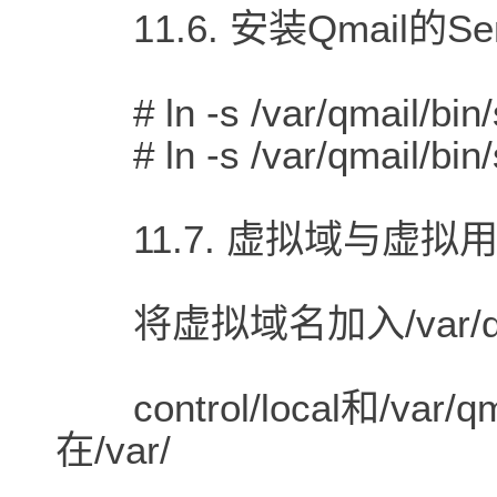
11.6. 安装Qmail的Sen
# ln -s /var/qmail/bin/s
# ln -s /var/qmail/bin/s
11.7. 虚拟域与虚拟
将虚拟域名加入/var/qma
control/local和/var/qma
在/var/