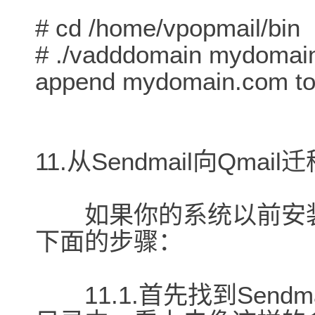
# cd /home/vpopmail/bin
# ./vadddomain mydoma
append mydomain.com to /
11.从Sendmail向Qmail
如果你的系统以前安装使用
下面的步骤：
11.1.首先找到Sendmai