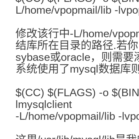
L/home/vpopmail/lib -lvpop
修改该行中-L/home/vpopm
结库所在目录的路径.若你的
sybase或oracle，则
系统使用了mysql数据
$(CC) $(FLAGS) -o $(BIN)
lmysqlclient
-L/home/vpopmail/lib -lvpo