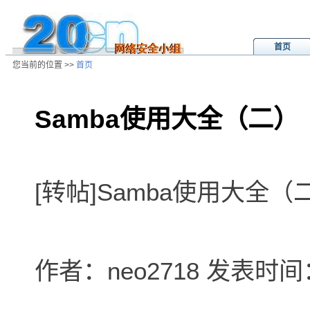
首页
您当前的位置 >>
首页
Samba使用大全（二）
/ns/wz/sys/data/20020801150525.
[转帖]Samba使用大全（
作者：neo2718 发表时间：20