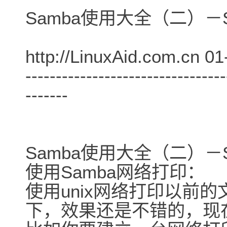
Samba使用大全（二）－
http://LinuxAid.com.cn 01
---------------------------------
-------
Samba使用大全（二）－
使用Samba网络打印：
使用unix网络打印以前
下，效果还是不错的，现