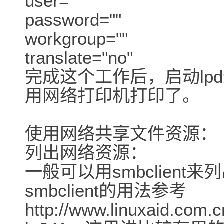
user=""
password=""
workgroup=""
translate="no"
完成这个工作后，启动lpd
用网络打印机打印了。
使用网络共享文件资源：
列出网络资源：
一般可以用smbclien
smbclient的用法参考
http://www.linuxaid.com.c