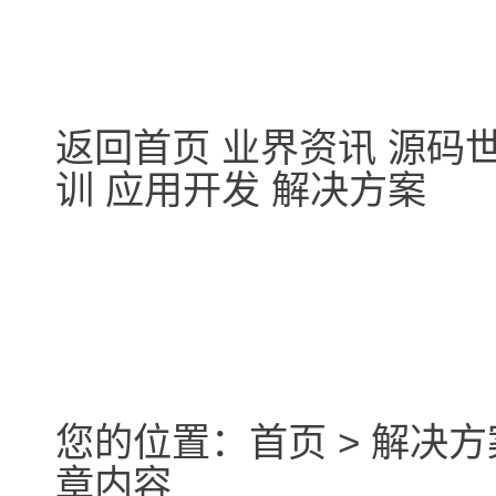
返回首页 业界资讯 源码世
训 应用开发 解决方案
您的位置：首页 > 解决方案 
章内容