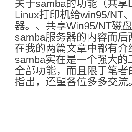
关于samba的功能（共享Li
Linux打印机给win95/NT
器。、共享Win95/NT磁
samba服务器的内容而后
在我的两篇文章中都有介
samba实在是一个强大
全部功能，而且限于笔者
指出，还望各位多多交流