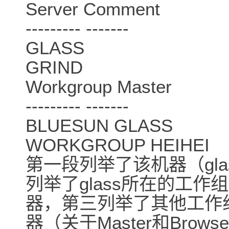
Server Comment
--------- -------
GLASS
GRIND
Workgroup Master
--------- -------
BLUESUN GLASS
WORKGROUP HEIHEI
第一段列举了该机器（gl
列举了glass所在的工作
器，第三列举了其他工作组提供
器（关于Master和Bro