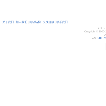
关于我们
|
加入我们
|
网站结构
|
交换连接
|
联系我们
20C
Copyright © 2000-
A
XHTML
W3C