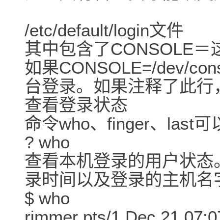
/etc/default/login文件
其中包含了CONSOLE
如果CONSOLE=/dev/c
台登录。如果注释了此行，
查看登录状态
命令who、finger、l
? who
查看本机登录的用户状态
录时间以及登录的主机名
$ who
rimmer pts/1 Dec 21 07: