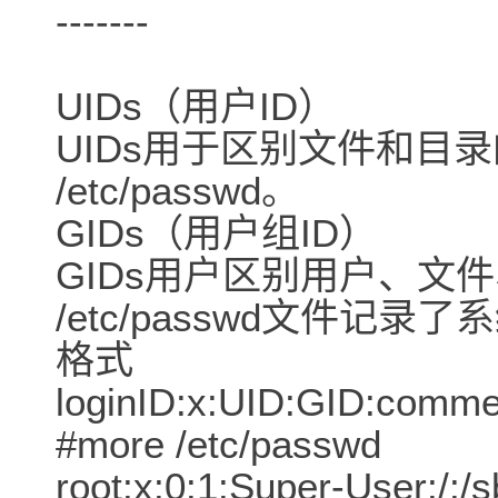
-------
UIDs（用户ID）
UIDs用于区别文件和目
/etc/passwd。
GIDs（用户组ID）
GIDs用户区别用户、
/etc/passwd文件
格式
loginID:x:UID:GID:comme
#more /etc/passwd
root:x:0:1:Super-User:/: