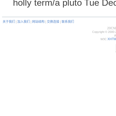
holly term/a pluto Tue D
关于我们
|
加入我们
|
网站结构
|
交换连接
|
联系我们
20C
Copyright © 2000-
A
XHTML
W3C