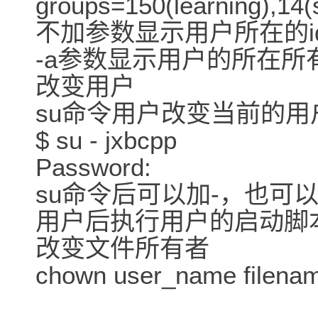
groups=150(learning),1
不加参数显示用户所在的i
-a参数显示用户的所在所
改变用户
su命令用户改变当前的
$ su - jxbcpp
Password:
su命令后可以加-，也可
用户后执行用户的启动脚本，如
改变文件所有者
chown user_name file