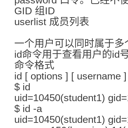
GID 组ID
userlist 成员列表
一个用户可以同时属于
id命令用于查看用户的i
命令格式
id [ options ] [ username
$ id
uid=10450(student1) gid
$ id -a
uid=10450(student1) gid=