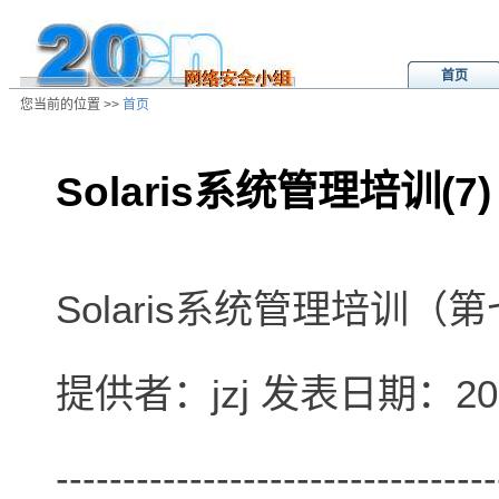
首页
您当前的位置 >>
首页
Solaris系统管理培训(7)
/ns/wz/sys/data/20020801202103.
Solaris系统管理培训
提供者：jzj 发表日期：2002
---------------------------------