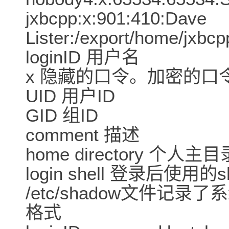
jxbcpp:x:901:410:Dave
Lister:/export/home/jxbc
loginID 用户名
x 隐藏的口令。加密的口令放
UID 用户ID
GID 组ID
comment 描述
home directory 个人
login shell 登录后使用的
/etc/shadow文件
格式