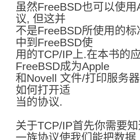
虽然FreeBSD也可以使用Appl
议, 但这并
不是FreeBSD所使用的
中到FreeBSD使
用的TCP/IP上.在本书
FreeBSD成为Apple
和Novell 文件/打印服
如何打开适
当的协议.
关于TCP/IP首先你需要
一族协议使我们能把数据