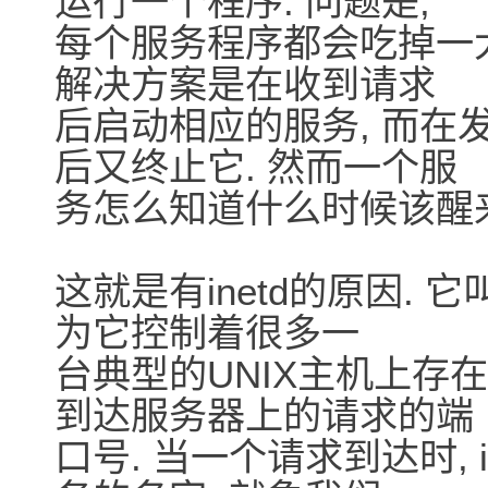
运行一个程序. 问题是,
每个服务程序都会吃掉一大
解决方案是在收到请求
后启动相应的服务, 而在
后又终止它. 然而一个服
务怎么知道什么时候该醒
这就是有inetd的原因. 它叫做
为它控制着很多一
台典型的UNIX主机上存在的
到达服务器上的请求的端
口号. 当一个请求到达时, inet