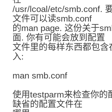
/usr/lcoal/etc/smb.
文件可以读smb.conf
的man page. 这份关于
面. 你有可能会放到配置
文件里的每样东西都包含在m
入:
man smb.conf
使用testparm来检查你的配
缺省的配置文件在