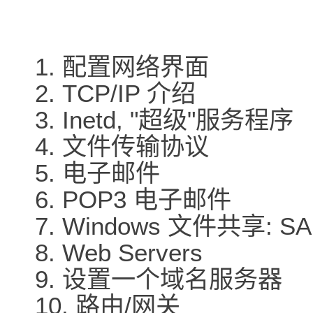
1. 配置网络界面
2. TCP/IP 介绍
3. Inetd, "超级"服务程序
4. 文件传输协议
5. 电子邮件
6. POP3 电子邮件
7. Windows 文件共享: S
8. Web Servers
9. 设置一个域名服务器
10. 路由/网关