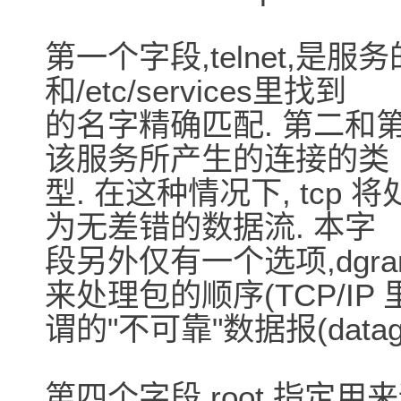
第一个字段,telnet,是
和/etc/services里找到
的名字精确匹配. 第二和第三个
该服务所产生的连接的类
型. 在这种情况下, tc
为无差错的数据流. 本字
段另外仅有一个选项,dgram
来处理包的顺序(TCP/IP 
谓的"不可靠"数据报(datagr
第四个字段,root,指定用来