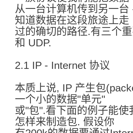
从一台计算机传到另一台 -
知道数据在这段旅途上走
过的确切的路径.有三个重要的
和 UDP.
2.1 IP - Internet 协议
本质上说, IP 产生包(pac
一个小的数据"单元"
或"包".看下面的例子能使
怎样来制造包. 假设你
有200k的数据要通过Int