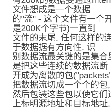
文件想成是一个数据
的"流" - 这个文件有一
是200K个字节)一直到
文件的末尾. 任何这样的
于数据据有方向性. 识
别数据流最关键的是集合里
是把这些连续的数据流断
开成为离散的包("packet
把数据流切成一个个的包,
然后包装这些包以使它们适合在
上标明源地址和目标地址.