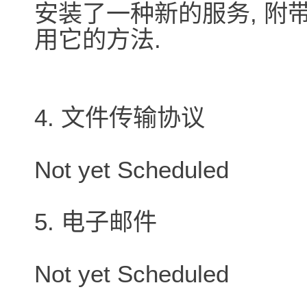
安装了一种新的服务, 附
用它的方法.
4. 文件传输协议
Not yet Scheduled
5. 电子邮件
Not yet Scheduled