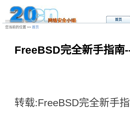
首页
您当前的位置 >>
首页
FreeBSD完全新手指南-
/ns/wz/sys/data/20020805040628.
转载:FreeBSD完全新手指