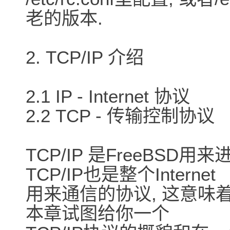
老的版本.
2. TCP/IP 介绍
2.1 IP - Internet 协议
2.2 TCP - 传输控制协议
TCP/IP 是FreeBSD
TCP/IP也是整个Internet
用来通信的协议, 这意味着Fr
本章试图给你一个