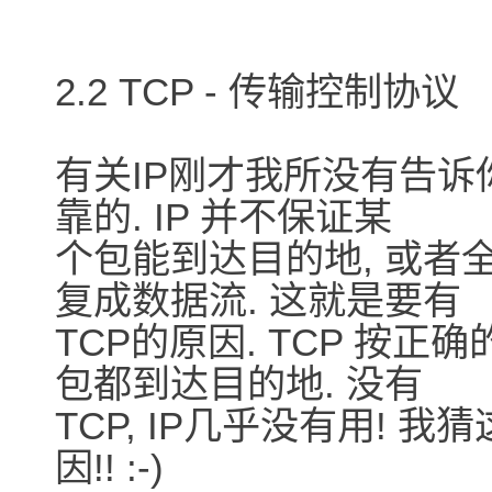
2.2 TCP - 传输控制协议
有关IP刚才我所没有告诉你的
靠的. IP 并不保证某
个包能到达目的地, 或者
复成数据流. 这就是要有
TCP的原因. TCP 按
包都到达目的地. 没有
TCP, IP几乎没有用! 
因!! :-)