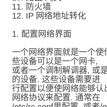
11. 防火墙
12. IP 网络地址转化
1. 配置网络界面
一个网络界面就是一个使你
些设备可以是一个网卡,
或者一个调制解调器, 或
的设备. 这些设备需要进
行配置以便使网络能够认出你
网络协议来配置. 通常在
/etc/rc.conf里配置, 或者/