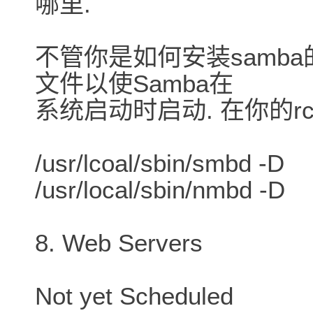
哪里.
不管你是如何安装samba的, 
文件以使Samba在
系统启动时启动. 在你的rc.
/usr/lcoal/sbin/smbd -D
/usr/local/sbin/nmbd -D
8. Web Servers
Not yet Scheduled