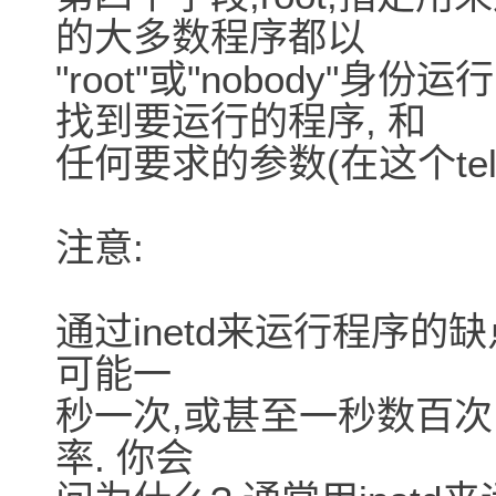
的大多数程序都以
"root"或"nobody"身
找到要运行的程序, 和
任何要求的参数(在这个teln
注意:
通过inetd来运行程序的
可能一
秒一次,或甚至一秒数百次的
率. 你会