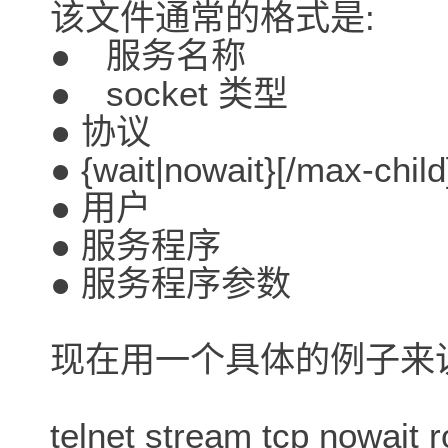
该文件通常的格式是:
● 服务名称
● socket 类型
● 协议
● {wait|nowait}[/max-child
● 用户
● 服务程序
● 服务程序参数
现在用一个具体的例子来
telnet stream tcp nowait r