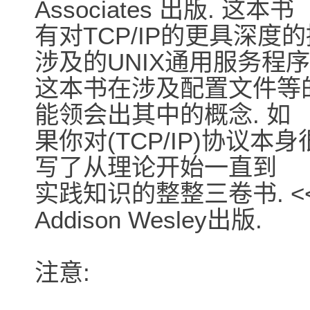
Associates 出版. 这本书
有对TCP/IP的更具深
涉及的UNIX通用服务程序
这本书在涉及配置文件等的
能领会出其中的概念. 如
果你对(TCP/IP)协议本身很感
写了从理论开始一直到
实践知识的整整三卷书. <<TCP/
Addison Wesley出版.
注意: