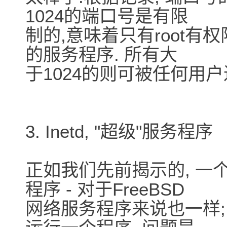
1024的端口号是有限
制的,意味着只有root有
的服务程序. 所有大
于1024的则可被任何用户进
3. Inetd, "超级"服务程序
正如我们先前揭示的, 一个
程序 - 对于FreeBSD
网络服务程序来说也一样;