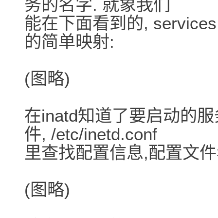
务的名字. 就象我们
能在下面看到的, servi
的简单映射:
(图略)
在inatd知道了要启动的
件, /etc/inetd.conf
里查找配置信息,配置文件
(图略)