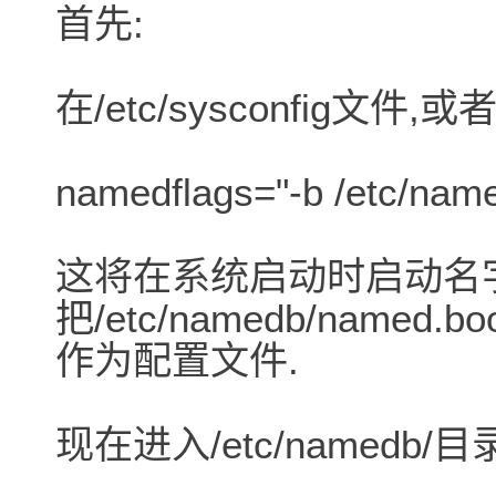
首先:
在/etc/sysconfig文件,或
namedflags="-b /etc/nam
这将在系统启动时启动名字服
把/etc/namedb/named.bo
作为配置文件.
现在进入/etc/namedb/