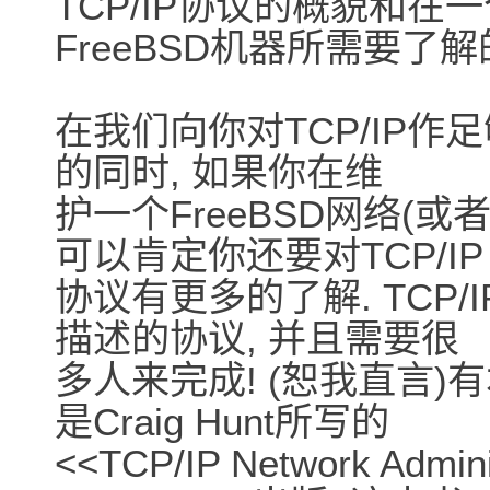
TCP/IP协议的概貌和在一
FreeBSD机器所需要了解
在我们向你对TCP/IP
的同时, 如果你在维
护一个FreeBSD网络(或者
可以肯定你还要对TCP/IP
协议有更多的了解. TCP
描述的协议, 并且需要很
多人来完成! (恕我直言
是Craig Hunt所写的
<<TCP/IP Network Admini