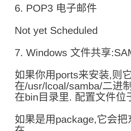
6. POP3 电子邮件
Not yet Scheduled
7. Windows 文件共享:SA
如果你用ports来安装,
在/usr/lcoal/samba/
在bin目录里. 配置文件位于li
如果是用package,它会把东西
在