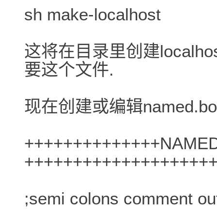
sh make-localhost
这将在目录里创建localho
要这个文件.
现在创建或编辑named.bo
++++++++++++++NAME
+++++++++++++++++++
;semi colons comment out