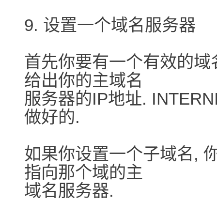
9. 设置一个域名服务器
首先你要有一个有效的域名
给出你的主域名
服务器的IP地址. INTE
做好的.
如果你设置一个子域名, 
指向那个域的主
域名服务器.