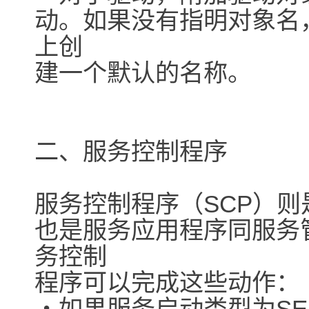
动。如果没有指明对象名，
上创
建一个默认的名称。
二、服务控制程序
服务控制程序（SCP）
也是服务应用程序同服务
务控制
程序可以完成这些动作：
・如果服务启动类型为SERV