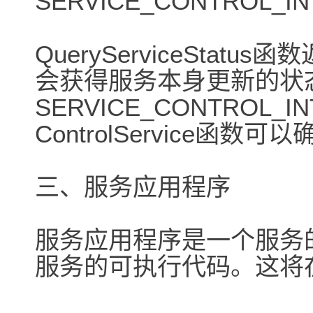
SERVICE_CONTROL_I
QueryServiceSta
会获得服务本身更新的状
SERVICE_CONTROL_
ControlService
三、服务应用程序
服务应用程序是一个服务
服务的可执行代码。这将