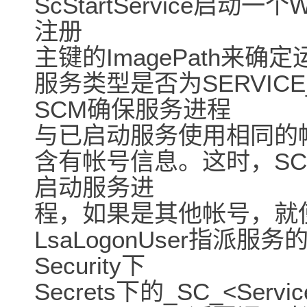
ScStartService启
注册
主键的ImagePath来
服务类型是否为SERVICE_
SCM确保服务进程
与已启动服务使用相同的
含有帐号信息。这时，SCM调用S
启动服务进
程，如果是其他帐号，就使
LsaLogonUser指派服
Security下
Secrets下的_SC_<S