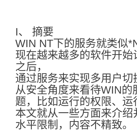
I、 摘要
WIN NT下的服务就类似
现在越来越多的软件开始
之后，
通过服务来实现多用户切
从安全角度来看待WIN
题，比如运行的权限、运
本文就从一些方面来介绍
水平限制，内容不精致。