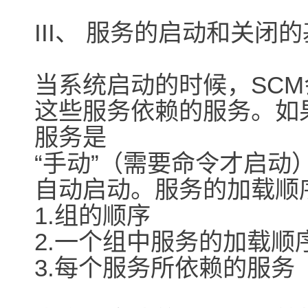
III、 服务的启动和关闭
当系统启动的时候，SC
这些服务依赖的服务。如
服务是
“手动”（需要命令才启
自动启动。服务的加载顺
1.组的顺序
2.一个组中服务的加载顺
3.每个服务所依赖的服务