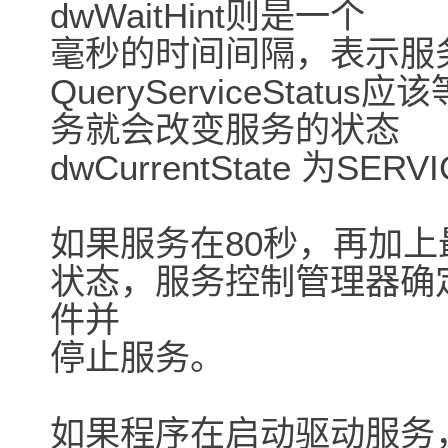
dwWaitHint则是一个
毫秒的时间间隔，表示服
QueryServiceSta
务就会改变服务的状态
dwCurrentState 为SER
如果服务在80秒，再加
状态，服务控制管理器确
件并
停止服务。
如果程序在启动驱动服务，St