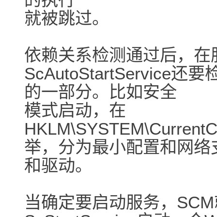
就被跳过。
依赖关系检测通过后，在
ScAutoStartServ
的一部分。比如安全
模式启动，在
HKLM\SYSTEM\CurrentCo
举，分为最小配置和网络
和驱动。
当确定要启动服务，SCM就调用