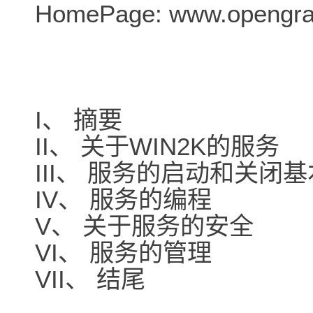
HomePage: www.opengr
I、 摘要
II、 关于WIN2K的服务
III、 服务的启动和关闭
IV、 服务的编程
V、 关于服务的安全
VI、 服务的管理
VII、 结尾