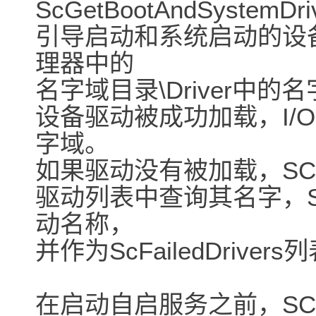
ScGetBootAndSyste
引导启动和系统启动的设
理器中的
名字域目录\Driver中
设备驱动被成功加载，I/
字域。
如果驱动没有被加载，SCM在
驱动列表中查询其名字，Sv
动名称，
并作为ScFailedDriv
在启动自启服务之前，S