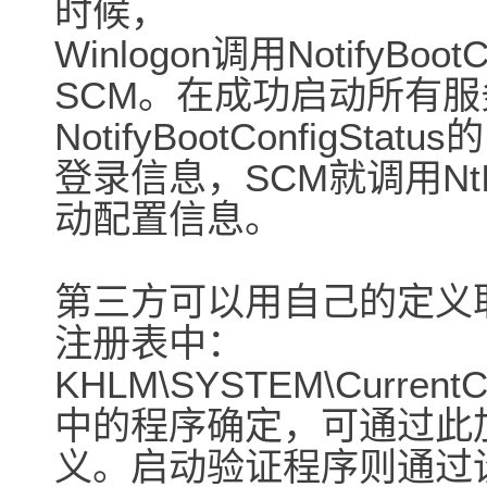
时候，
Winlogon调用NotifyBo
SCM。在成功启动所有
NotifyBootConfigStatus的
登录信息，SCM就调用NtInit
动配置信息。
第三方可以用自己的定义取代
注册表中：
KHLM\SYSTEM\CurrentCont
中的程序确定，可通过此
义。启动验证程序则通过