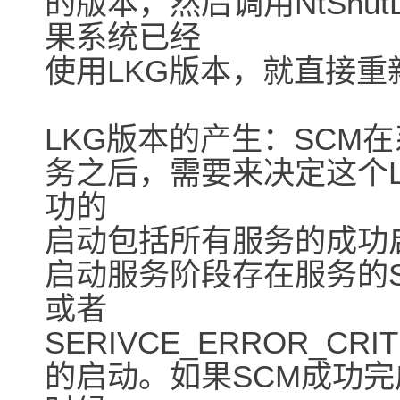
的版本，然后调用NtShut
果系统已经
使用LKG版本，就直接重
LKG版本的产生：SCM
务之后，需要来决定这个
功的
启动包括所有服务的成功
启动服务阶段存在服务的SERI
或者
SERIVCE_ERROR_CR
的启动。如果SCM成功