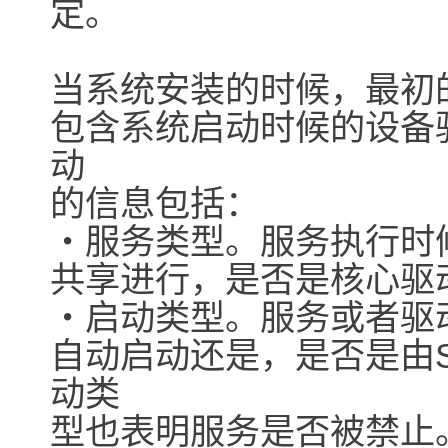
定。
当系统安装的时候，最初
包含系统启动时候的设备
动
的信息包括：
・服务类型。服务执行时
共享进行，是否是核心驱
・启动类型。服务或者驱
自动启动还是，是否是由
动类
型也表明服务是否被禁止