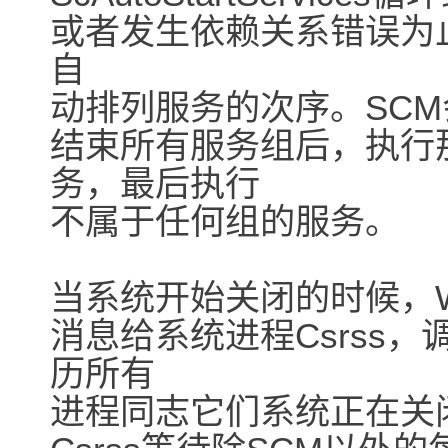
或者发生依赖关系错误为
自
动排列服务的次序。SCM
结束所有服务组后，执行
务，最后执行
不属于任何组的服务。
当系统开始关闭的时候，Win3
消息给系统进程Csrss，调
历所有
进程同志它们系统正在关