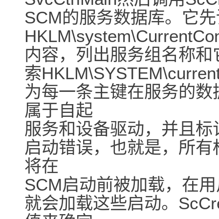
SCM的服务数据库。它
HKLM\system\CurrentContr
内容，列出服务组名称和
索HKLM\SYSTEM\current
为每一条主键在服务的数
属于自起
服务和设备驱动，并且标
启动错误，也就是，所有
将在
SCM启动前被加载，在用
就会加载这些启动。ScCrea