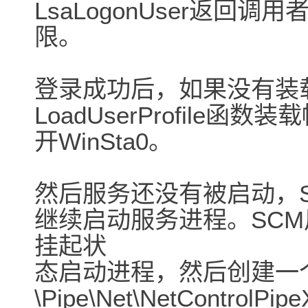
LsaLogonUser返
限。
登录成功后，如果没有装
LoadUserProfil
开WinSta0。
然后服务还没有被启动，ScLo
继续启动服务进程。SCM用Cr
挂起状
态启动进程，然后创建一
\Pipe\Net\NetContr