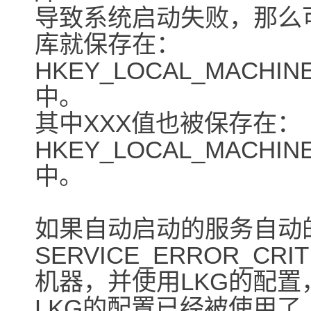
导致系统启动失败，那么
库就保存在：
HKEY_LOCAL_MACHINE\S
中。
其中XXX值也被保存在：
HKEY_LOCAL_MACHINE\S
中。
如果自动启动的服务自动
SERVICE_ERROR_C
机器，并使用LKG的配置
LKG的配置已经被使用