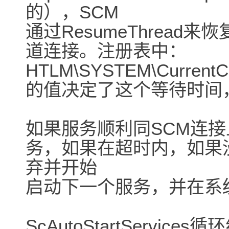
的），SCM
通过ResumeThread
道连接。注册表中：
HTLM\SYSTEM\CurrentCon
的值决定了这个等待时间
如果服务顺利同SCM连接
务，如果在超时内，如果
弃并开始
启动下一个服务，并在系
ScAutoStartServ