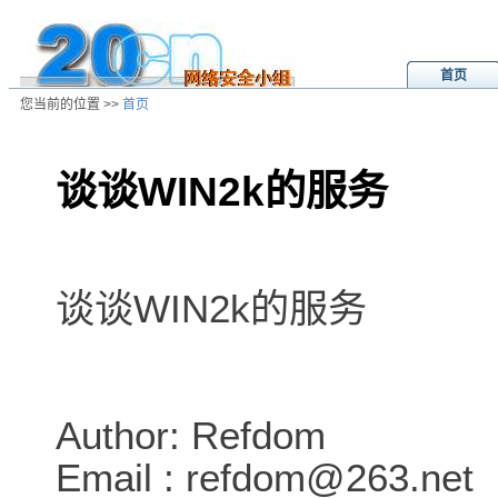
首页
您当前的位置 >>
首页
谈谈WIN2k的服务
/ns/wz/sys/data/20020819050353.
谈谈WIN2k的服务
Author: Refdom
Email : refdom@263.net