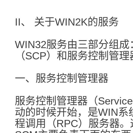
II、 关于WIN2K的服务
WIN32服务由三部分组
（SCP）和服务控制管理
一、服务控制管理器
服务控制管理器（Service 
动的时候开始，是WIN
程调用（RPC）服务器。