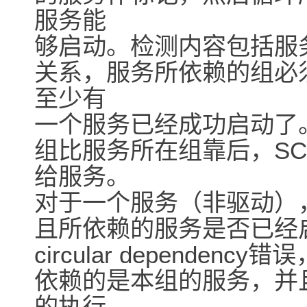
服务能
够启动。检测内容包括服
关系，服务所依赖的组必
至少有
一个服务已经成功启动了
组比服务所在组靠后，SCM标记c
给服务。
对于一个服务（非驱动）
且所依赖的服务是否已经
circular depend
依赖的是本组的服务，并
的执行