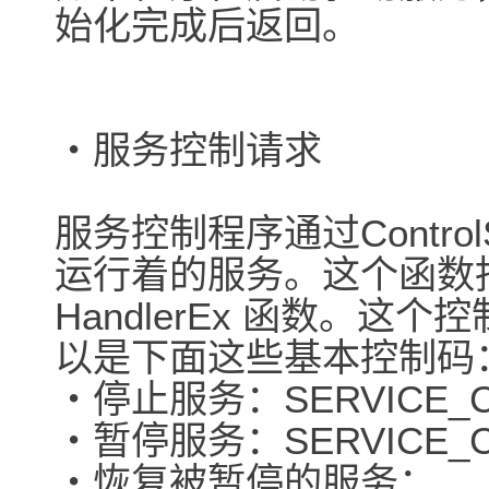
始化完成后返回。
・服务控制请求
服务控制程序通过Contro
运行着的服务。这个函数
HandlerEx 函数。
以是下面这些基本控制码
・停止服务：SERVICE_C
・暂停服务：SERVICE_C
・恢复被暂停的服务：