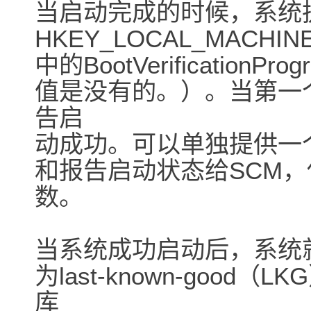
当启动完成的时候，系统
HKEY_LOCAL_MACHINE\S
中的BootVerificatio
值是没有的。）。当第一
告启
动成功。可以单独提供一
和报告启动状态给SCM，使用 No
数。
当系统成功启动后，系统
为last-known-goo
库