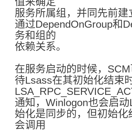
值来确定
服务所属组，并同先前建
通过DependOnGroup和D
务和组的
依赖关系。
在服务启动的时候，SCM可
待Lsass在其初始化结束
LSA_RPC_SERVICE_
通知，Winlogon也会启动
始化是同步的，但初始化结束
会调用