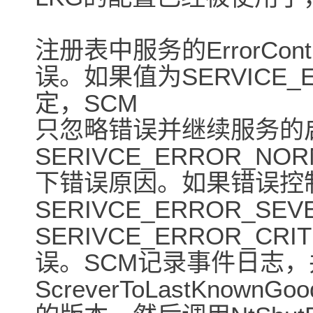
注册表中服务的ErrorCo
误。如果值为SERVICE_E
定，SCM
只忽略错误并继续服务的
SERIVCE_ERROR_N
下错误原因。如果错误控
SERIVCE_ERROR_SEV
SERIVCE_ERROR_CR
误。SCM记录事件日志
ScreverToLastKno