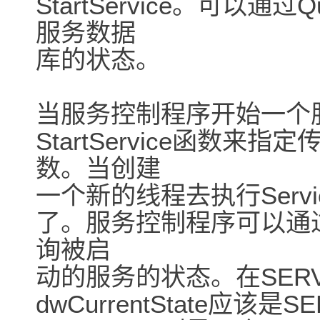
StartService。可以通过Qu
服务数据
库的状态。
当服务控制程序开始一个
StartService函数来指定
数。当创建
一个新的线程去执行Service
了。服务控制程序可以通过Que
询被启
动的服务的状态。在SERV
dwCurrentState应该是S