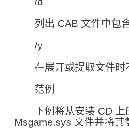
/d
列出 CAB 文件中包
/y
在展开或提取文件时不
范例
下例将从安装 CD 上的
Msgame.sys 文件并将其复制