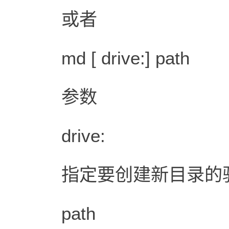
或者
md [ drive:] path
参数
drive:
指定要创建新目录的
path