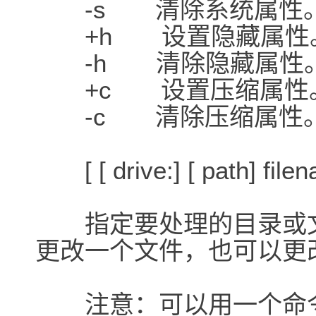
-s 清除系统属性
+h 设置隐藏属性
-h 清除隐藏属性
+c 设置压缩属性
-c 清除压缩属性
[ [ drive:] [ path] file
指定要处理的目录或文
更改一个文件，也可以更
注意：可以用一个命令