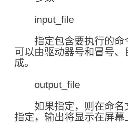
input_file
指定包含要执行的命令列表的
可以由驱动器号和冒号、
成。
output_file
如果指定，则在命名文
指定，输出将显示在屏幕