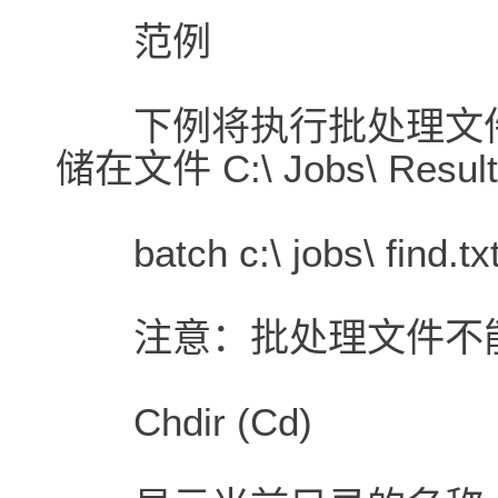
范例
下例将执行批处理文件 C:\ 
储在文件 C:\ Jobs\ Result
batch c:\ jobs\ find.txt c
注意：批处理文件不能包含
Chdir (Cd)