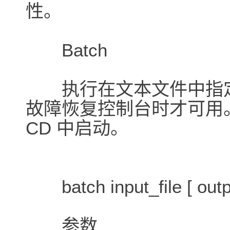
性。
Batch
执行在文本文件中指定的
故障恢复控制台时才可用
CD 中启动。
batch input_file [ outpu
参数