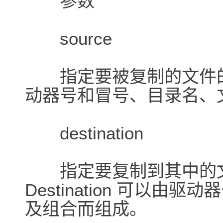
参数
source
指定要被复制的文件的位置
动器号和冒号、目录名、
destination
指定要复制到其中的文
Destination 可以
及组合而组成。