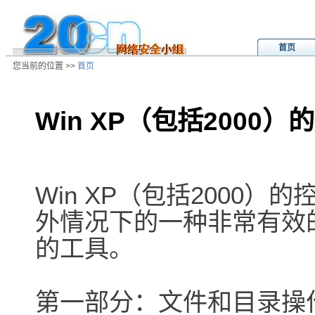
首页
您当前的位置 >>
首页
Win XP（包括2000
/ns/wz/sys/data/20030523210750.
Win XP（包括2000
外情况下的一种非常有效
的工具。
第一部分：文件和目录操