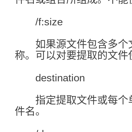
/f:size
如果源文件包含多个文
称。可以对要提取的文件
destination
指定提取文件或每个单
件名。