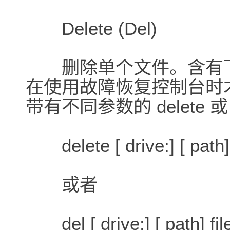
Delete (Del)
删除单个文件。含有下列参数的
在使用故障恢复控制台时
带有不同参数的 delete 或
delete [ drive:] [ path]
或者
del [ drive:] [ path] fi