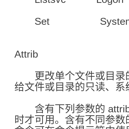
Set Systemr
Attrib
更改单个文件或目录的
给文件或目录的只读、系
含有下列参数的 attr
时才可用。含有不同参数的 a