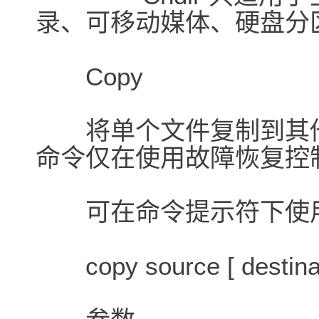
录、可移动媒体、硬盘分
Copy
将单个文件复制到其他位
命令仅在使用故障恢复控
可在命令提示符下使用带不
copy source [ destinat