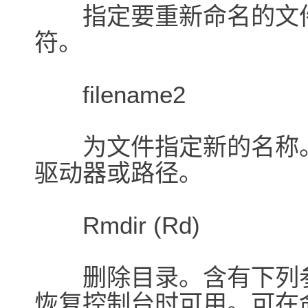
指定要重新命名的文件
符。
filename2
为文件指定新的名称。
驱动器或路径。
Rmdir (Rd)
删除目录。含有下列参数的
恢复控制台时可用。可在