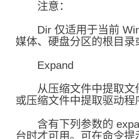
注意：
Dir 仅适用于当前 Wi
媒体、硬盘分区的根目录
Expand
从压缩文件中提取文件。通
或压缩文件中提取驱动程
含有下列参数的 expa
台时才可用。可在命令提