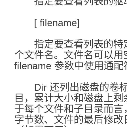
指定要查看列表的驱动
[ filename]
指定要查看列表的特定
个文件名。文件名可以用
filename 参数中使用
Dir 还列出磁盘的卷
目，累计大小和磁盘上剩
于每个文件和子目录而言，
字节数、文件的最后修改