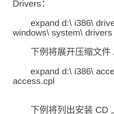
Drivers：
expand d:\ i386\ driver
windows\ system\ drivers
下例将展开压缩文件 Acc
expand d:\ i386\ acces
access.cpl
下例将列出安装 CD 上