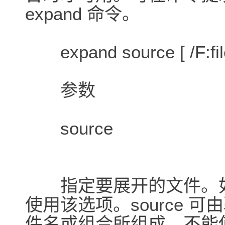
expand 命令。
expand source [ /F:filespe
参数
source
指定要展开的文件。如
使用该选项。source 
件名或组合所组成。不能