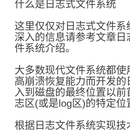
什么是日志式文件系统
这里仅仅对日志式文件系
深入的信息请参考文章日
件系统介绍。
大多数现代文件系统都使
高崩溃恢复能力而开发的
入到磁盘的最终位置以前
志区(或是log区)的特定
根据日志文件系统实现技