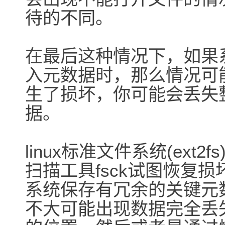
待的不同。
在最后这种情况下，如果
入元数据时，那么情况可
生了损坏，你可能会丢失
据。
linux标准文件系统(ex
扫描工具fsck试图恢复损
系统保存有冗余的关键元
不大可能出现数据完全丢