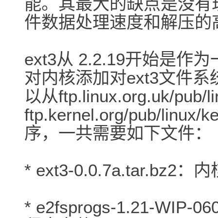
能。其最大的缺点是没有
件数据处理速度和解压的
ext3从 2.2.19开始
对内核添加对ext3文件
以从ftp.linux.org.uk/pub/li
ftp.kernel.org/pub/linu
序，一共需要如下文件：
* ext3-0.0.7a.tar.bz2
* e2fsprogs-1.21-WIP-0