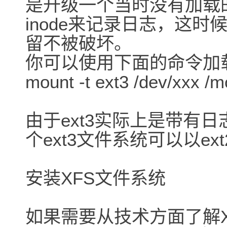
是升级一个当时没有加载
inode来记录日志，这
留不被破坏。
你可以使用下面的命令加载
mount -t ext3 /dev/xxx /m
由于ext3实际上是带有日
个ext3文件系统可以以e
安装XFS文件系统
如果需要从技术方面了解X