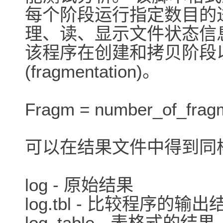
每个阶段运行指定数目的
理、读、显示文件状态信
该程序在创建和拷贝阶段
(fragmentation)。
Fragm = number_of_fragm
可以在结果文件中得到同
log - 原始结果
log.tbl - 比较程序的输出
log_table - 表格式的结果