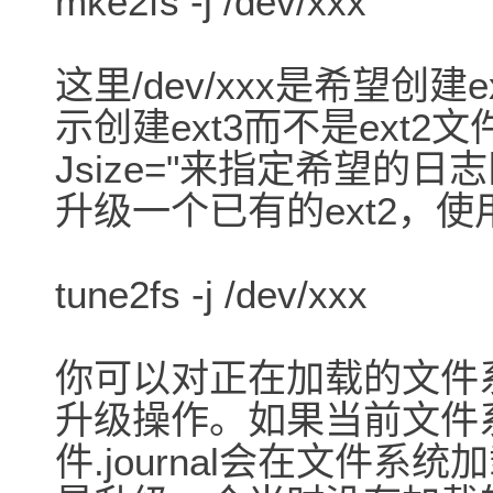
mke2fs -j /dev/xxx
这里/dev/xxx是希望创
示创建ext3而不是ext2
Jsize="来指定希望的日
升级一个已有的ext2，使用
tune2fs -j /dev/xxx
你可以对正在加载的文件
升级操作。如果当前文件
件.journal会在文件