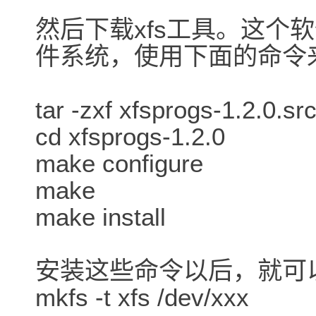
然后下载xfs工具。这个
件系统，使用下面的命令
tar -zxf xfsprogs-1.2.0.src
cd xfsprogs-1.2.0
make configure
make
make install
安装这些命令以后，就可
mkfs -t xfs /dev/xxx