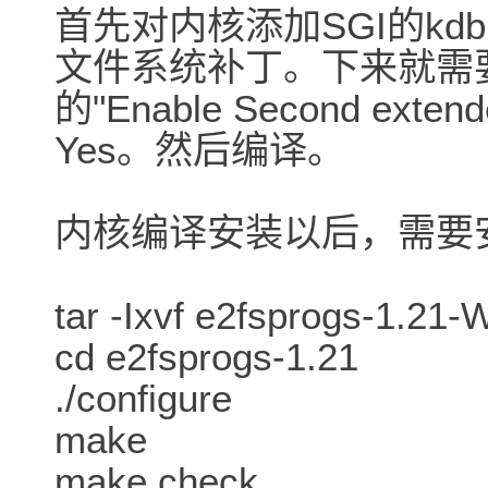
首先对内核添加SGI的kd
文件系统补丁。下来就需
的"Enable Second extend
Yes。然后编译。
内核编译安装以后，需要安装
tar -Ixvf e2fsprogs-1.21-
cd e2fsprogs-1.21
./configure
make
make check