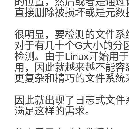
的位置，然后或者是通过
直接删除被损坏或是元数
很明显，要检测的文件系
对于有几十个G大小的分
检测。由于Linux开始
用，因此就越来越不能容
更复杂和精巧的文件系统来
因此就出现了日志式文件系统(jour
满足这样的需求。