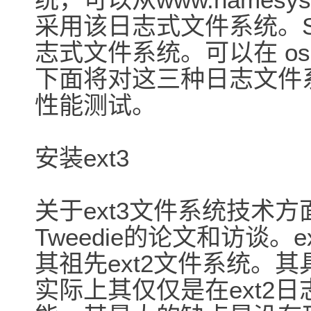
采用该日志式文件系统。SG
志式文件系统。可以在 oss.sgi
下面将对这三种日志文件
性能测试。
安装ext3
关于ext3文件系统技术方面的
Tweedie的论文和访谈
其祖先ext2文件系统。
实际上其仅仅是在ext2