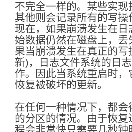
不完全一样的。某些实现
其他则会记录所有的写操
现在，如果崩溃发生在日
始数据仍然在磁盘上，丢
果当崩溃发生在真正的写
新)，日志文件系统的日
作。因此当系统重启时，
恢复被破坏的更新。
在任何一种情况下，都会
的分区的情况。由于恢复
程会非常快只需要几秒钟