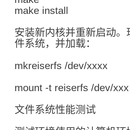
make install
安装新内核并重新启动。现在
件系统，并加载：
mkreiserfs /dev/xxxx
mount -t reiserfs /dev/xx
文件系统性能测试