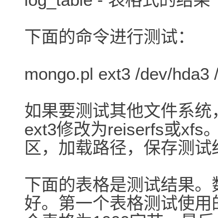
下面的命令进行测试：
mongo.pl ext3 /dev/hda3 
如果要测试其他文件系统
ext3修改为reiserfs
区，加载路径，保存测试
下面的表格是测试结果。
好。第一个表格测试使用的