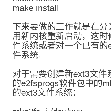
make install
下来要做的工作就是在分区
用新内核重新启动，这时
件系统或者对一个已有的ex
件系统。
对于需要创建新ext3文
的e2fsprogs软件包中的
的ext3文件系统：