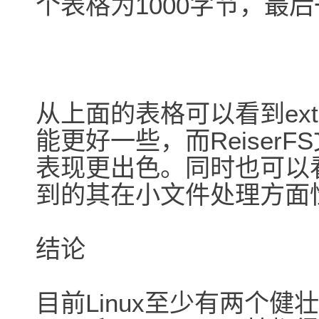
个表格为1000字节，最后
从上面的表格可以看到ex
能更好一些，而Reiser
表现更出色。同时也可以看到
到的其在小文件处理方面
结论
目前Linux至少有两个