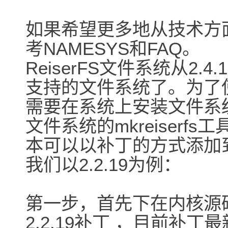
如果希望更多地从技术方面了
考NAMESYS和FAQ。
ReiserFS文件系统从2.4
支持的文件系统了。为了使用
需要在系统上安装文件系统支
文件系统的mkreiserfs
本可以以补丁的方式添加到2.
我们以2.2.19为例：
第一步，首先下在内核源码，
2.2.19补丁 ，目前补丁最新版本是