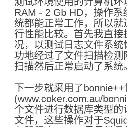
测试环境使用的计算机环境如下：P
RAM - 2 Gb HD，操作
统都能正常工作，所以就进行
行性能比较。首先我直接
况，以测试日志文件系统
功地经过了文件扫描检测
扫描然后正常启动了系统
下一步就采用了bonnie
(www.coker.com.au
个文件进行数据库类型的
文件，这些操作对于Squid