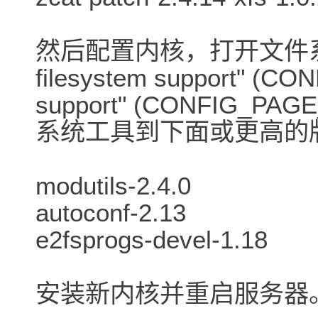
然后配置内核，打开文件系
filesystem support" (C
support" (CONFIG
系统工具到下面或更高的
modutils-2.4.0
autoconf-2.13
e2fsprogs-devel-1.18
安装新内核并重启服务器