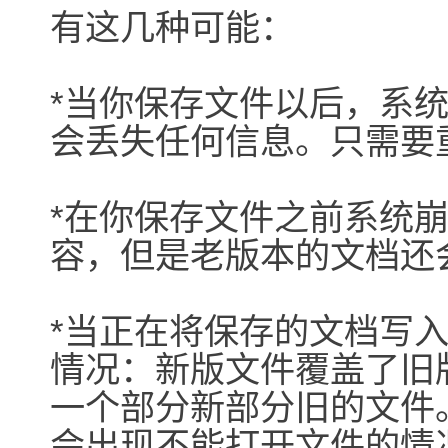
有这几种可能：
*当你保存文件以后，系
会丢失任何信息。只需要
*在你保存文件之前系统
容，但是老版本的文档还
*当正在将保存的文档写
情况：新版文件覆盖了旧
一个部分新部分旧的文件
会出现不能打开文件的情