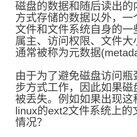
磁盘的数据和随后读出的
方式存储的数据以外，一
文件和文件系统自身的一
属主、访问权限、文件大
通常被称为元数据(metada
由于为了避免磁盘访问瓶
步方式工作，因此如果磁
被丢失。例如如果出现这
linux的ext2文件系
情况？