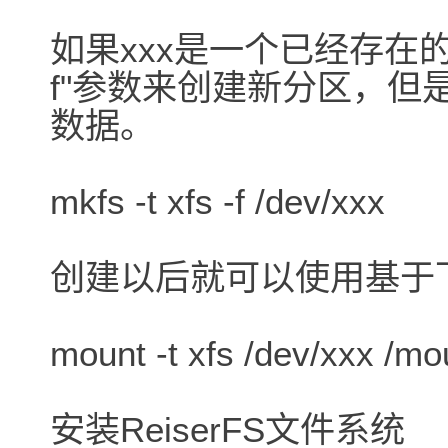
如果xxx是一个已经存在
f"参数来创建新分区，但
数据。
mkfs -t xfs -f /dev/xxx
创建以后就可以使用基于
mount -t xfs /dev/xxx /mo
安装ReiserFS文件系统