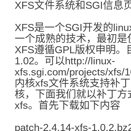
XFS文件系统和SGI信息
XFS是一个SGI开发的l
一个成熟的技术，最初是使
XFS遵循GPL版权申明。
1.02。可以http://linux-
xfs.sgi.com/projects/
内核xfs文件系统支持补
核，下面我们就以补丁方式
xfs。首先下载如下内容
patch-2.4.14-xfs-1.0.2.bz