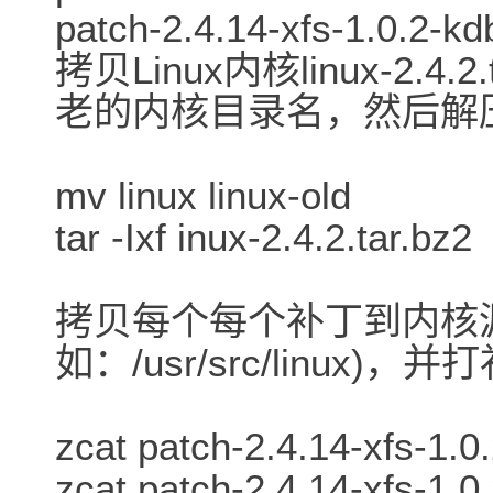
patch-2.4.14-xfs-1.0.2-kd
拷贝Linux内核linux-2.4.2
老的内核目录名，然后解
mv linux linux-old
tar -Ixf inux-2.4.2.tar.bz2
拷贝每个每个补丁到内核
如：/usr/src/linux)，
zcat patch-2.4.14-xfs-1.0.
zcat patch-2.4.14-xfs-1.0