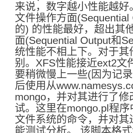
来说，数字越小性能越好。可
文件操作方面(Sequential 
的) 的性能最好，超出其
面(Sequential Output和
统性能不相上下。对于其
别。XFS性能接近ext2文
要稍微慢上一些(因为记录
后使用从www.namesy
mongo，并对其进行了
试。这里在mongo.pl程序
文件系统的命令，并对其
能测试分析。 该脚本格式划