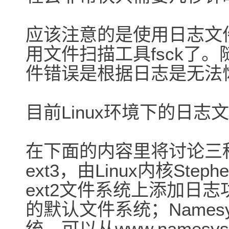
应该注意的是使用日志文
用文件扫描工具fsck了
件错误是根据日志是无法恢
目前Linux环境下的日志
在下面的内容里将讨论三
ext3，由Linux内核Step
ext2文件系统上添加日志功
的默认文件系统；Namesy
统，可以从www.namesys