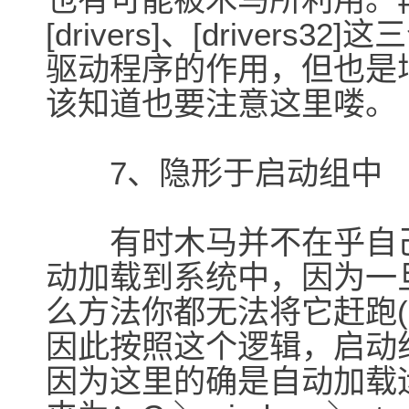
[drivers]、[drive
驱动程序的作用，但也是
该知道也要注意这里喽。
7、隐形于启动组中
有时木马并不在乎自己
动加载到系统中，因为一
么方法你都无法将它赶跑
因此按照这个逻辑，启动
因为这里的确是自动加载