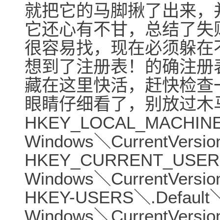
就把它的马脚揪了出来，
它还心有不甘，总结了失
很容易找，现在必须躲在
想到了注册表！的确注册
藏在这里快活，赶快检查
眼睛仔细看了，别放过木
HKEY_LOCAL_MACHINE＼
Windows＼CurrentVe
HKEY_CURRENT_USER＼
Windows＼CurrentVe
HKEY-USERS＼.Default＼
Windows＼CurrentVe