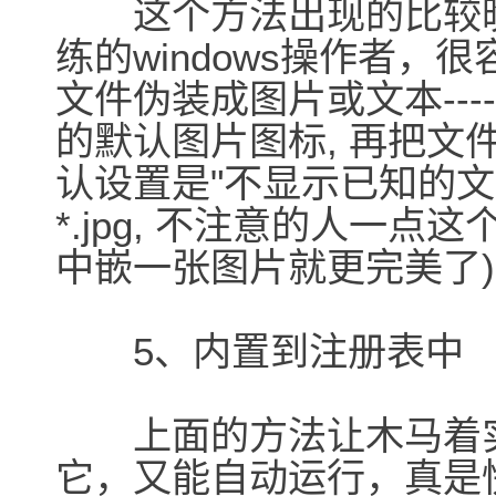
这个方法出现的比较晚
练的windows操作者
文件伪装成图片或文本---
的默认图片图标, 再把文件名改为
认设置是"不显示已知的文
*.jpg, 不注意的人一
中嵌一张图片就更完美了
5、内置到注册表中
上面的方法让木马着实
它，又能自动运行，真是