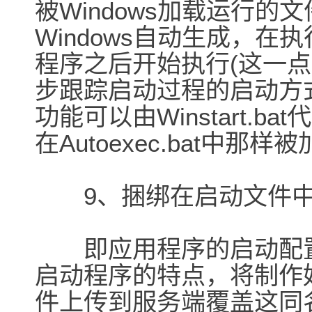
被Windows加载运行
Windows自动生成，在执
程序之后开始执行(这一点
步跟踪启动过程的启动方式可得
功能可以由Winstart.
在Autoexec.bat中
9、捆绑在启动文件
即应用程序的启动配置
启动程序的特点，将制作
件上传到服务端覆盖这同