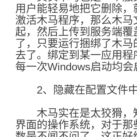
用户能轻易地把它删除，
激活木马程序，那么木马
起，然后上传到服务端覆
了，只要运行捆绑了木马
去了。绑定到某一应用程
每一次Windows启动均
2、隐藏在配置文件
木马实在是太狡猾，知
界面的操作系统，对于那
数是不闻不问了，这正好