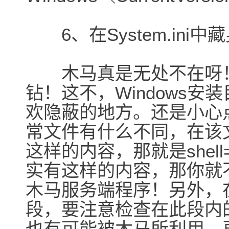
6、在System.ini中
木马真是无处不在呀！
钻！这不，Windows安装目
欢隐蔽的地方。还是小心
常文件有什么不同，在该文件
这样的内容，那就是shell=Exp
实有这样的内容，那你就不幸
木马服务端程序！另外，在Sys
段，要注意检查在此段内的“
也有可能被木马所利用。再有，在