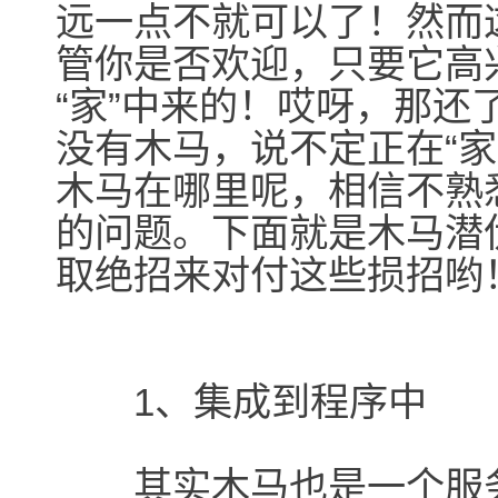
远一点不就可以了！然而
管你是否欢迎，只要它高
“家”中来的！哎呀，那
没有木马，说不定正在“
木马在哪里呢，相信不熟
的问题。下面就是木马潜
取绝招来对付这些损招哟
1、集成到程序中
其实木马也是一个服务