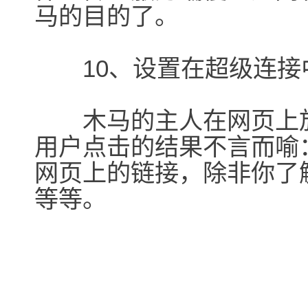
马的目的了。
10、设置在超级连接
木马的主人在网页上放
用户点击的结果不言而喻
网页上的链接，除非你了
等等。