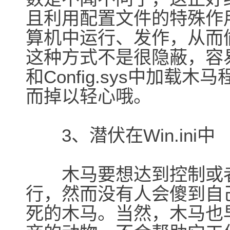
且利用配置文件的特殊作
算机中运行、发作，从而
这种方式不是很隐蔽，容易被发
和Config.sys中加
而掉以轻心哦。
3、潜伏在Win.ini中
木马要想达到控制或者
行，然而没有人会傻到自
死的木马。当然，木马也