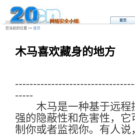
首页
您当前的位置 >>
首页
木马喜欢藏身的地方
/ns/wz/sys/data/20040117002958.
---------------------------------
-----
木马是一种基于远程控
强的隐蔽性和危害性，它
制你或者监视你。有人说