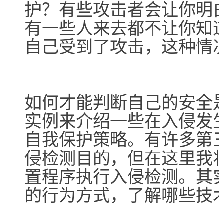
护？有些攻击者会让你明
有一些人来去都不让你知
自己受到了攻击，这种情
如何才能判断自己的安全
实例来介绍一些在入侵发
自我保护策略。有许多第
侵检测目的，但在这里我将演
置程序执行入侵检测。其
的行为方式，了解哪些技