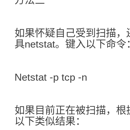
如果怀疑自己受到扫描，
具netstat。键入以下命令
Netstat -p tcp -n
如果目前正在被扫描，根
以下类似结果：