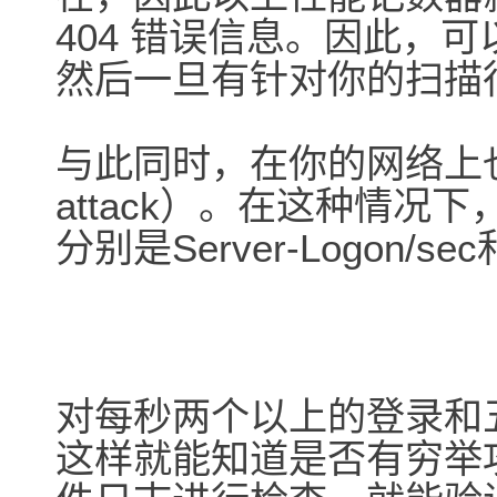
404 错误信息。因此，
然后一旦有针对你的扫描
与此同时，在你的网络上也会有
attack）。在这种情
分别是Server-Logon/sec和
对每秒两个以上的登录和
这样就能知道是否有穷举