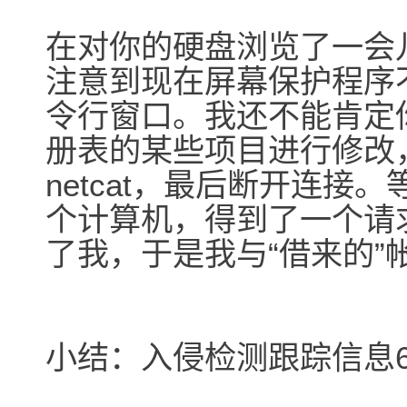
在对你的硬盘浏览了一会儿之
注意到现在屏幕保护程序
令行窗口。我还不能肯定
册表的某些项目进行修改
netcat，最后断开连接。
个计算机，得到了一个请
了我，于是我与“借来的”
小结：入侵检测跟踪信息