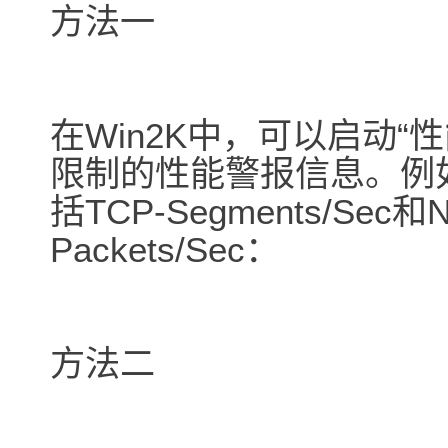
方法一
在Win2K中，可以启动
限制的性能警报信息。例
括TCP-Segments/Sec和Net
Packets/Sec：
方法二