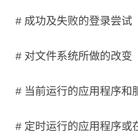
# 成功及失败的登录尝试
# 对文件系统所做的改变
# 当前运行的应用程序和
# 定时运行的应用程序