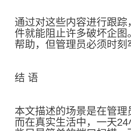
通过对这些内容进行跟踪
件就能阻止许多破坏企图
帮助，但管理员必须时刻
结 语
本文描述的场景是在管理
而在真实生活中，一天2