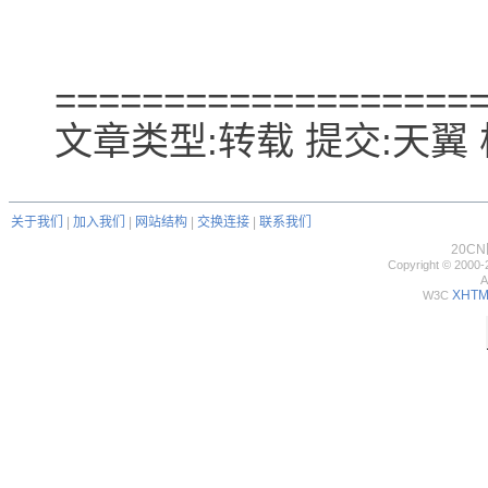
===================
文章类型:转载 提交:天翼 核
关于我们
|
加入我们
|
网站结构
|
交换连接
|
联系我们
20C
Copyright © 2000-
A
XHTML
W3C