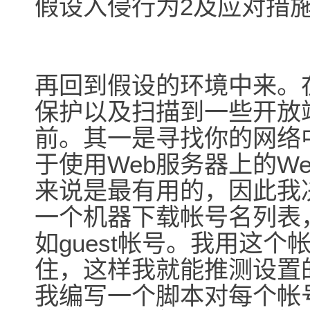
假设入侵行为2及应对措
再回到假设的环境中来。
保护以及扫描到一些开放
前。其一是寻找你的网络中
于使用Web服务器上的W
来说是最有用的，因此我
一个机器下载帐号名列表
如guest帐号。我用这
住，这样我就能推测设置
我编写一个脚本对每个帐