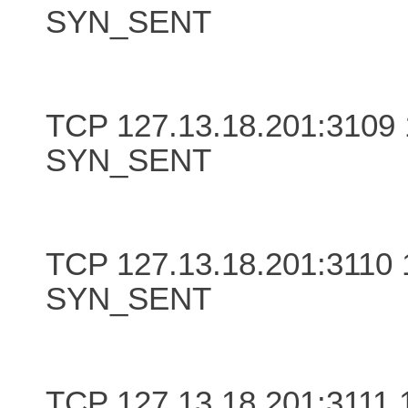
SYN_SENT
TCP 127.13.18.201:3109 
SYN_SENT
TCP 127.13.18.201:3110 
SYN_SENT
TCP 127.13.18.201:3111 