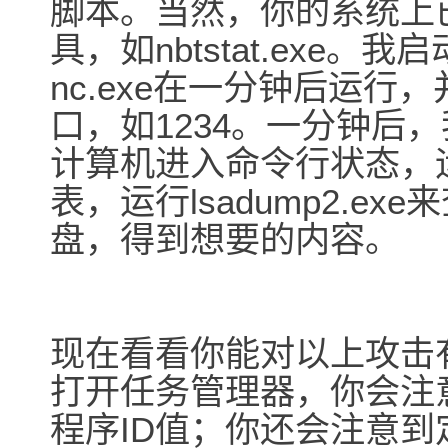
脚本。当然，你的系统上
具，如nbtstat.exe
nc.exe在一分钟后运行，
口，如1234。一分钟后，
计算机进入命令行状态，运行
表，运行lsadump2.e
盘，得到想要的内容。
现在看看你能对以上攻击
打开任务管理器，你会注意
程序ID值；你还会注意