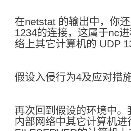
在netstat 的输出中，
1234的连接，这属于n
络上其它计算机的 UDP 1
假设入侵行为4及应对措
再次回到假设的环境中。
内部网络中其它计算机进