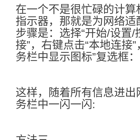
在一个不是很忙碌的计算
指示器，那就是为网络适
步骤是：选择“开始/设置
接”，右键点击“本地连接”
务栏中显示图标”复选框：
这样，随着所有信息进出
务栏中一闪一闪:
方法三