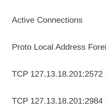
Active Connections
Proto Local Address Fore
TCP 127.13.18.201:2572
TCP 127.13.18.201:2984 