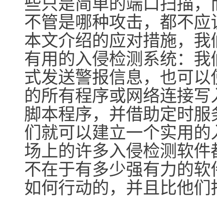
些只是简单的端口扫描，
不管是哪种攻击，都不应
本文介绍的应对措施，我
有用的入侵检测系统：我们
式发送警报信息，也可以
的所有程序或网络连接写
脚本程序，并借助定时服
们就可以建立一个实用的
场上的许多入侵检测软件
不在于有多少强有力的软
如何行动的，并且比他们