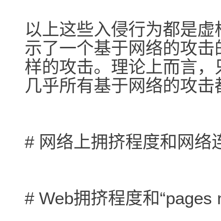
以上这些入侵行为都是虚
示了一个基于网络的攻击
样的攻击。理论上而言，
几乎所有基于网络的攻击
# 网络上拥挤程度和网络
# Web拥挤程度和“pages 