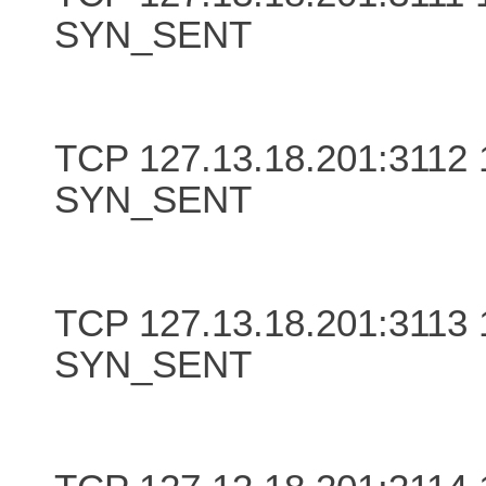
SYN_SENT
TCP 127.13.18.201:3112 
SYN_SENT
TCP 127.13.18.201:3113 
SYN_SENT