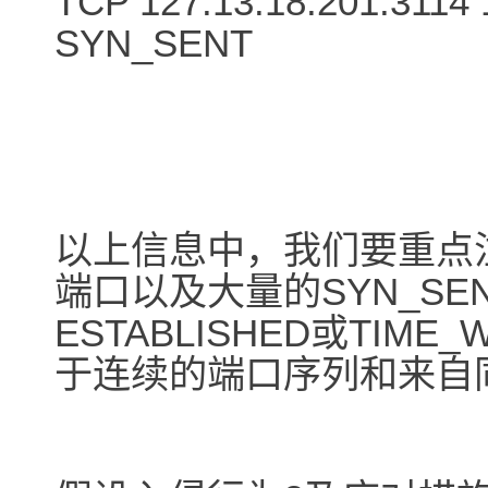
TCP 127.13.18.201:3114 
SYN_SENT
以上信息中，我们要重点
端口以及大量的SYN_S
ESTABLISHED或TI
于连续的端口序列和来自