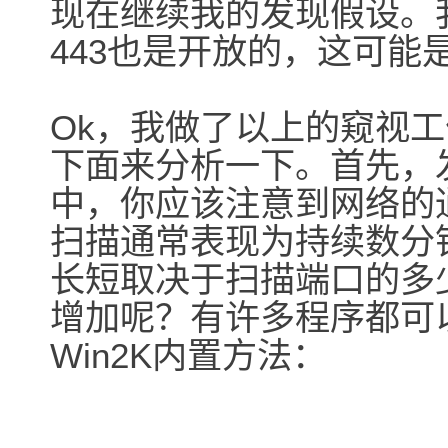
现在继续我的发现假设。
443也是开放的，这可能是一
Ok，我做了以上的窥视
下面来分析一下。首先，
中，你应该注意到网络的
扫描通常表现为持续数分
长短取决于扫描端口的多
增加呢？有许多程序都可
Win2K内置方法：