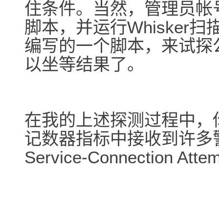
住条件。当然，管理员帐
脚本，并运行Whisker
编写的一个脚本，来试探
以坐等结果了。
在我的上述探测过程中，
记数器指标中接收到许多
Service-Connection Atte