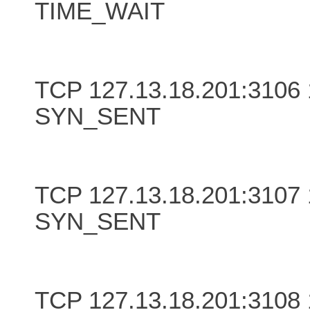
TIME_WAIT
TCP 127.13.18.201:3106 
SYN_SENT
TCP 127.13.18.201:3107 
SYN_SENT
TCP 127.13.18.201:3108 