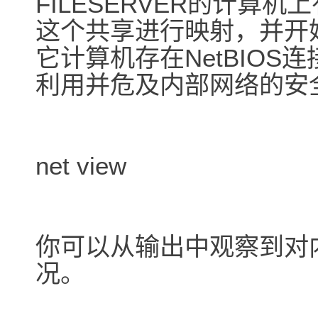
FILESERVER的计算机
这个共享进行映射，并开
它计算机存在NetBIO
利用并危及内部网络的安
net view
你可以从输出中观察到对
况。