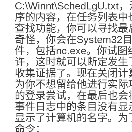
C:\Winnt\SchedLgU
序的内容，在任务列表中也同
查找功能，你可以寻找最
奇怪，你会在System3
件，包括nc.exe。你
许，这时就可以断定发生
收集证据了。现在关闭计
为你不想留给他进行实际
的登录尝试，在最后也会
事件日志中的条目没有显
显示了计算机的名字。为
命令：