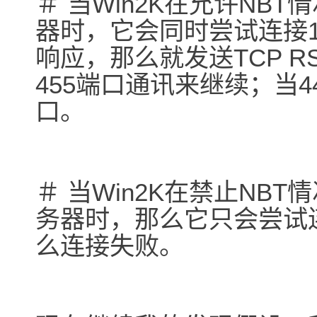
＃ 当Win2K在允许NB
器时，它会同时尝试连接13
响应，那么就发送TCP R
455端口通讯来继续；当4
口。
＃ 当Win2K在禁止NB
务器时，那么它只会尝试连
么连接失败。