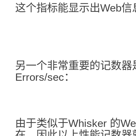
这个指标能显示出Web
另一个非常重要的记数器是Web 
Errors/sec：
由于类似于Whisker 的
在，因此以上性能记数器