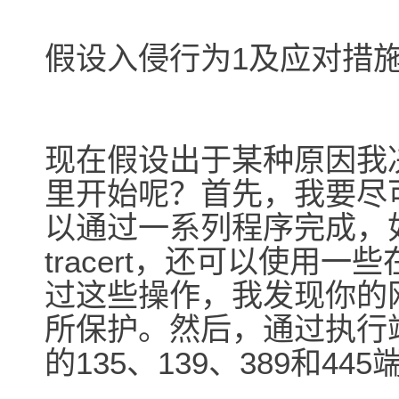
假设入侵行为1及应对措
现在假设出于某种原因我
里开始呢？首先，我要尽
以通过一系列程序完成，如who
tracert，还可以使用一些
过这些操作，我发现你的
所保护。然后，通过执行
的135、139、389和4