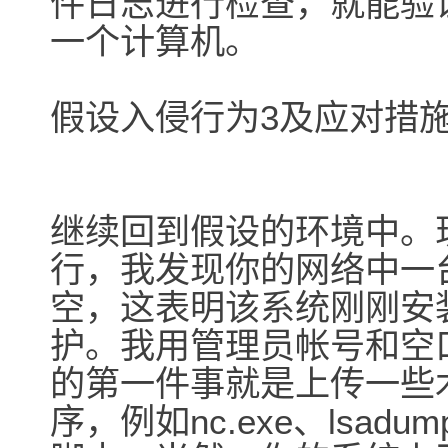
件日志进行检查，就能验
一个计算机。
假设入侵行为3及应对措
继续回到假设的环境中。
行，我发现你的网络中一
空，这表明该系统刚刚安
护。我用管理员帐号和空
的第一件事就是上传一些
序，例如nc.exe、lsadump