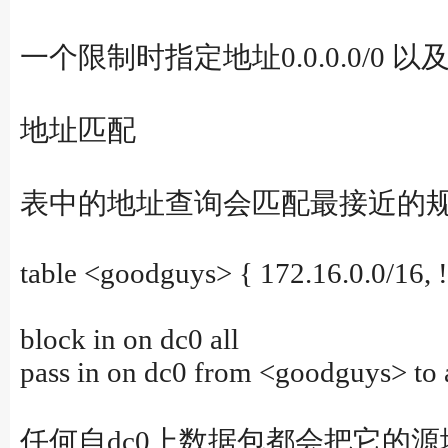
一个限制时指定地址0.0.0.0/
地址匹配
表中的地址查询会匹配最接近的
table <goodguys> { 172.16.0.0/16, 
block in on dc0 all
pass in on dc0 from <goodguys> to
任何自dc0上数据包都会把它的源地