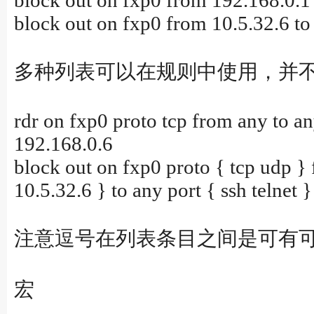
block out on fxp0 from 192.168.0.1
block out on fxp0 from 10.5.32.6 to
多种列表可以在规则中使用，并
rdr on fxp0 proto tcp from any to an
192.168.0.6
block out on fxp0 proto { tcp udp } 
10.5.32.6 } to any port { ssh telnet }
注意逗号在列表条目之间是可有
宏