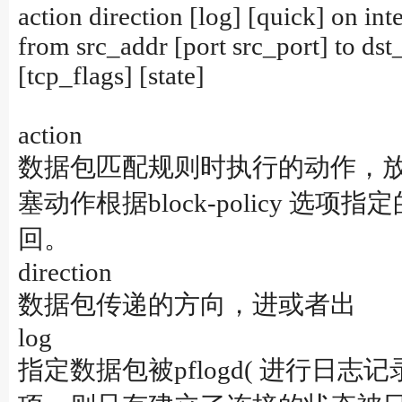
action direction [log] [quick] on inte
from src_addr [port src_port] to dst_
[tcp_flags] [state]
action
数据包匹配规则时执行的动作，
塞动作根据block-policy
回。
direction
数据包传递的方向，进或者出
log
指定数据包被pflogd( 进行日志记录。如果规则指