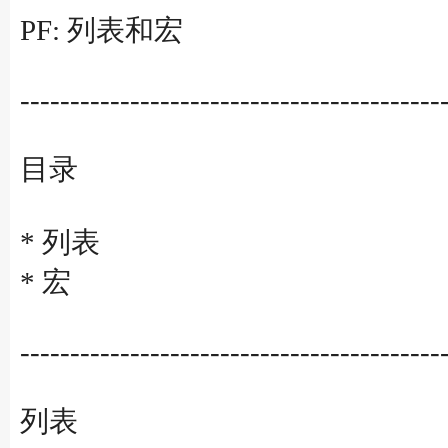
PF: 列表和宏
------------------------------------------
目录
* 列表
* 宏
------------------------------------------
列表