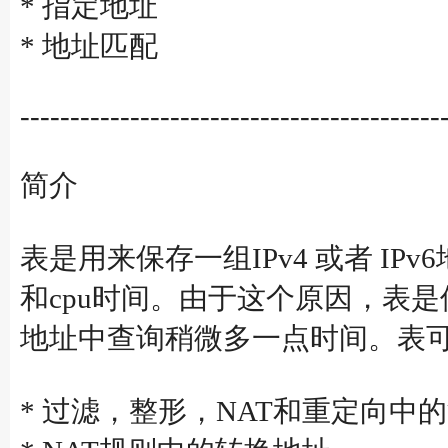
* 指定地址
* 地址匹配
------------------------------------------
简介
表是用来保存一组IPv4 或者 
和cpu时间。由于这个原因，表是
地址中查询稍微多一点时间。表
* 过滤，整形，NAT和重定向中