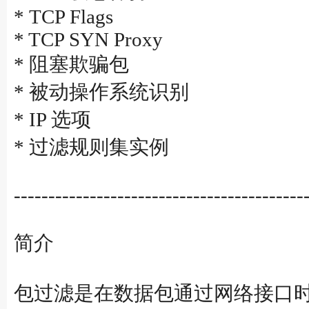
* TCP Flags
* TCP SYN Proxy
* 阻塞欺骗包
* 被动操作系统识别
* IP 选项
* 过滤规则集实例
------------------------------------------
简介
包过滤是在数据包通过网络接口时