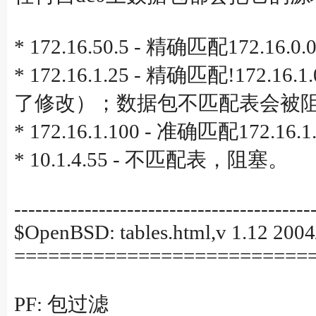
* 172.16.50.5 - 精确匹配172.1
* 172.16.1.25 - 精确匹配!1
了修改）；数据包不匹配表会被
* 172.16.1.100 - 准确匹配172
* 10.1.4.55 - 不匹配表，阻塞。
------------------------------------------
$OpenBSD: tables.html,v 1.12 2004
==========================
PF: 包过滤