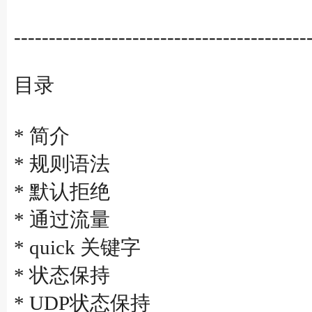
------------------------------------------
目录
* 简介
* 规则语法
* 默认拒绝
* 通过流量
* quick 关键字
* 状态保持
* UDP状态保持