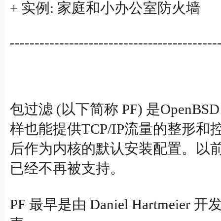
+ 实例: 家庭和小办公室防火墙
------------------------------------------
包过滤 (以下简称 PF) 是Open
样也能提供TCP/IP流量的整形和控
后作为内核的默认安装配置。以前版
已经不再被支持。
PF 最早是由 Daniel Hartme