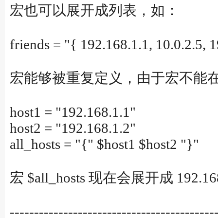
宏也可以展开成列表，如：
friends = "{ 192.168.1.1, 10.0.2.5, 
宏能够被重复定义，由于宏不能
host1 = "192.168.1.1"
host2 = "192.168.1.2"
all_hosts = "{" $host1 $host2 "}"
宏 $all_hosts 现在会展开成 192.168.1
------------------------------------------