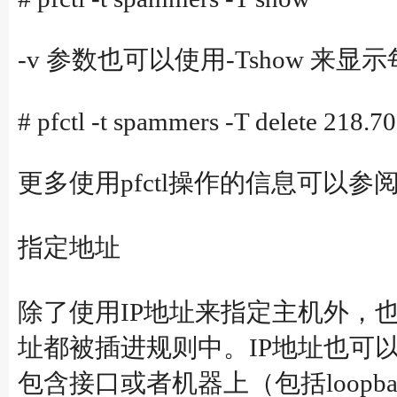
-v 参数也可以使用-Tshow
# pfctl -t spammers -T delete 218.70
更多使用pfctl操作的信息可以参阅p
指定地址
除了使用IP地址来指定主机外，也可
址都被插进规则中。IP地址也可以
包含接口或者机器上（包括loopb