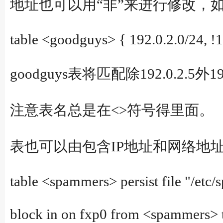
地址也可以用“非”来进行修改，
table <goodguys> { 192.0.2.0/24, !1
goodguys表将匹配除192.0.2.5外
注意表名总是在<>符号得里面。
表也可以由包含IP地址和网络地
table <spammers> persist file "/etc
block in on fxp0 from <spammers> 