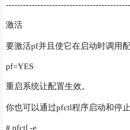
------------------------------------------
激活
要激活pf并且使它在启动时调用配置文
pf=YES
重启系统让配置生效。
你也可以通过pfctl程序启动和停止
# pfctl -e