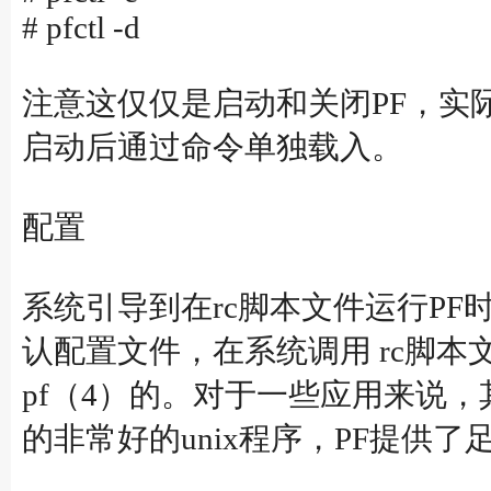
# pfctl -d
注意这仅仅是启动和关闭PF，实
启动后通过命令单独载入。
配置
系统引导到在rc脚本文件运行PF时PF从
认配置文件，在系统调用 rc脚本
pf（4）的。对于一些应用来说
的非常好的unix程序，PF提供