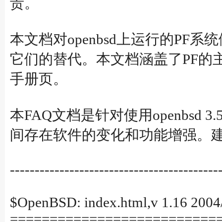
责。
本文档对openbsd上运行的P
它们的替代。本文档涵盖了PF的主
手册页。
本FAQ文档是针对使用openbsd
间存在软件的变化和功能增强。建
------------------------------------------
$OpenBSD: index.html,v 1.16 2004/
==========================