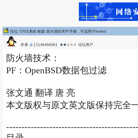
论坛: UNIX系统 标题: 防火墙技术PF手册，可适用于freebsd
作者:
jk
论坛用户
[li3645636]
防火墙技术：
PF：OpenBSD数据包过滤
张文通 翻译 唐 亮
本文版权与原文英文版保持完全
------------------------------------------
目录