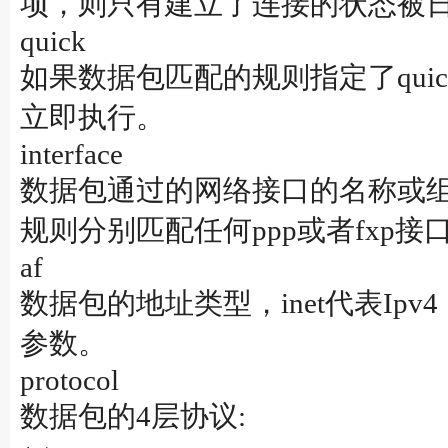
项，则只有建立了连接的状态被日志
quick
如果数据包匹配的规则指定了qu
立即执行。
interface
数据包通过的网络接口的名称或组。
规则分别匹配任何ppp或者fxp
af
数据包的地址类型，inet代表Ipv
参数。
protocol
数据包的4层协议: