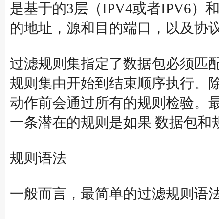
是基于的3层（IPV4或者IPV6）和4
的地址，源和目的端口，以及协
过滤规则集指定了数据包必须匹
规则集由开始到结束顺序执行。除
动作前会通过所有的规则检验。
一条潜在的规则是如果 数据包和
规则语法
一般而言，最简单的过滤规则语