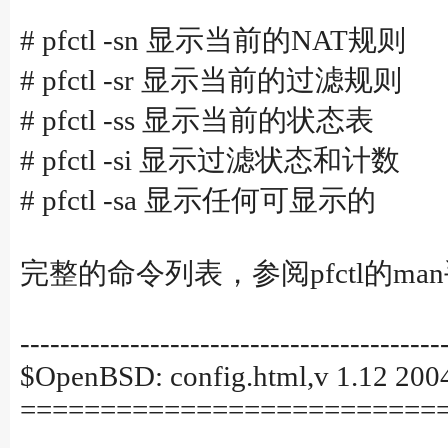
# pfctl -sn 显示当前的NAT规则
# pfctl -sr 显示当前的过滤规则
# pfctl -ss 显示当前的状态表
# pfctl -si 显示过滤状态和计数
# pfctl -sa 显示任何可显示的
完整的命令列表，参阅pfctl的ma
------------------------------------------
$OpenBSD: config.html,v 1.12 2004
==========================