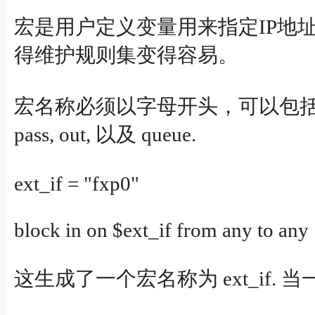
宏是用户定义变量用来指定IP地
得维护规则集变得容易。
宏名称必须以字母开头，可以包
pass, out, 以及 queue.
ext_if = "fxp0"
block in on $ext_if from any to any
这生成了一个宏名称为 ext_if