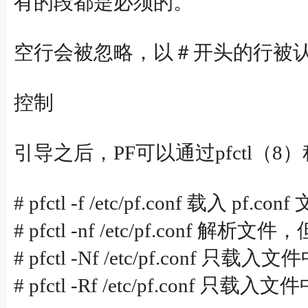
有的段都是必须的。
空行会被忽略，以＃开头的行被认
控制
引导之后，PF可以通过pfctl（
# pfctl -f /etc/pf.conf 载入 pf.con
# pfctl -nf /etc/pf.conf 解析
# pfctl -Nf /etc/pf.conf 只
# pfctl -Rf /etc/pf.conf 只