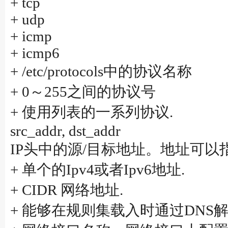
+ tcp
+ udp
+ icmp
+ icmp6
+ /etc/protocols中的协议名称
+ 0～255之间的协议号
+ 使用列表的一系列协议.
src_addr, dst_addr
IP头中的源/目标地址。地址可以
+ 单个的Ipv4或者Ipv6地址.
+ CIDR 网络地址.
+ 能够在规则集载入时通过DNS