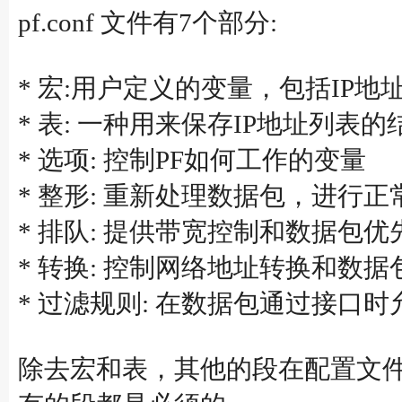
pf.conf 文件有7个部分:
* 宏:用户定义的变量，包括IP
* 表: 一种用来保存IP地址列表的
* 选项: 控制PF如何工作的变量
* 整形: 重新处理数据包，进行
* 排队: 提供带宽控制和数据包优
* 转换: 控制网络地址转换和数据
* 过滤规则: 在数据包通过接口
除去宏和表，其他的段在配置文