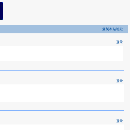
复制本贴地址
登录
登录
登录