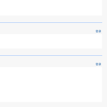
登录
登录